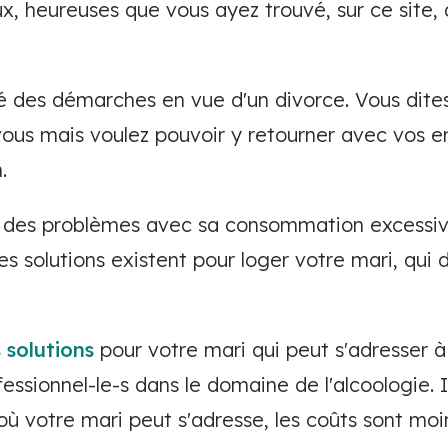
 heureuses que vous ayez trouvé, sur ce site,
des démarches en vue d'un divorce. Vous dites
 vous mais voulez pouvoir y retourner avec vos e
.
 des problèmes avec sa consommation excessive
 solutions existent pour loger votre mari, qui d
 solutions
pour votre mari qui peut s'adresser 
essionnel-le-s dans le domaine de l'alcoologie. Il
 où votre mari peut s'adresse, les coûts sont moin