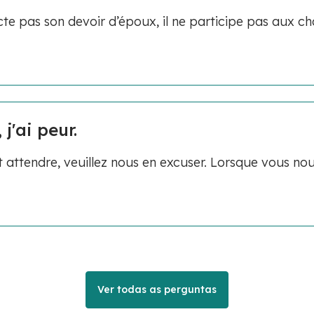
 pas son devoir d’époux, il ne participe pas aux c
j'ai peur.
it attendre, veuillez nous en excuser. Lorsque vous no
Ver todas as perguntas