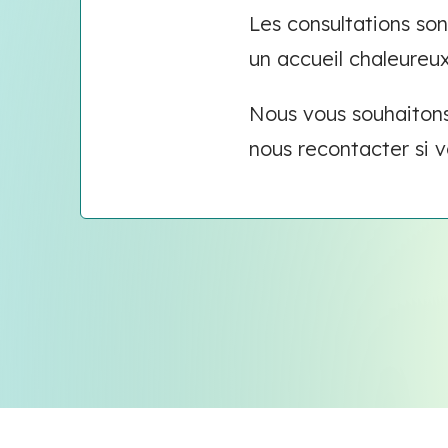
Les consultations son
un accueil chaleureux
Nous vous souhaitons
nous recontacter si 