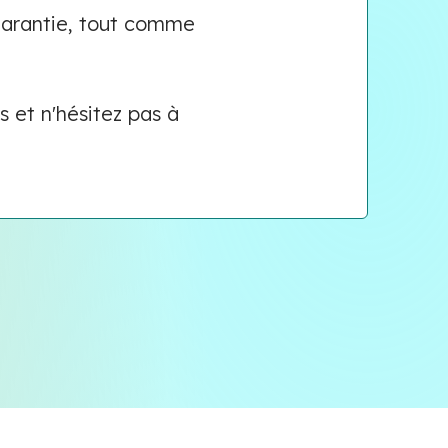
 garantie, tout comme
 et n'hésitez pas à