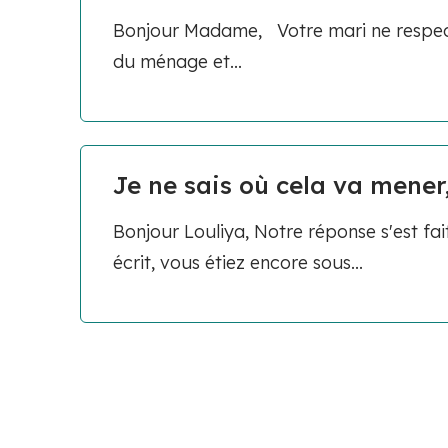
Bonjour Madame, Votre mari ne respecte
du ménage et...
Je ne sais où cela va mener, 
Bonjour Louliya, Notre réponse s'est fa
écrit, vous étiez encore sous...