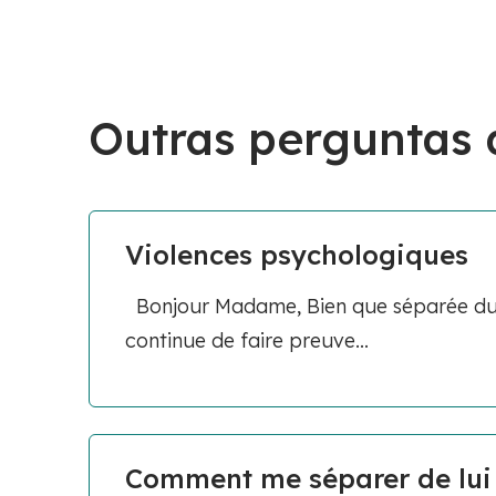
Outras perguntas
Violences psychologiques
Bonjour Madame, Bien que séparée du p
continue de faire preuve...
Comment me séparer de lui t