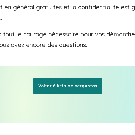
t en général gratuites et la confidentialité est
.
 tout le courage nécessaire pour vos démarches
vous avez encore des questions.
Voltar à lista de perguntas