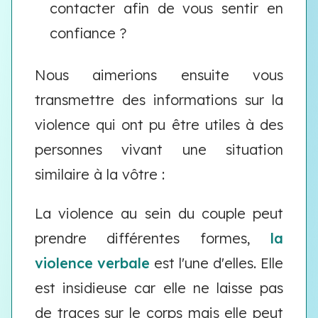
contacter afin de vous sentir en
confiance ?
Nous aimerions ensuite vous
transmettre des informations sur la
violence qui ont pu être utiles à des
personnes vivant une situation
similaire à la vôtre :
La violence au sein du couple peut
prendre différentes formes,
la
violence verbale
est l'une d'elles. Elle
est insidieuse car elle ne laisse pas
de traces sur le corps mais elle peut