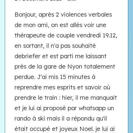
Bonjour, après 2 violences verbales
de mon ami, on est allés voir une
thérapeute de couple vendredi 19.12,
en sortant, il n'a pas souhaité
debriefer et est parti me laissant
près de la gare de Nyon totalement
perdue. J'ai mis 15 minutes à
reprendre mes esprits et savoir où
prendre le train : hier, il me manquait
et je lui ai proposé par whatsapp un
rando à ski mais il a répondu qu'il
était occupé et joyeux Noel. je lui ai