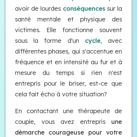
avoir de lourdes
conséquences
sur la
santé mentale et physique des
victimes. Elle fonctionne souvent
sous la forme d'un
cycle
, avec
différentes phases, qui s'accentue en
fréquence et en intensité au fur et à
mesure du temps si rien n'est
entrepris pour le briser, est-ce que
cela fait écho à votre situation?
En contactant une thérapeute de
couple, vous avez entrepris
une
démarche courageuse pour votre