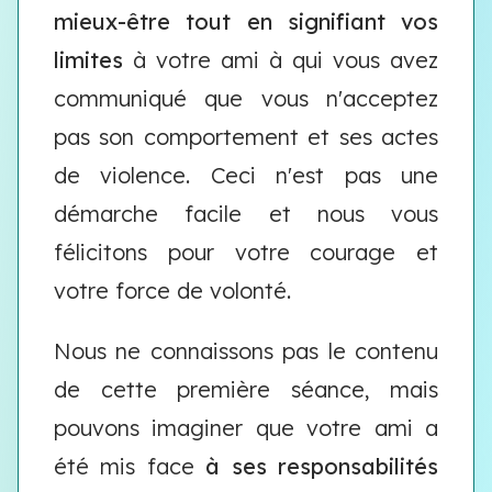
mieux-être
tout en signifiant vos
limites
à votre ami à qui vous avez
communiqué que vous n'acceptez
pas son comportement et ses actes
de violence. Ceci n'est pas une
démarche facile et nous vous
félicitons pour votre courage et
votre force de volonté.
Nous ne connaissons pas le contenu
de cette première séance, mais
pouvons imaginer que votre ami a
été mis face
à ses responsabilités