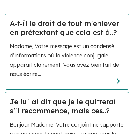
A-t-il le droit de tout m'enlever
en prétextant que cela est à..?
Madame, Votre message est un condensé
d’informations où la violence conjugale
apparait clairement. Vous avez bien fait de
nous écrire...
Je lui ai dit que je le quitterai
s'il recommence, mais ces..?
Bonjour Madame, Votre conjoint ne supporte
pas que vous le contrariiez ou que vous le