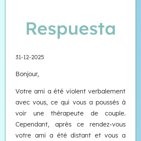
Respuesta
31-12-2025
Bonjour,
Votre ami a été violent verbalement
avec vous, ce qui vous a poussés à
voir une thérapeute de couple.
Cependant, après ce rendez-vous
votre ami a été distant et vous a