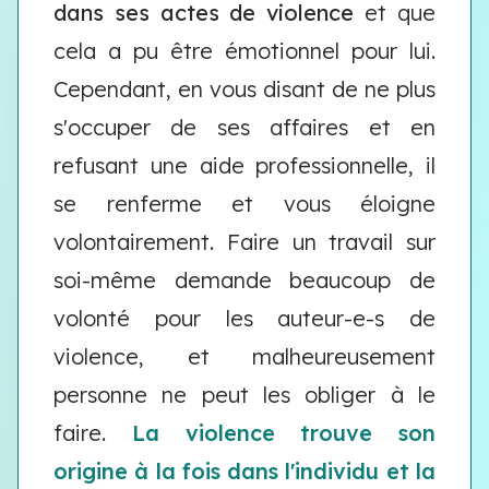
dans ses actes de violence
et que
cela a pu être émotionnel pour lui.
Cependant, en vous disant de ne plus
s'occuper de ses affaires et en
refusant une aide professionnelle, il
se renferme et vous éloigne
volontairement. Faire un travail sur
soi-même demande beaucoup de
volonté pour les auteur-e-s de
violence, et malheureusement
personne ne peut les obliger à le
faire.
La violence trouve son
origine à la fois dans l'individu et la