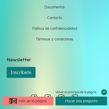
Documentos
Contacto
Política de confidencialidad
Términos y condiciones
Newsletter
Inscríbete
Volver al principio de la página
Salir de la página
Hacer una pregunta