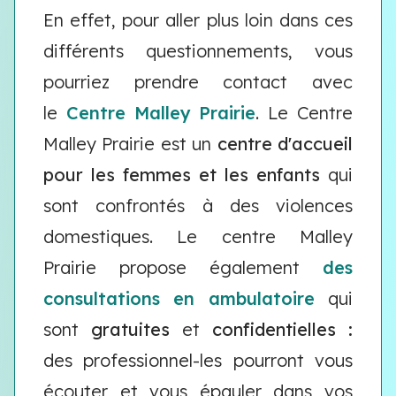
En effet, pour aller plus loin dans ces
différents questionnements, vous
pourriez prendre contact avec
le
Centre Malley Prairie
. Le Centre
Malley Prairie est un
centre d'accueil
pour les femmes et les
enfants
qui
sont confrontés à des violences
domestiques. Le centre Malley
Prairie propose également
des
consultations en ambulatoire
qui
sont
gratuites
et
confidentielles :
des professionnel-les pourront vous
écouter et vous épauler dans vos