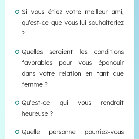
Si vous étiez votre meilleur ami,
qu’est-ce que vous lui souhaiteriez
?
Quelles seraient les conditions
favorables pour vous épanouir
dans votre relation en tant que
femme ?
Qu’est-ce qui vous rendrait
heureuse ?
Quelle personne pourriez-vous