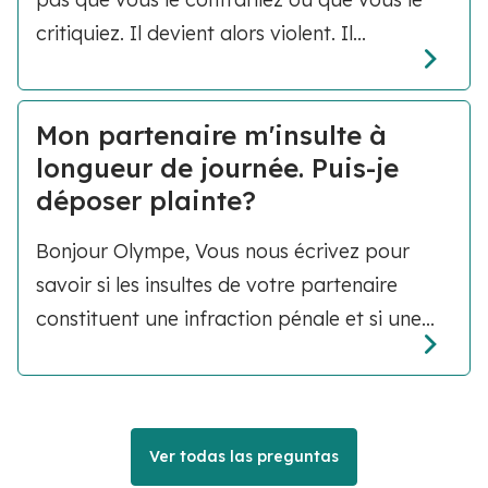
critiquiez. Il devient alors violent. Il...
Mon partenaire m'insulte à
longueur de journée. Puis-je
déposer plainte?
Bonjour Olympe, Vous nous écrivez pour
savoir si les insultes de votre partenaire
constituent une infraction pénale et si une...
Ver todas las preguntas