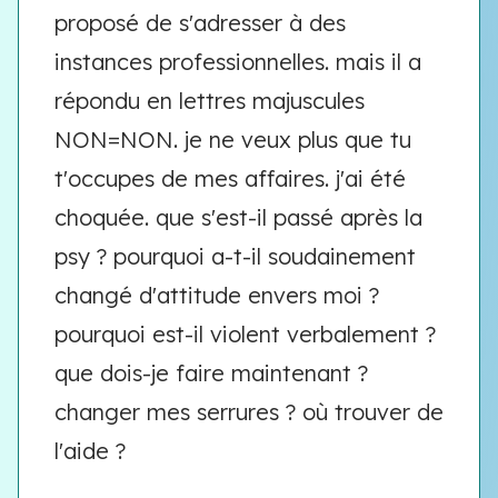
proposé de s'adresser à des
instances professionnelles. mais il a
répondu en lettres majuscules
NON=NON. je ne veux plus que tu
t'occupes de mes affaires. j'ai été
choquée. que s'est-il passé après la
psy ? pourquoi a-t-il soudainement
changé d'attitude envers moi ?
pourquoi est-il violent verbalement ?
que dois-je faire maintenant ?
changer mes serrures ? où trouver de
l'aide ?