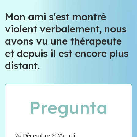
Mon ami s'est montré
violent verbalement, nous
avons vu une thérapeute
et depuis il est encore plus
distant.
Pregunta
24 Décembre 2025 - ali...