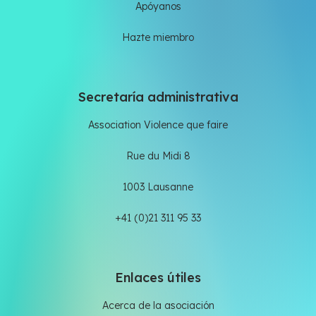
Apóyanos
Hazte miembro
Secretaría administrativa
Association Violence que faire
Rue du Midi 8
1003 Lausanne
+41 (0)21 311 95 33
Enlaces útiles
Acerca de la asociación