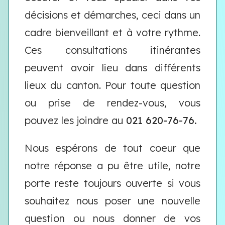
décisions et démarches, ceci dans un
cadre bienveillant et à votre rythme.
Ces consultations itinérantes
peuvent avoir lieu dans différents
lieux du canton. Pour toute question
ou prise de rendez-vous, vous
pouvez les joindre au
021 620-76-76.
Nous espérons de tout coeur que
notre réponse a pu être utile, notre
porte reste toujours ouverte si vous
souhaitez nous poser une nouvelle
question ou nous donner de vos