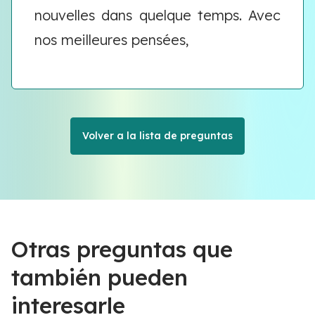
nouvelles dans quelque temps. Avec
nos meilleures pensées,
Volver a la lista de preguntas
Otras preguntas que
también pueden
interesarle