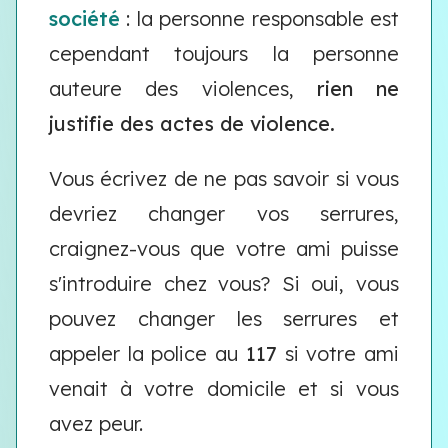
société
: la personne responsable est
cependant toujours la personne
auteure des violences,
rien ne
justifie des actes de violence.
Vous écrivez de ne pas savoir si vous
devriez changer vos serrures,
craignez-vous que votre ami puisse
s'introduire chez vous? Si oui, vous
pouvez changer les serrures et
appeler la police au
117
si votre ami
venait à votre domicile et si vous
avez peur.