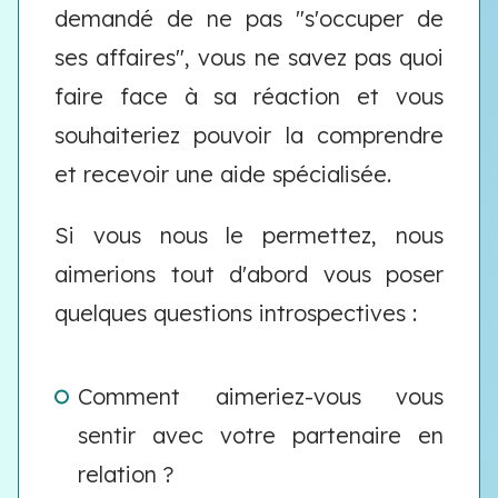
demandé de ne pas "s'occuper de
ses affaires", vous ne savez pas quoi
faire face à sa réaction et vous
souhaiteriez pouvoir la comprendre
et recevoir une aide spécialisée.
Si vous nous le permettez, nous
aimerions tout d'abord vous poser
quelques questions introspectives :
Comment aimeriez-vous vous
sentir avec votre partenaire en
relation ?