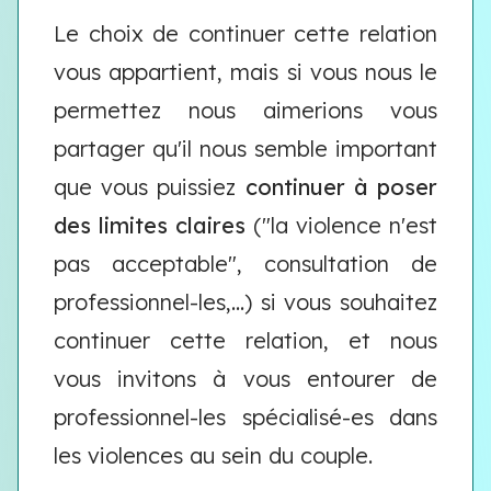
Le choix de continuer cette relation
vous appartient, mais si vous nous le
permettez nous aimerions vous
partager qu'il nous semble important
que vous puissiez
continuer à poser
des limites claires
("la violence n'est
pas acceptable", consultation de
professionnel-les,...) si vous souhaitez
continuer cette relation, et nous
vous invitons à vous entourer de
professionnel-les spécialisé-es dans
les violences au sein du couple.