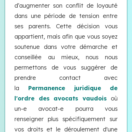
d’augmenter son conflit de loyauté
dans une période de tension entre
ses parents. Cette décision vous
appartient, mais afin que vous soyez
soutenue dans votre démarche et
conseillée au mieux, nous nous
permettons de vous suggérer de
prendre contact avec
la
Permanence juridique de
l'ordre des avocats vaudois
où
un-e avocat-e pourra vous
renseigner plus spécifiquement sur
vos droits et le déroulement d'une