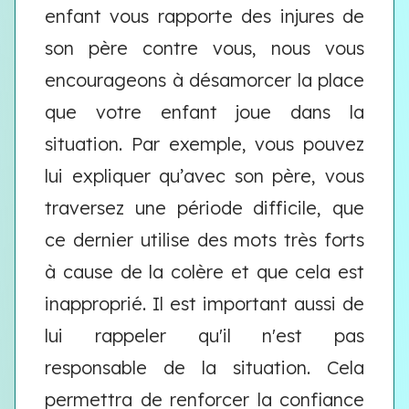
enfant vous rapporte des injures de
son père contre vous, nous vous
encourageons à désamorcer la place
que votre enfant joue dans la
situation. Par exemple, vous pouvez
lui expliquer qu’avec son père, vous
traversez une période difficile, que
ce dernier utilise des mots très forts
à cause de la colère et que cela est
inapproprié. Il est important aussi de
lui rappeler qu'il n'est pas
responsable de la situation. Cela
permettra de renforcer la confiance