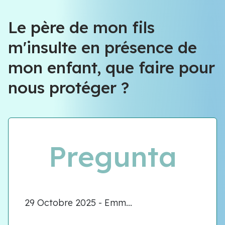
Le père de mon fils
m'insulte en présence de
mon enfant, que faire pour
nous protéger ?
Pregunta
29 Octobre 2025 - Emm...