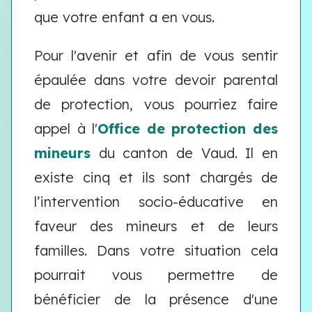
que votre enfant a en vous.
Pour l'avenir et afin de vous sentir
épaulée dans votre devoir parental
de protection, vous pourriez faire
appel à l'
Office de protection des
mineurs
du canton de Vaud. Il en
existe cinq et ils sont chargés de
l’intervention socio-éducative en
faveur des mineurs et de leurs
familles. Dans votre situation cela
pourrait vous permettre de
bénéficier de la présence d'une