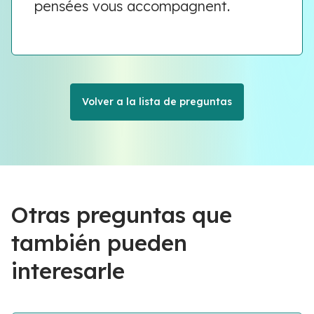
pensées vous accompagnent.
Volver a la lista de preguntas
Otras preguntas que
también pueden
interesarle