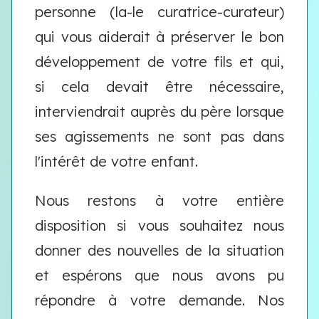
personne (la-le curatrice-curateur)
qui vous aiderait à préserver le bon
développement de votre fils et qui,
si cela devait être nécessaire,
interviendrait auprès du père lorsque
ses agissements ne sont pas dans
l'intérêt de votre enfant.
Nous restons à votre entière
disposition si vous souhaitez nous
donner des nouvelles de la situation
et espérons que nous avons pu
répondre à votre demande. Nos