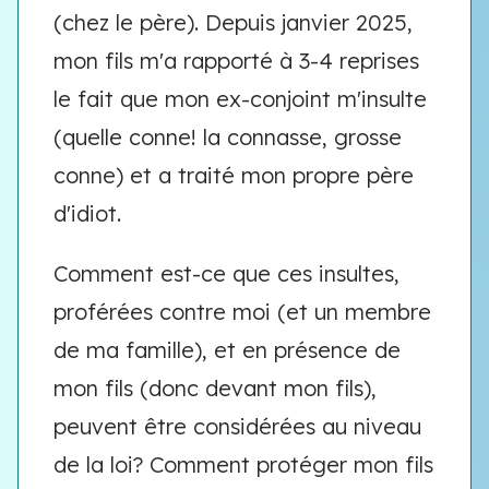
(chez le père). Depuis janvier 2025,
mon fils m'a rapporté à 3-4 reprises
le fait que mon ex-conjoint m'insulte
(quelle conne! la connasse, grosse
conne) et a traité mon propre père
d'idiot.
Comment est-ce que ces insultes,
proférées contre moi (et un membre
de ma famille), et en présence de
mon fils (donc devant mon fils),
peuvent être considérées au niveau
de la loi? Comment protéger mon fils