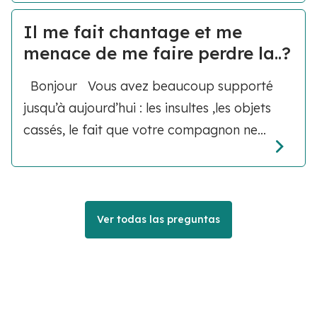
Il me fait chantage et me
menace de me faire perdre la..?
Bonjour Vous avez beaucoup supporté
jusqu’à aujourd’hui : les insultes ,les objets
cassés, le fait que votre compagnon ne...
Ver todas las preguntas