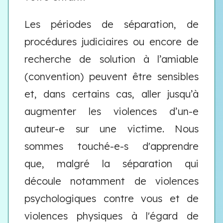
Les périodes de séparation, de
procédures judiciaires ou encore de
recherche de solution à l’amiable
(convention) peuvent être sensibles
et, dans certains cas, aller jusqu’à
augmenter les violences d’un-e
auteur-e sur une victime. Nous
sommes touché-e-s d'apprendre
que, malgré la séparation qui
découle notamment de violences
psychologiques contre vous et de
violences physiques à l'égard de