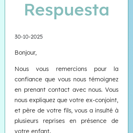
Respuesta
30-10-2025
Bonjour,
Nous vous remercions pour la
confiance que vous nous témoignez
en prenant contact avec nous. Vous
nous expliquez que votre ex-conjoint,
et père de votre fils, vous a insulté à
plusieurs reprises en présence de
votre enfant.