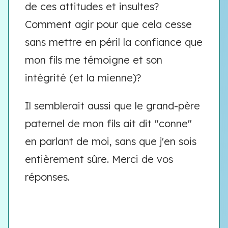
de ces attitudes et insultes?
Comment agir pour que cela cesse
sans mettre en péril la confiance que
mon fils me témoigne et son
intégrité (et la mienne)?
Il semblerait aussi que le grand-père
paternel de mon fils ait dit "conne"
en parlant de moi, sans que j'en sois
entièrement sûre. Merci de vos
réponses.