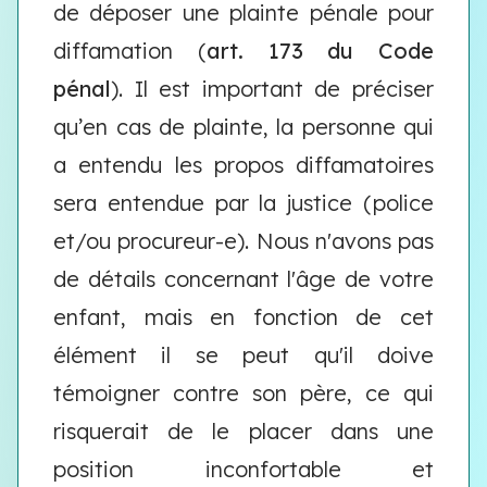
de déposer une plainte pénale pour
diffamation (
art. 173 du Code
pénal
). Il est important de préciser
qu’en cas de plainte, la personne qui
a entendu les propos diffamatoires
sera entendue par la justice (police
et/ou procureur-e). Nous n'avons pas
de détails concernant l'âge de votre
enfant, mais en fonction de cet
élément il se peut qu'il doive
témoigner contre son père, ce qui
risquerait de le placer dans une
position inconfortable et