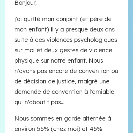
Bonjour,
j'ai quitté mon conjoint (et père de
mon enfant) il y a presque deux ans
suite à des violences psychologiques
sur moi et deux gestes de violence
physique sur notre enfant. Nous
n'avons pas encore de convention ou
de décision de justice, malgré une
demande de convention à l'amiable
qui n'aboutit pas...
Nous sommes en garde alternée à
environ 55% (chez moi) et 45%