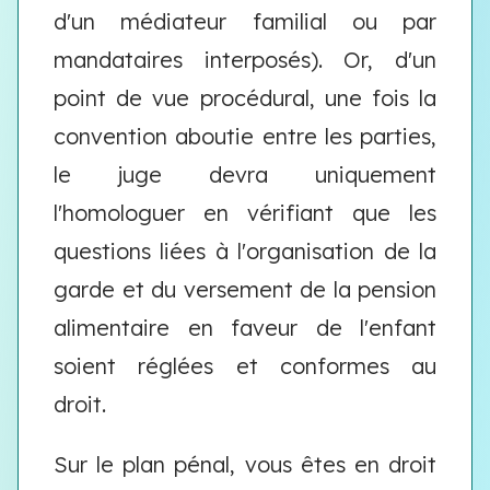
d'un médiateur familial ou par
mandataires interposés). Or, d'un
point de vue procédural, une fois la
convention aboutie entre les parties,
le juge devra uniquement
l'homologuer en vérifiant que les
questions liées à l'organisation de la
garde et du versement de la pension
alimentaire en faveur de l'enfant
soient réglées et conformes au
droit.
Sur le plan pénal, vous êtes en droit