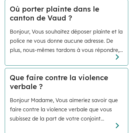
Où porter plainte dans le
canton de Vaud ?
Bonjour, Vous souhaitez déposer plainte et la
police ne vous donne aucune adresse. De
plus, nous-mêmes tardons à vous répondre,...
Que faire contre la violence
verbale ?
Bonjour Madame, Vous aimeriez savoir que
faire contre la violence verbale que vous
subissez de la part de votre conjoint...