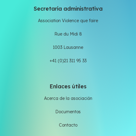
Secretaría administrativa
Association Violence que faire
Rue du Midi 8
1003 Lausanne
+41 (0)21 311 95 33
Enlaces útiles
Acerca de la asociación
Documentos
Contacto