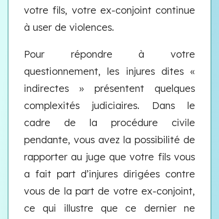
votre fils, votre ex-conjoint continue
à user de violences.
Pour répondre à votre
questionnement, les injures dites «
indirectes » présentent quelques
complexités judiciaires. Dans le
cadre de la procédure civile
pendante, vous avez la possibilité de
rapporter au juge que votre fils vous
a fait part d’injures dirigées contre
vous de la part de votre ex-conjoint,
ce qui illustre que ce dernier ne