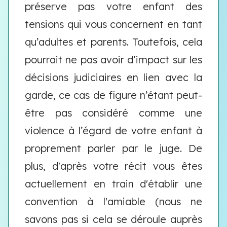
préserve pas votre enfant des
tensions qui vous concernent en tant
qu’adultes et parents. Toutefois, cela
pourrait ne pas avoir d’impact sur les
décisions judiciaires en lien avec la
garde, ce cas de figure n’étant peut-
être pas considéré comme une
violence à l’égard de votre enfant à
proprement parler par le juge. De
plus, d'après votre récit vous êtes
actuellement en train d'établir une
convention à l'amiable (nous ne
savons pas si cela se déroule auprès