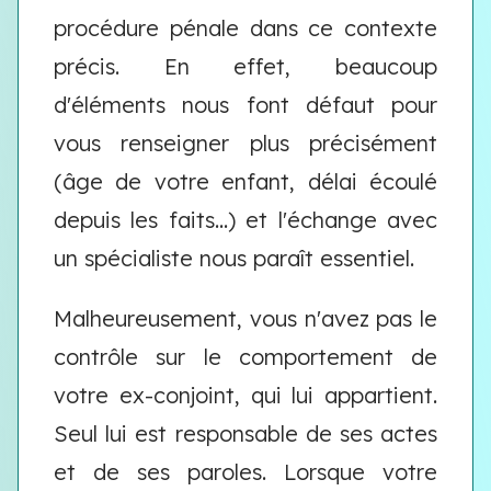
procédure pénale dans ce contexte
précis. En effet, beaucoup
d'éléments nous font défaut pour
vous renseigner plus précisément
(âge de votre enfant, délai écoulé
depuis les faits...) et l'échange avec
un spécialiste nous paraît essentiel.
Malheureusement, vous n'avez pas le
contrôle sur le comportement de
votre ex-conjoint, qui lui appartient.
Seul lui est responsable de ses actes
et de ses paroles. Lorsque votre