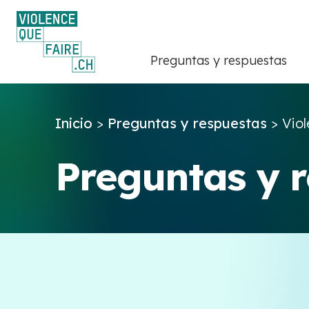
Preguntas y respuestas
Inicio
>
Preguntas y respuestas
>
Viol
Preguntas y 