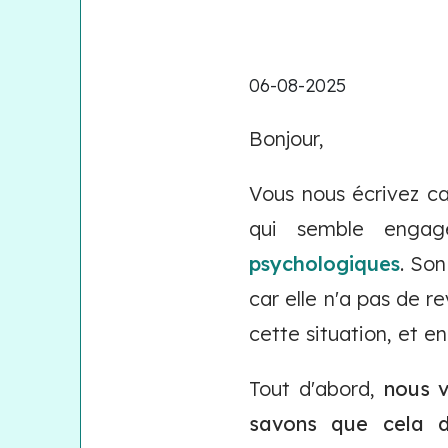
06-08-2025
Bonjour,
Vous nous écrivez ca
qui semble engag
psychologiques
. Son
car elle n'a pas de 
cette situation, et e
Tout d'abord,
nous v
savons que cela 