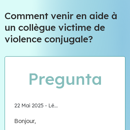
Comment venir en aide à
un collègue victime de
violence conjugale?
Pregunta
22 Mai 2025 - Lé...
Bonjour,