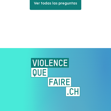
Ver todas las preguntas