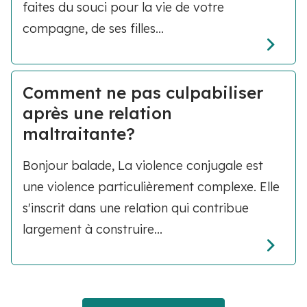
faites du souci pour la vie de votre
compagne, de ses filles...
Comment ne pas culpabiliser
après une relation
maltraitante?
Bonjour balade, La violence conjugale est
une violence particulièrement complexe. Elle
s'inscrit dans une relation qui contribue
largement à construire...