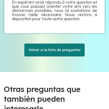
En espérant avoir répondu à votre question et
que vous puissiez orienter votre ami vers les
démarches possibles, nous lui souhaitons de
trouver l’aide nécessaire. Nous restons à
disposition pour toute autre question.
Volver a la lista de preguntas
Otras preguntas que
también pueden
interesarle