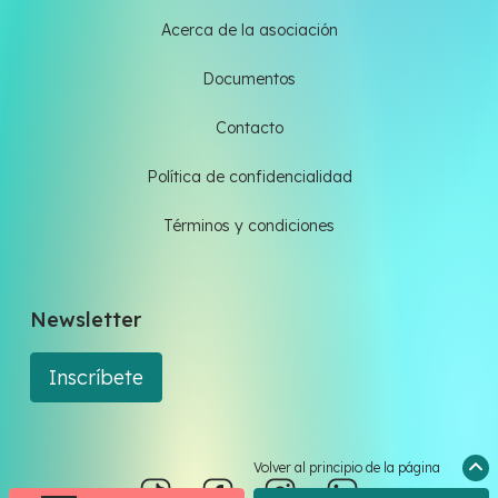
Acerca de la asociación
Documentos
Contacto
Política de confidencialidad
Términos y condiciones
Newsletter
Inscríbete
Volver al principio de la página