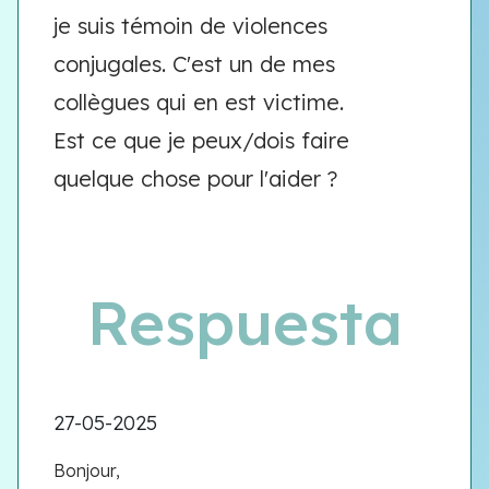
je suis témoin de violences
conjugales. C'est un de mes
collègues qui en est victime.
Est ce que je peux/dois faire
quelque chose pour l'aider ?
Respuesta
27-05-2025
Bonjour,