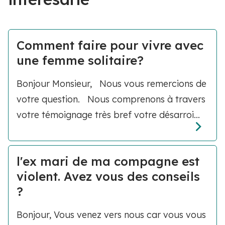
Comment faire pour vivre avec
une femme solitaire?
Bonjour Monsieur, Nous vous remercions de
votre question. Nous comprenons à travers
votre témoignage très bref votre désarroi...
l'ex mari de ma compagne est
violent. Avez vous des conseils
?
Bonjour, Vous venez vers nous car vous vous