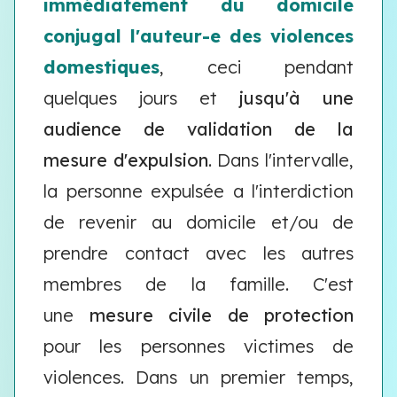
immédiatement du domicile
conjugal l'auteur-e des violences
domestiques
, ceci pendant
quelques jours et
jusqu'à une
audience de validation de la
mesure d'expulsion
. Dans l'intervalle,
la personne expulsée a l'interdiction
de revenir au domicile et/ou de
prendre contact avec les autres
membres de la famille. C'est
une
mesure civile de protection
pour les personnes victimes de
violences. Dans un premier temps,