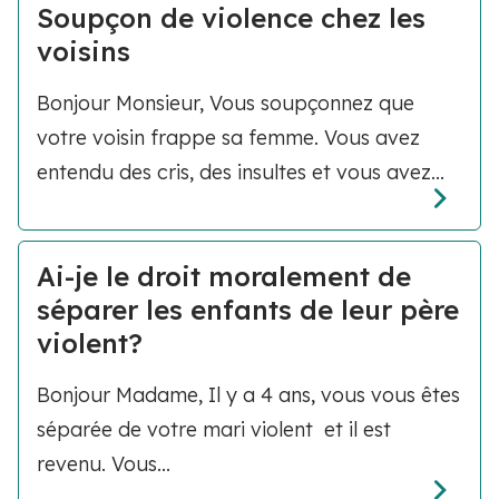
Soupçon de violence chez les
voisins
Bonjour Monsieur, Vous soupçonnez que
votre voisin frappe sa femme. Vous avez
entendu des cris, des insultes et vous avez...
Ai-je le droit moralement de
séparer les enfants de leur père
violent?
Bonjour Madame, Il y a 4 ans, vous vous êtes
séparée de votre mari violent et il est
revenu. Vous...