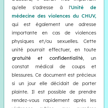
qu'elle s'adresse à l
'Unité de
médecine des violences du CHUV,
qui est également une adresse
importante en cas de violences
physiques et/ou sexuelles. Cette
unité pourrait effectuer, en toute
gratuité et confidentialité
, un
constat médical de coups et
blessures. Ce document est précieux
si un jour elle décidait de porter
plainte. Il est possible de prendre
rendez-vous rapidement après les