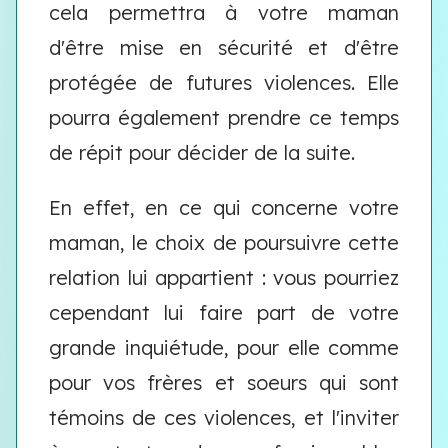
cela permettra à votre maman
d'être mise en sécurité et d'être
protégée de futures violences. Elle
pourra également prendre ce temps
de répit pour décider de la suite.
En effet, en ce qui concerne votre
maman, le choix de poursuivre cette
relation lui appartient : vous pourriez
cependant lui faire part de votre
grande inquiétude, pour elle comme
pour vos frères et soeurs qui sont
témoins de ces violences, et l'inviter