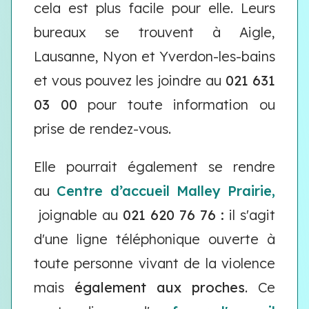
cela est plus facile pour elle. Leurs
bureaux se trouvent à Aigle,
Lausanne, Nyon et Yverdon-les-bains
et vous pouvez les joindre au
021 631
03 00
pour toute information ou
prise de rendez-vous.
Elle pourrait également se rendre
au
Centre d’accueil Malley Prairie,
joignable au
021 620 76 76 :
il s'agit
d'une ligne téléphonique ouverte à
toute personne vivant de la violence
mais
également aux proches
. Ce