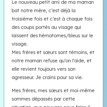
Le nouveau petit ami de ma maman
bat notre mère, c’est déjà la
troisième fois et c’est à chaque fois
des coups portés au visage qui
laissent des hématomes/bleus sur le
visage.
Mes frères et sœurs sont témoins, et
notre maman refuse qu’on l’aide, et
elle revient toujours vers son
agresseur. Je crains pour sa vie.
Mes frères, mes sœurs et moi-même
sommes dépassés par cette