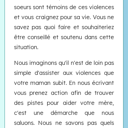
soeurs sont témoins de ces violences
et vous craignez pour sa vie. Vous ne
savez pas quoi faire et souhaiteriez
être conseillé et soutenu dans cette
situation.
Nous imaginons qu'il n'est de loin pas
simple d'assister aux violences que
votre maman subit. En nous écrivant
vous prenez action afin de trouver
des pistes pour aider votre mère,
c'est une démarche que nous
saluons. Nous ne savons pas quels