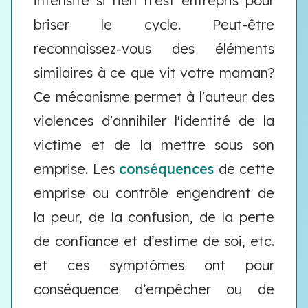
intensité si rien n'est entrepris pour
briser le cycle. Peut-être
reconnaissez-vous des éléments
similaires à ce que vit votre maman?
Ce mécanisme permet à l'auteur des
violences d'annihiler l'identité de la
victime et de la mettre sous son
emprise. Les
conséquences
de cette
emprise ou contrôle engendrent de
la peur, de la confusion, de la perte
de confiance et d’estime de soi, etc.
et ces symptômes ont pour
conséquence d’empêcher ou de