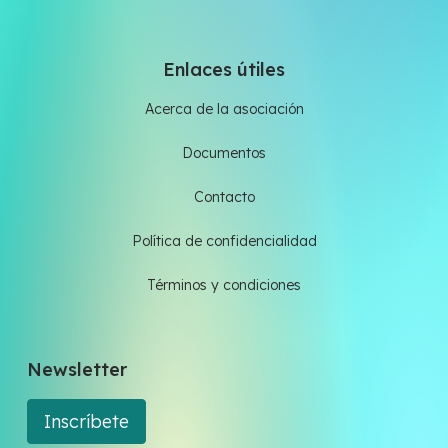
Enlaces útiles
Acerca de la asociación
Documentos
Contacto
Política de confidencialidad
Términos y condiciones
Newsletter
Inscríbete