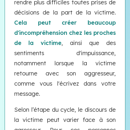
rendre plus difficiles toutes prises de
décisions de la part de la victime.
Cela peut créer beaucoup
d'incompréhension chez les proches
de la victime
, ainsi que des
sentiments d'impuissance,
notamment lorsque la victime
retourne avec son aggresseur,
comme vous l'écrivez dans votre
message.
Selon l’étape du cycle, le discours de
la victime peut varier face à son
agresseur. Pour ces personnes