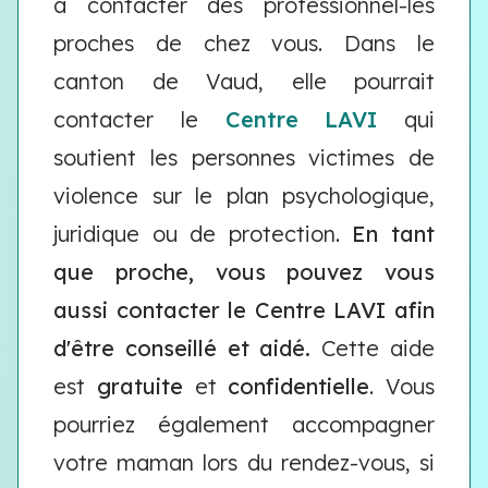
à contacter des professionnel-les
proches de chez vous. Dans le
canton de Vaud, elle pourrait
contacter le
Centre LAVI
qui
soutient les personnes victimes de
violence sur le plan psychologique,
juridique ou de protection.
En tant
que proche, vous pouvez vous
aussi contacter le Centre LAVI afin
d'être conseillé et aidé.
Cette aide
est
gratuite
et
confidentielle
. Vous
pourriez également accompagner
votre maman lors du rendez-vous, si