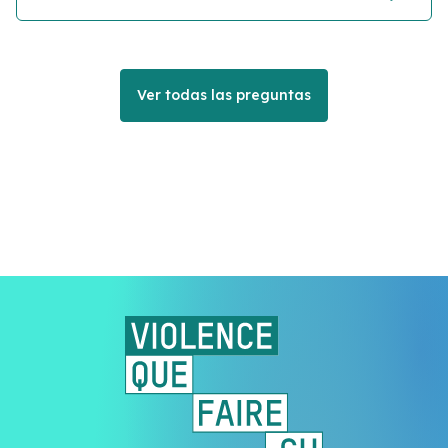
Ver todas las preguntas