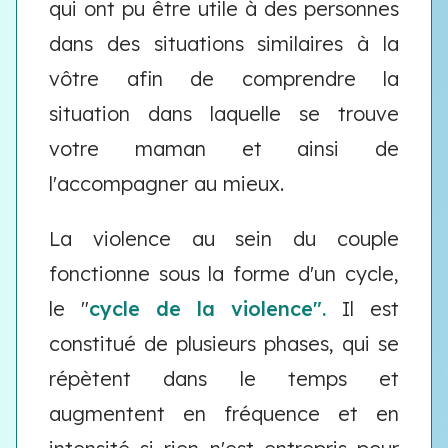
qui ont pu être utile à des personnes
dans des situations similaires à la
vôtre afin de comprendre la
situation dans laquelle se trouve
votre maman et ainsi de
l'accompagner au mieux.
La violence au sein du couple
fonctionne sous la forme d'un cycle,
le "
cycle de la violence".
Il est
constitué de plusieurs phases, qui se
répètent dans le temps et
augmentent en fréquence et en