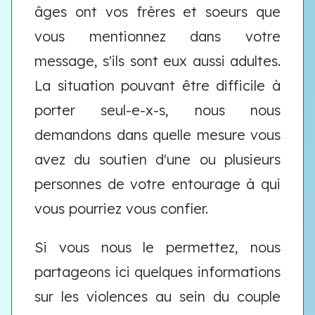
âges ont vos frères et soeurs que
vous mentionnez dans votre
message, s'ils sont eux aussi adultes.
La situation pouvant être difficile à
porter seul-e-x-s, nous nous
demandons dans quelle mesure vous
avez du soutien d'une ou plusieurs
personnes de votre entourage à qui
vous pourriez vous confier.
Si vous nous le permettez, nous
partageons ici quelques informations
sur les violences au sein du couple