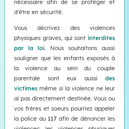
nécessaire afin de se protéger et
d'être en sécurité.
Vous décrivez des violences
physiques graves, qui sont
interdites
par la loi
. Nous souhaitons aussi
souligner que les enfants exposés à
la violence au sein du couple
parentale sont eux aussi
des
victimes
même si la violence ne leur
ai pas directement destinée. Vous ou
vos frères et soeurs pourriez appeler
la police au
117
afin de dénoncer les
violences: les violences physiques