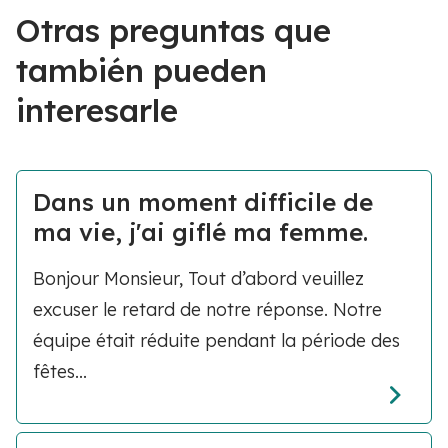
Otras preguntas que
también pueden
interesarle
Dans un moment difficile de
ma vie, j'ai giflé ma femme.
Bonjour Monsieur, Tout d’abord veuillez
excuser le retard de notre réponse. Notre
équipe était réduite pendant la période des
fêtes...