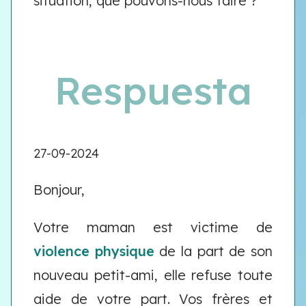
situation, que pouvons-nous faire ?
Respuesta
27-09-2024
Bonjour,
Votre maman est victime de
violence physique
de la part de son
nouveau petit-ami, elle refuse toute
aide de votre part. Vos frères et