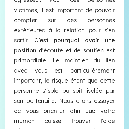
victimes, il est important de pouvoir
compter sur des personnes
extérieures à la relation pour s’en
sortir.
C’est pourquoi avoir une
position d’écoute et de soutien est
primordiale
. Le maintien du lien
avec vous est particulièrement
important, le risque étant que cette
personne s'isole ou soit isolée par
son partenaire. Nous allons essayer
de vous orienter afin que votre
maman puisse trouver l'aide