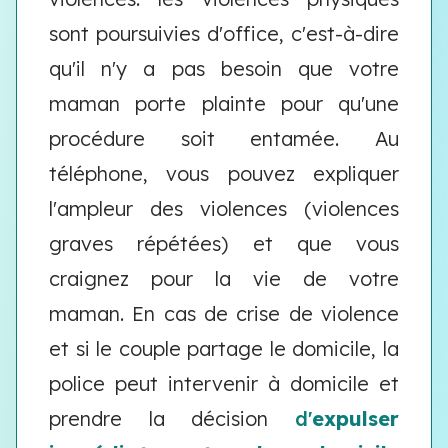
sont poursuivies d'office, c'est-à-dire
qu'il n'y a pas besoin que votre
maman porte plainte pour qu'une
procédure soit entamée. Au
téléphone, vous pouvez expliquer
l'ampleur des violences (violences
graves répétées) et que vous
craignez pour la vie de votre
maman. En cas de crise de violence
et si le couple partage le domicile, la
police peut intervenir à domicile et
prendre la décision
d'
expulser