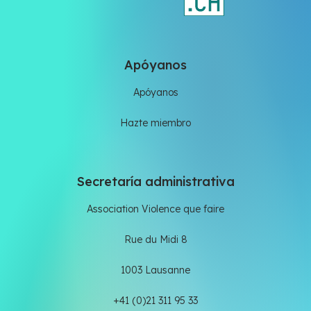
Apóyanos
Apóyanos
Hazte miembro
Secretaría administrativa
Association Violence que faire
Rue du Midi 8
1003 Lausanne
+41 (0)21 311 95 33