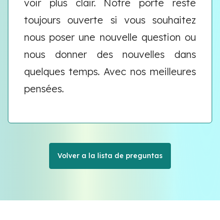
voir plus clair. Notre porte reste
toujours ouverte si vous souhaitez
nous poser une nouvelle question ou
nous donner des nouvelles dans
quelques temps. Avec nos meilleures
pensées.
Volver a la lista de preguntas