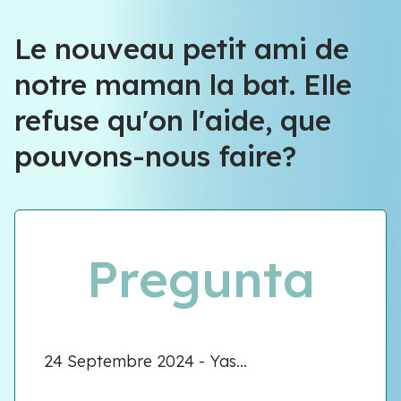
Le nouveau petit ami de
notre maman la bat. Elle
refuse qu'on l'aide, que
pouvons-nous faire?
Pregunta
24 Septembre 2024 - Yas...