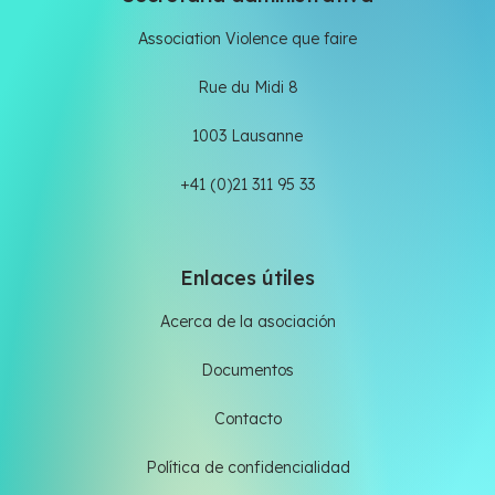
Association Violence que faire
Rue du Midi 8
1003 Lausanne
+41 (0)21 311 95 33
Enlaces útiles
Acerca de la asociación
Documentos
Contacto
Política de confidencialidad