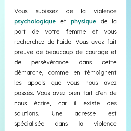
Vous subissez de la violence
psychologique
et
physique
de la
part de votre femme et vous
recherchez de l'aide. Vous avez fait
preuve de beaucoup de courage et
de persévérance dans cette
démarche, comme en témoignent
les appels que vous nous avez
passés. Vous avez bien fait d’en de
nous écrire, car il existe des
solutions. Une adresse est
spécialisée dans la violence