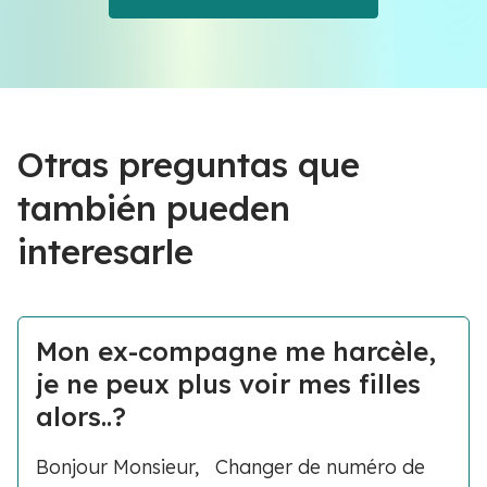
Otras preguntas que
también pueden
interesarle
Mon ex-compagne me harcèle,
je ne peux plus voir mes filles
alors..?
Bonjour Monsieur, Changer de numéro de