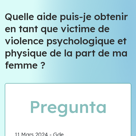
Quelle aide puis-je obtenir
en tant que victime de
violence psychologique et
physique de la part de ma
femme ?
Pregunta
11 Mars 2024 - Gde...