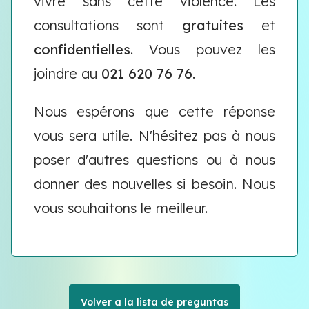
vivre sans cette violence. Les
consultations sont
gratuites
et
confidentielles
. Vous pouvez les
joindre au
021 620 76 76
.
Nous espérons que cette réponse
vous sera utile. N'hésitez pas à nous
poser d'autres questions ou à nous
donner des nouvelles si besoin. Nous
vous souhaitons le meilleur.
Volver a la lista de preguntas