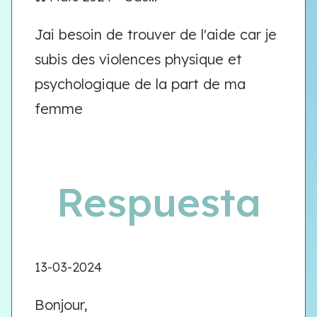
Jai besoin de trouver de l'aide car je
subis des violences physique et
psychologique de la part de ma
femme
Respuesta
13-03-2024
Bonjour,