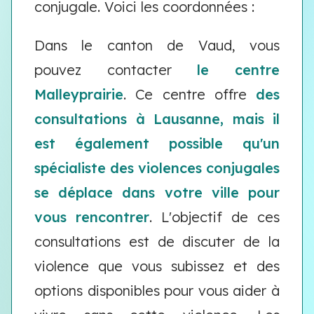
conjugale. Voici les coordonnées :
Dans le canton de Vaud, vous
pouvez contacter
le centre
Malleyprairie
. Ce centre offre
des
consultations à Lausanne, mais il
est également possible qu'un
spécialiste des violences conjugales
se déplace dans votre ville pour
vous rencontrer
. L'objectif de ces
consultations est de discuter de la
violence que vous subissez et des
options disponibles pour vous aider à