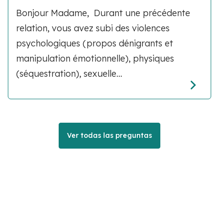
Bonjour Madame, Durant une précédente
relation, vous avez subi des violences
psychologiques (propos dénigrants et
manipulation émotionnelle), physiques
(séquestration), sexuelle...
Ver todas las preguntas