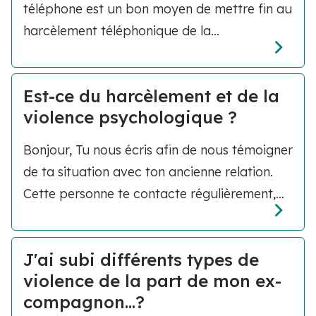
téléphone est un bon moyen de mettre fin au
harcèlement téléphonique de la...
Est-ce du harcèlement et de la
violence psychologique ?
Bonjour, Tu nous écris afin de nous témoigner
de ta situation avec ton ancienne relation.
Cette personne te contacte régulièrement,...
J'ai subi différents types de
violence de la part de mon ex-
compagnon...?