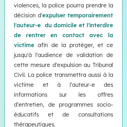
violences,
la police pourra prendre la
décision d'
expulser temporairement
l'auteur-e du domicile et l'interdire
de rentrer en contact avec la
victime
afin de la protéger, et ce
jusqu'à l'audience de validation de
cette mesure d'expulsion au Tribunal
Civil. La police transmettra aussi à la
victime et à l’auteur-e des
informations sur les offres
d’entretien, de programmes socio-
éducatifs et de consultations
thérapeutiques.