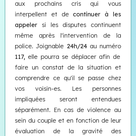
aux prochains cris qui vous
interpellent et de
continuer à les
appeler
si les disputes continuent
même après l'intervention de la
police. Joignable
24h/24
au numéro
117,
elle pourra se déplacer afin de
faire un constat de la situation et
comprendre ce qu'il se passe chez
vos voisin-es. Les personnes
impliquées seront entendues
séparément. En cas de violence au
sein du couple et en fonction de leur
évaluation de la gravité des