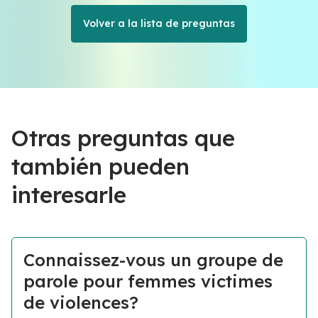
Volver a la lista de preguntas
Otras preguntas que
también pueden
interesarle
Connaissez-vous un groupe de
parole pour femmes victimes
de violences?