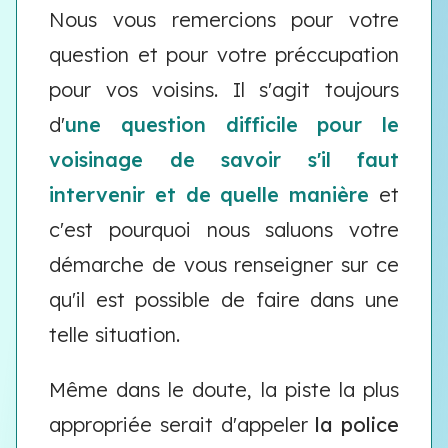
Nous vous remercions pour votre
question et pour votre préccupation
pour vos voisins. Il s'agit toujours
d'
une question difficile pour le
voisinage de savoir s'il faut
intervenir et de quelle manière
et
c'est pourquoi nous saluons votre
démarche de vous renseigner sur ce
qu'il est possible de faire dans une
telle situation.
Même dans le doute, la piste la plus
appropriée serait d'appeler
la police