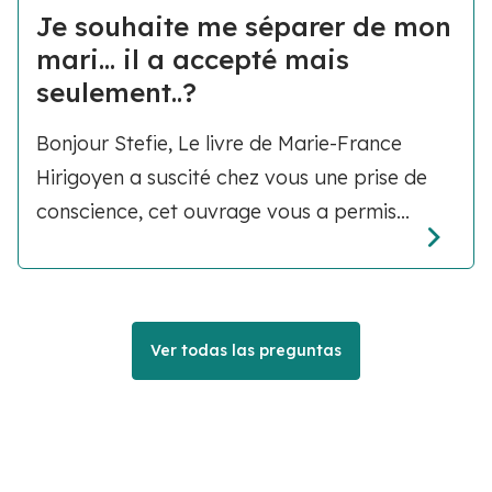
Je souhaite me séparer de mon
mari... il a accepté mais
seulement..?
Bonjour Stefie, Le livre de Marie-France
Hirigoyen a suscité chez vous une prise de
conscience, cet ouvrage vous a permis...
Ver todas las preguntas