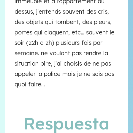
immeuble et à l'appartement au
dessus, j'entends souvent des cris,
des objets qui tombent, des pleurs,
portes qui claquent, etc... sauvent le
soir (22h a 2h) plusieurs fois par
semaine. ne voulant pas rendre la
situation pire, j'ai choisis de ne pas
appeler la police mais je ne sais pas
quoi faire...
Respuesta