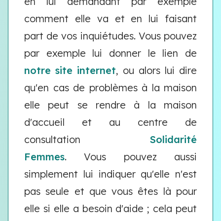
en lui demandant par exemple
comment elle va et en lui faisant
part de vos inquiétudes. Vous pouvez
par exemple lui donner le lien de
notre site internet
, ou alors lui dire
qu'en cas de problèmes à la maison
elle peut se rendre à la maison
d'accueil et au centre de
consultation
Solidarité
Femmes
. Vous pouvez aussi
simplement lui indiquer qu'elle n'est
pas seule et que vous êtes là pour
elle si elle a besoin d'aide ; cela peut