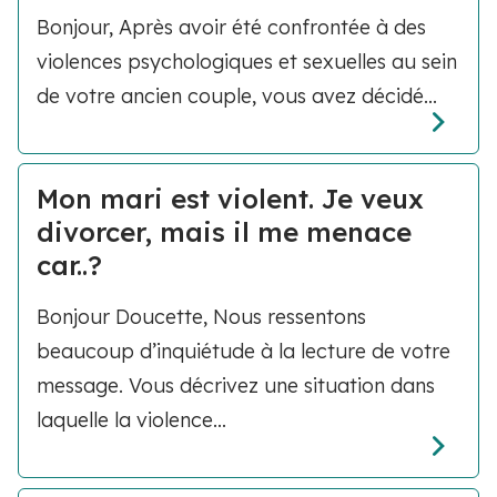
Bonjour, Après avoir été confrontée à des
violences psychologiques et sexuelles au sein
de votre ancien couple, vous avez décidé...
Mon mari est violent. Je veux
divorcer, mais il me menace
car..?
Bonjour Doucette, Nous ressentons
beaucoup d’inquiétude à la lecture de votre
message. Vous décrivez une situation dans
laquelle la violence...