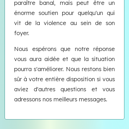
paraître banal, mais peut être un
énorme soutien pour quelqu'un qui
vit de la violence au sein de son
foyer.
Nous espérons que notre réponse
vous aura aidée et que la situation
pourra s'améliorer. Nous restons bien
sûr à votre entière disposition si vous
aviez d'autres questions et vous
adressons nos meilleurs messages.