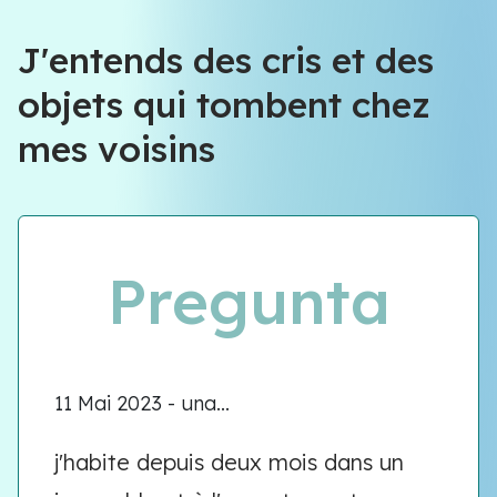
J'entends des cris et des
objets qui tombent chez
mes voisins
Pregunta
11 Mai 2023 - una...
j'habite depuis deux mois dans un