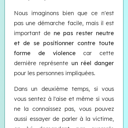
Nous imaginons bien que ce n'est
pas une démarche facile, mais il est
important de
ne pas rester neutre
et de se positionner contre toute
forme de violence
car cette
dernière représente
un réel danger
pour les personnes impliquées.
Dans un deuxième temps, si vous
vous sentez à l'aise et même si vous
ne la connaissez pas, vous pouvez
aussi essayer de parler à la victime,