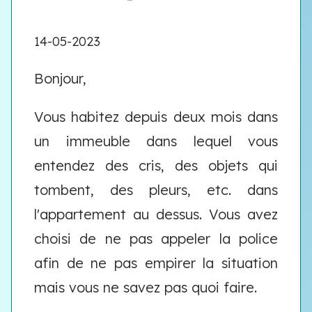
14-05-2023
Bonjour,
Vous habitez depuis deux mois dans
un immeuble dans lequel vous
entendez des cris, des objets qui
tombent, des pleurs, etc. dans
l'appartement au dessus. Vous avez
choisi de ne pas appeler la police
afin de ne pas empirer la situation
mais vous ne savez pas quoi faire.