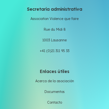
Secretaría administrativa
Association Violence que faire
Rue du Midi 8
1003 Lausanne
+41 (0)21 311 95 33
Enlaces útiles
Acerca de la asociación
Documentos
Contacto