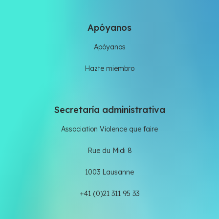
Apóyanos
Apóyanos
Hazte miembro
Secretaría administrativa
Association Violence que faire
Rue du Midi 8
1003 Lausanne
+41 (0)21 311 95 33