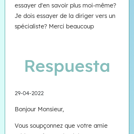
essayer d'en savoir plus moi-même?
Je dois essayer de la diriger vers un
spécialiste? Merci beaucoup
Respuesta
29-04-2022
Bonjour Monsieur,
Vous soupçonnez que votre amie