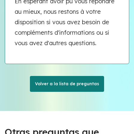
En espérant avoir pu vous répondre
au mieux, nous restons à votre
disposition si vous avez besoin de
compléments d'informations ou si
vous avez d'autres questions.
Volver a la lista de preguntas
Otras preguntas que