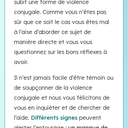
subit une forme de violence
conjugale. Comme vous n’êtes pas
sûr que ce soit le cas vous êtes mal
à l’aise d’aborder ce sujet de
manière directe et vous vous
questionnez sur les bons réflexes à
avoir.
Il n’est jamais facile d’être témoin ou
de soupçonner de la violence
conjugale et nous vous félicitons de
vous en inquiéter et de chercher de
l’aide.
Différents signes
peuvent
alerter l’entourage :
un manque de