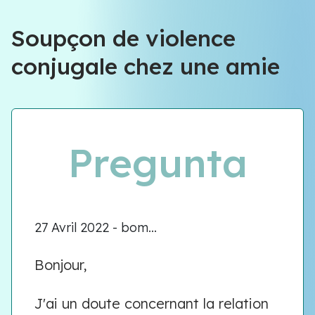
Soupçon de violence
conjugale chez une amie
Pregunta
27 Avril 2022 - bom...
Bonjour,
J'ai un doute concernant la relation