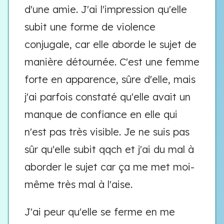
d'une amie. J'ai l'impression qu'elle
subit une forme de violence
conjugale, car elle aborde le sujet de
manière détournée. C'est une femme
forte en apparence, sûre d'elle, mais
j'ai parfois constaté qu'elle avait un
manque de confiance en elle qui
n'est pas très visible. Je ne suis pas
sûr qu'elle subit qqch et j'ai du mal à
aborder le sujet car ça me met moi-
même très mal à l'aise.
J'ai peur qu'elle se ferme en me