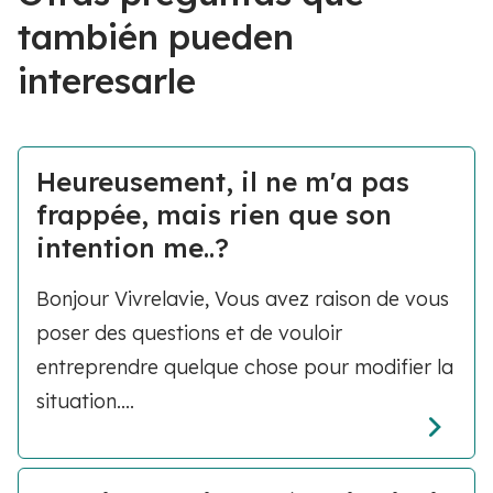
también pueden
interesarle
Heureusement, il ne m'a pas
frappée, mais rien que son
intention me..?
Bonjour Vivrelavie, Vous avez raison de vous
poser des questions et de vouloir
entreprendre quelque chose pour modifier la
situation....