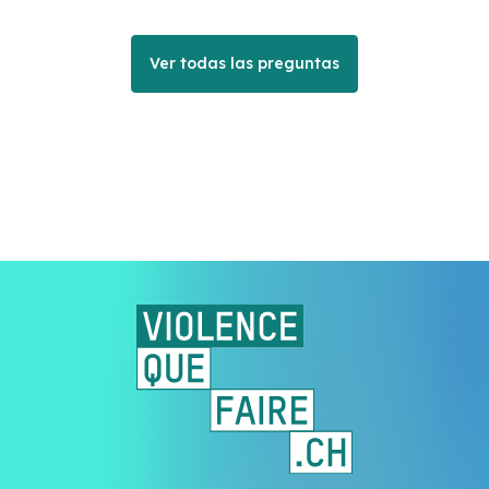
Ver todas las preguntas