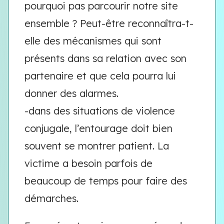
pourquoi pas parcourir notre site
ensemble ? Peut-être reconnaîtra-t-
elle des mécanismes qui sont
présents dans sa relation avec son
partenaire et que cela pourra lui
donner des alarmes.
-dans des situations de violence
conjugale, l’entourage doit bien
souvent se montrer patient. La
victime a besoin parfois de
beaucoup de temps pour faire des
démarches.