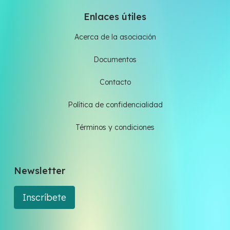
Enlaces útiles
Acerca de la asociación
Documentos
Contacto
Política de confidencialidad
Términos y condiciones
Newsletter
Inscríbete