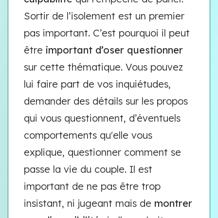
Sortir de l’isolement est un premier
pas important. C’est pourquoi il peut
être
important d’oser questionner
sur cette thématique. Vous pouvez
lui faire part de vos inquiétudes,
demander des détails sur les propos
qui vous questionnent, d’éventuels
comportements qu'elle vous
explique, questionner comment se
passe la vie du couple. Il est
important de ne pas être trop
insistant, ni jugeant mais de
montrer