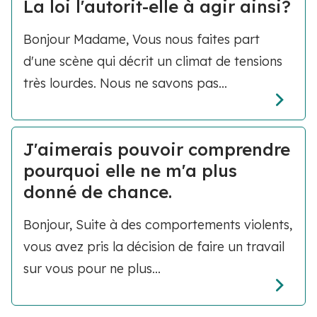
La loi l'autorit-elle à agir ainsi?
Bonjour Madame, Vous nous faites part
d'une scène qui décrit un climat de tensions
très lourdes. Nous ne savons pas...
J'aimerais pouvoir comprendre
pourquoi elle ne m'a plus
donné de chance.
Bonjour, Suite à des comportements violents,
vous avez pris la décision de faire un travail
sur vous pour ne plus...