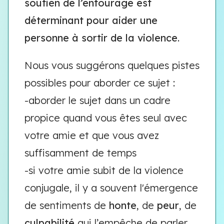
soutien de l’entourage est
déterminant pour aider une
personne à sortir de la violence
.
Nous vous suggérons quelques pistes
possibles pour aborder ce sujet :
-aborder le sujet dans un cadre
propice quand vous êtes seul avec
votre amie et que vous avez
suffisamment de temps
-si votre amie subit de la violence
conjugale, il y a souvent l'émergence
de sentiments de
honte
, de
peur
, de
culpabilité
qui l’empêche de parler.