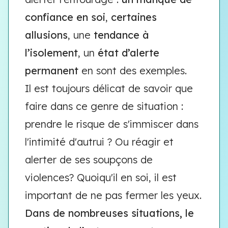
confiance en soi
,
certaines
allusions
, une
tendance à
l’isolement
, un
état d’alerte
permanent
en sont des exemples.
Il est toujours délicat de savoir que
faire dans ce genre de situation :
prendre le risque de s'immiscer dans
l'intimité d'autrui ? Ou réagir et
alerter de ses soupçons de
violences? Quoiqu'il en soi, il est
important de ne pas fermer les yeux.
Dans de nombreuses situations, le