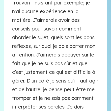
trouvant insistant par exemple; je
n'ai aucune expérience en la
matière. J'aimerais avoir des
conseils pour savoir comment
aborder le sujet, quels sont les bons
reflexes, sur quoi je dois porter mon
attention. J'aimerais appuyer sur le
fait que je ne suis pas sûr et que
c'est justement ce qui est difficile à
gérer. D'un côté je sens qu'il faut agir
et de l'autre, je pense peut être me
tromper et je ne sais pas comment
interpréter ses paroles. Je dois