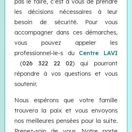
pas le faire, c’est à vous de prendre
les décisions nécessaires à leur
besoin de sécurité. Pour vous
accompagner dans ces démarches,
vous pouvez appeler les
professionnel-le-s du
Centre LAVI
(
026 322 22 02
) qui pourront
répondre à vos questions et vous
soutenir.
Nous espérons que votre famille
trouvera la paix et vous envoyons
nos meilleures pensées pour la suite.
Prenez-soin de vous. Notre porte