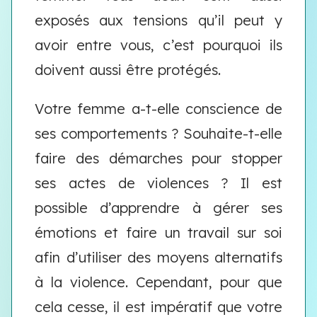
exposés aux tensions qu’il peut y
avoir entre vous, c’est pourquoi ils
doivent aussi être protégés.
Votre femme a-t-elle conscience de
ses comportements ? Souhaite-t-elle
faire des démarches pour stopper
ses actes de violences ? Il est
possible d’apprendre à gérer ses
émotions et faire un travail sur soi
afin d’utiliser des moyens alternatifs
à la violence. Cependant, pour que
cela cesse, il est impératif que votre