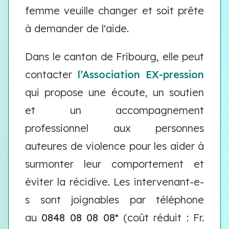
femme veuille changer et soit prête
à demander de l'aide.
Dans le canton de Fribourg, elle peut
contacter
l’Association EX-pression
qui propose une écoute, un soutien
et un accompagnement
professionnel aux personnes
auteures de violence pour les aider à
surmonter leur comportement et
éviter la récidive. Les intervenant-e-
s sont joignables par téléphone
au
0848 08 08 08*
(coût réduit : Fr.