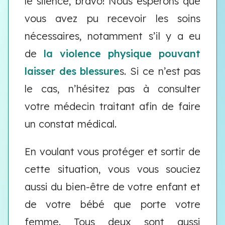
le silence, bravo! Nous espérons que
vous avez pu recevoir les soins
nécessaires, notamment s’il y a eu
de
la violence physique pouvant
laisser des blessure
s. Si ce n’est pas
le cas, n’hésitez pas à consulter
votre médecin traitant afin de faire
un constat médical.
En voulant vous protéger et sortir de
cette situation, vous vous souciez
aussi du bien-être de votre enfant et
de votre bébé que porte votre
femme. Tous deux sont aussi