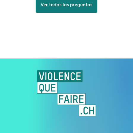
Ver todas las preguntas