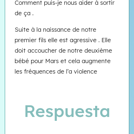
Comment puis-je nous aider à sortir
de ça .
Suite à la naissance de notre
premier fils elle est agressive . Elle
doit accoucher de notre deuxième
bébé pour Mars et cela augmente
les fréquences de l’a violence
Respuesta