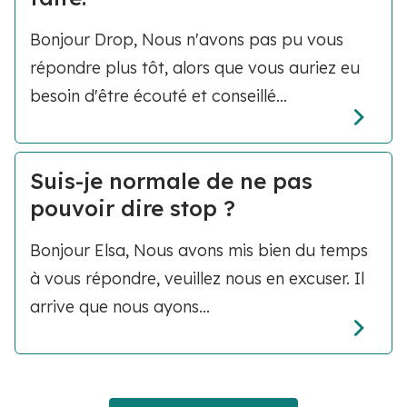
Bonjour Drop, Nous n'avons pas pu vous
répondre plus tôt, alors que vous auriez eu
besoin d'être écouté et conseillé...
Suis-je normale de ne pas
pouvoir dire stop ?
Bonjour Elsa, Nous avons mis bien du temps
à vous répondre, veuillez nous en excuser. Il
arrive que nous ayons...