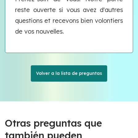
reste ouverte si vous avez d'autres
questions et recevons bien volontiers
de vos nouvelles.
Volver a la lista de preguntas
Otras preguntas que
también pueden