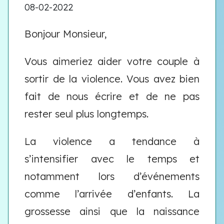
08-02-2022
Bonjour Monsieur,
Vous aimeriez aider votre couple à
sortir de la violence. Vous avez bien
fait de nous écrire et de ne pas
rester seul plus longtemps.
La violence a tendance à
s’intensifier avec le temps et
notamment lors d’événements
comme l’arrivée d’enfants. La
grossesse ainsi que la naissance