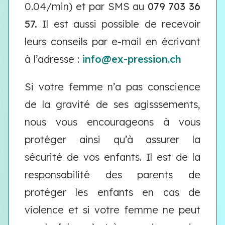
0.04/min) et par SMS au
079 703 36
57.
Il est aussi possible de recevoir
leurs conseils par e-mail en écrivant
à l’adresse :
info@ex-pression.ch
Si votre femme n’a pas conscience
de la gravité de ses agisssements,
nous vous encourageons à vous
protéger ainsi qu’à assurer la
sécurité de vos enfants. Il est de la
responsabilité des parents de
protéger les enfants en cas de
violence et si votre femme ne peut