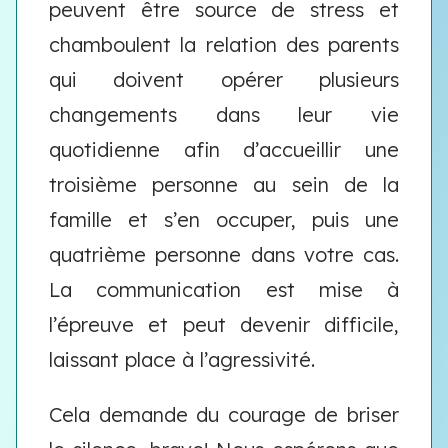
peuvent être source de stress et
chamboulent la relation des parents
qui doivent opérer plusieurs
changements dans leur vie
quotidienne afin d’accueillir une
troisième personne au sein de la
famille et s’en occuper, puis une
quatrième personne dans votre cas.
La communication est mise à
l’épreuve et peut devenir difficile,
laissant place à l’agressivité.
Cela demande du courage de briser