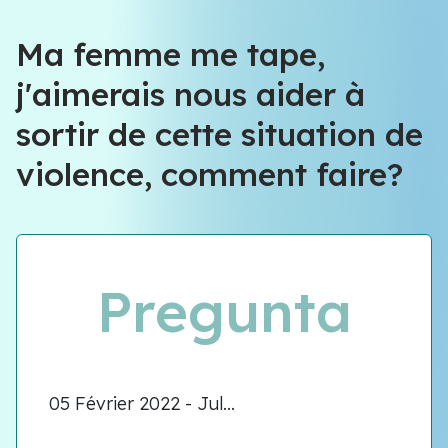
Ma femme me tape,
j'aimerais nous aider à
sortir de cette situation de
violence, comment faire?
Pregunta
05 Février 2022 - Jul...