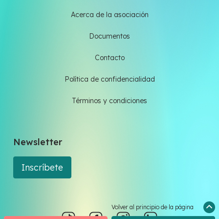
Acerca de la asociación
Documentos
Contacto
Política de confidencialidad
Términos y condiciones
Newsletter
Inscríbete
Volver al principio de la página