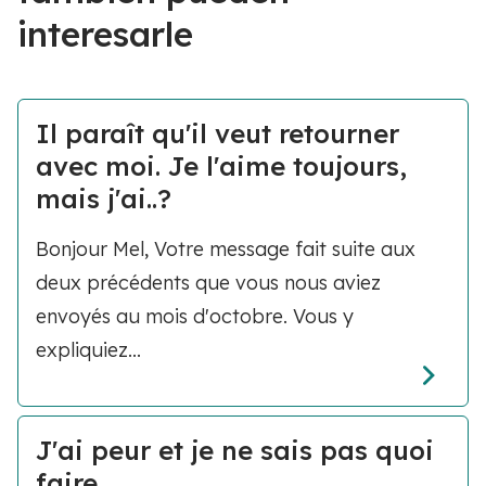
interesarle
Il paraît qu'il veut retourner
avec moi. Je l'aime toujours,
mais j'ai..?
Bonjour Mel, Votre message fait suite aux
deux précédents que vous nous aviez
envoyés au mois d'octobre. Vous y
expliquiez...
J'ai peur et je ne sais pas quoi
faire.