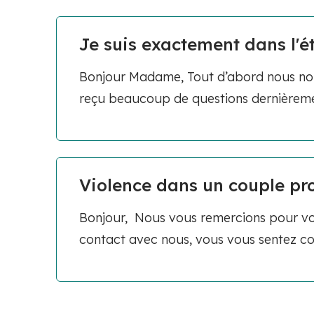
Je suis exactement dans l'ét
Bonjour Madame, Tout d’abord nous nou
reçu beaucoup de questions dernièremen
Violence dans un couple pr
Bonjour, Nous vous remercions pour v
contact avec nous, vous vous sentez con