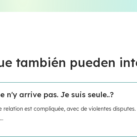
ue también pueden int
e n'y arrive pas. Je suis seule..?
relation est compliquée, avec de violentes disputes.
..