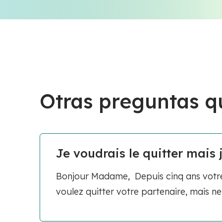
Otras preguntas q
Je voudrais le quitter mais j
Bonjour Madame, Depuis cinq ans votre 
voulez quitter votre partenaire, mais ne.