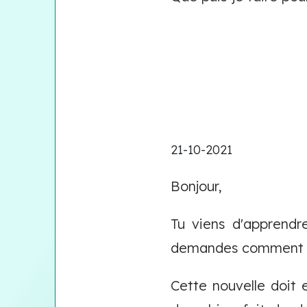
21-10-2021
Bonjour,
Tu viens d'apprendr
demandes comment l'
Cette nouvelle doit 