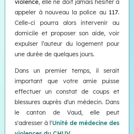
violence
, elle ne doit jamais hésiter à
appeler à nouveau la police au
117
.
Celle-ci pourra alors intervenir au
domicile et proposer son aide, voir
expulser l’auteur du logement pour
une durée de quelques jours.
Dans un premier temps, il serait
important que votre amie puisse
effectuer un constat de coups et
blessures auprès d'un médecin. Dans
le canton de Vaud, elle peut
s'adresser à l'
Unité de médecine des
violences du CHUV
.