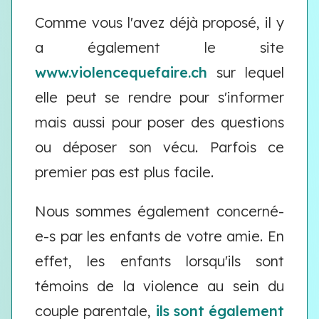
Comme vous l'avez déjà proposé, il y
a également le site
www.violencequefaire.ch
sur lequel
elle peut se rendre pour s'informer
mais aussi pour poser des questions
ou déposer son vécu. Parfois ce
premier pas est plus facile.
Nous sommes également concerné-
e-s par les enfants de votre amie. En
effet, les enfants lorsqu'ils sont
témoins de la violence au sein du
couple parentale,
ils sont également