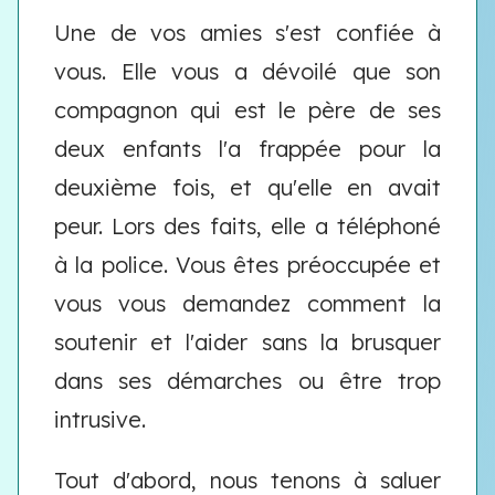
Une de vos amies s'est confiée à
vous. Elle vous a dévoilé que son
compagnon qui est le père de ses
deux enfants l'a frappée pour la
deuxième fois, et qu'elle en avait
peur. Lors des faits, elle a téléphoné
à la police. Vous êtes préoccupée et
vous vous demandez comment la
soutenir et l'aider sans la brusquer
dans ses démarches ou être trop
intrusive.
Tout d'abord, nous tenons à saluer