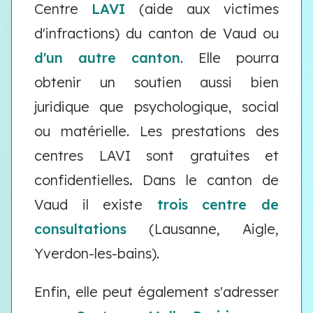
Centre
LAVI
(aide aux victimes
d'infractions) du canton de Vaud ou
d'un autre canton
. Elle pourra
obtenir un soutien aussi bien
juridique que psychologique, social
ou matérielle. Les prestations des
centres LAVI sont gratuites et
confidentielles
.
Dans le canton de
Vaud il existe
trois centre de
consultations
(Lausanne, Aigle,
Yverdon-les-bains).
Enfin, elle peut également s'adresser