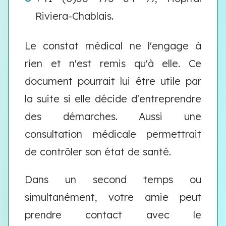
Riviera-Chablais.
Le constat médical ne l'engage à
rien et n'est remis qu'à elle. Ce
document pourrait lui être utile par
la suite si elle décide d'entreprendre
des démarches. Aussi une
consultation médicale permettrait
de contrôler son état de santé.
Dans un second temps ou
simultanément, votre amie peut
prendre contact avec le