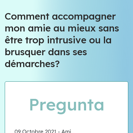
Comment accompagner
mon amie au mieux sans
être trop intrusive ou la
brusquer dans ses
démarches?
Pregunta
09 Octobre 2021 - Ami...