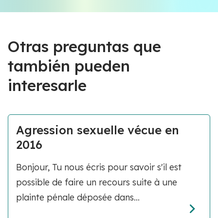
Otras preguntas que
también pueden
interesarle
Agression sexuelle vécue en
2016
Bonjour, Tu nous écris pour savoir s'il est
possible de faire un recours suite à une
plainte pénale déposée dans...