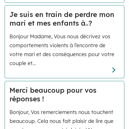
Je suis en train de perdre mon
mari et mes enfants à..?
Bonjour Madame, Vous nous décrivez vos
comportements violents à l’encontre de
votre mari et des conséquences pour votre
couple et...
Merci beaucoup pour vos
réponses !
Bonjour, Vos remerciements nous touchent
beaucoup. Cela nous fait plaisir de lire que