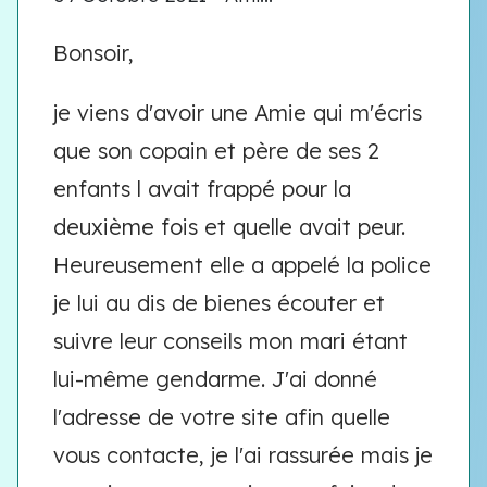
Bonsoir,
je viens d'avoir une Amie qui m'écris
que son copain et père de ses 2
enfants l avait frappé pour la
deuxième fois et quelle avait peur.
Heureusement elle a appelé la police
je lui au dis de bienes écouter et
suivre leur conseils mon mari étant
lui-même gendarme. J'ai donné
l'adresse de votre site afin quelle
vous contacte, je l'ai rassurée mais je