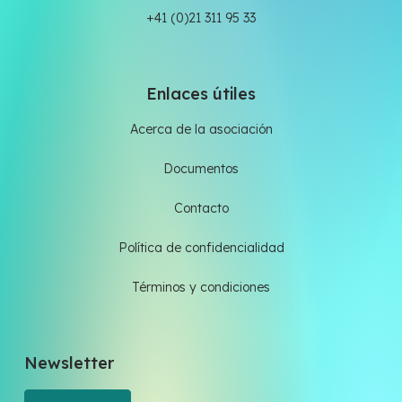
+41 (0)21 311 95 33
Enlaces útiles
Acerca de la asociación
Documentos
Contacto
Política de confidencialidad
Términos y condiciones
Newsletter