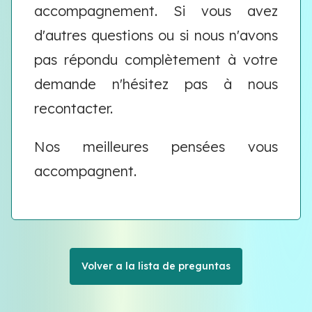
accompagnement. Si vous avez
d'autres questions ou si nous n'avons
pas répondu complètement à votre
demande n'hésitez pas à nous
recontacter.
Nos meilleures pensées vous
accompagnent.
Volver a la lista de preguntas