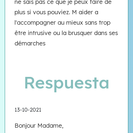
ne sais pas ce que je peux faire de
plus si vous pouviez. M aider a
l'accompagner au mieux sans trop
être intrusive ou la brusquer dans ses
démarches
Respuesta
13-10-2021
Bonjour Madame,