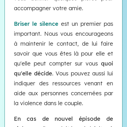
accompagner votre amie.
Briser le silence
est un premier pas
important. Nous vous encourageons
à maintenir le contact, de lui faire
savoir que vous êtes là pour elle et
qu'elle peut compter sur vous
quoi
qu'elle décide
. Vous pouvez aussi lui
indiquer des ressources venant en
aide aux personnes concernées par
la violence dans le couple.
En cas de nouvel épisode de