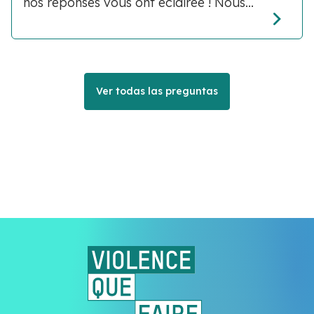
nos réponses vous ont éclairée ! Nous...
Ver todas las preguntas