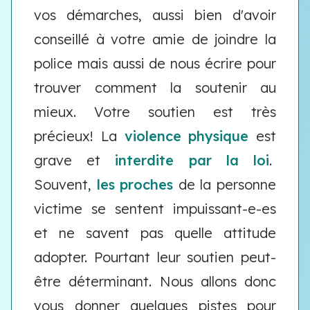
vos démarches, aussi bien d'avoir
conseillé à votre amie de joindre la
police mais aussi de nous écrire pour
trouver comment la soutenir au
mieux. Votre soutien est très
précieux! La
violence physique
est
grave et
interdite par la loi
.
Souvent,
les proches
de la personne
victime se sentent impuissant-e-es
et ne savent pas quelle attitude
adopter. Pourtant leur soutien peut-
être déterminant. Nous allons donc
vous donner quelques pistes pour