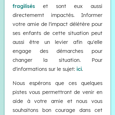
fragilisés
et sont eux aussi
directememt impactés. Informer
votre amie de l'impact délétère pour
ses enfants de cette situation peut
aussi être un levier afin qu'elle
engage des démarches pour
changer la situation. Pour
d'informations sur le sujet:
ici
.
Nous espérons que ces quelques
pistes vous permettront de venir en
aide à votre amie et nous vous
souhaitons bon courage dans cet