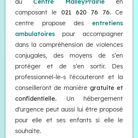
au
Centre MalleyPrairie
en
composant le
021 620 76 76
. Ce
centre propose des
entretiens
ambulatoires
pour accompagner
dans la compréhension de violences
conjugales, des moyens de s’en
protéger et de s’en sortir. Des
professionnel-le-s l'écouteront et la
conseilleront de manière
gratuite et
confidentielle.
Un hébergement
d'urgence peut aussi lui être proposé
pour elle et ses enfants si elle le
souhaite.