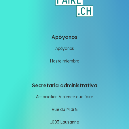
Apóyanos
Apóyanos
Hazte miembro
Secretaría administrativa
Association Violence que faire
Rue du Midi 8
1003 Lausanne