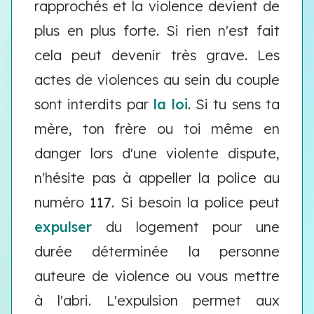
rapprochés et la violence devient de
plus en plus forte. Si rien n'est fait
cela peut devenir très grave. Les
actes de violences au sein du couple
sont interdits par
la loi
. Si tu sens ta
mère, ton frère ou toi même en
danger lors d'une violente dispute,
n'hésite pas à appeller la police au
numéro
117
. Si besoin la police peut
expulser
du logement pour une
durée déterminée la personne
auteure de violence ou vous mettre
à l'abri. L'expulsion permet aux