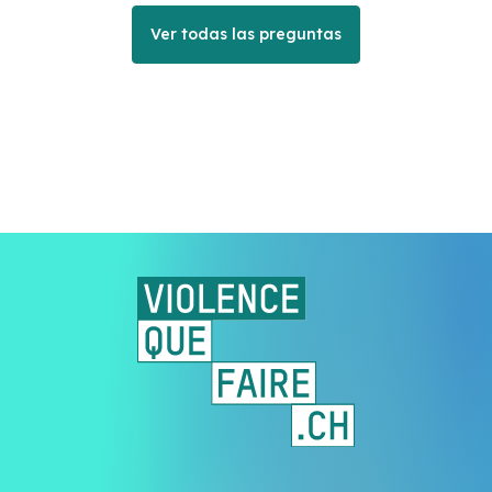
Ver todas las preguntas