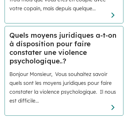
votre copain, mais depuis quelque...
Quels moyens juridiques a-t-on
à disposition pour faire
constater une violence
psychologique..?
Bonjour Monsieur, Vous souhaitez savoir
quels sont les moyens juridiques pour faire
constater la violence psychologique. Il nous
est difficile...