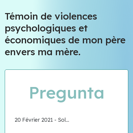
Témoin de violences
psychologiques et
économiques de mon père
envers ma mère.
Pregunta
20 Février 2021 - Sol...