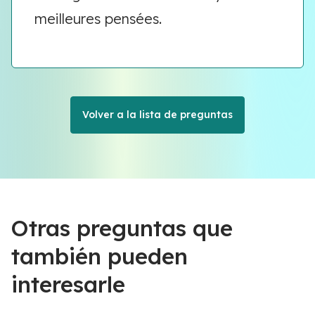
meilleures pensées.
Volver a la lista de preguntas
Otras preguntas que
también pueden
interesarle