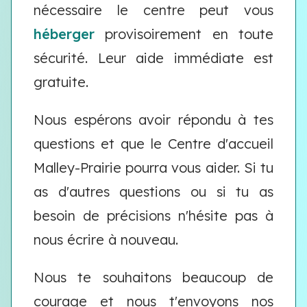
nécessaire le centre peut vous
héberger
provisoirement en toute
sécurité. Leur aide immédiate est
gratuite.
Nous espérons avoir répondu à tes
questions et que le Centre d'accueil
Malley-Prairie pourra vous aider. Si tu
as d'autres questions ou si tu as
besoin de précisions n'hésite pas à
nous écrire à nouveau.
Nous te souhaitons beaucoup de
courage et nous t'envoyons nos