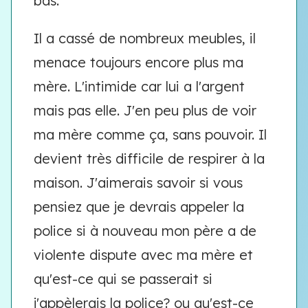
bas.
Il a cassé de nombreux meubles, il
menace toujours encore plus ma
mère. L'intimide car lui a l'argent
mais pas elle. J'en peu plus de voir
ma mère comme ça, sans pouvoir. Il
devient très difficile de respirer à la
maison. J'aimerais savoir si vous
pensiez que je devrais appeler la
police si à nouveau mon père a de
violente dispute avec ma mère et
qu'est-ce qui se passerait si
j'appèlerais la police? ou qu'est-ce