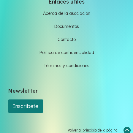
Enlaces útiles
Acerca de la asociación
Documentos
Contacto
Política de confidencialidad
Términos y condiciones
Newsletter
Inscríbete
Volver al principio de la página