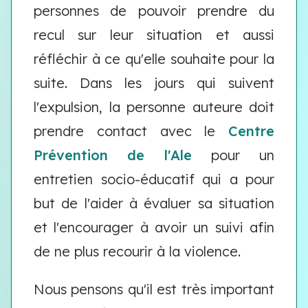
personnes de pouvoir prendre du
recul sur leur situation et aussi
réfléchir à ce qu'elle souhaite pour la
suite. Dans les jours qui suivent
l'expulsion, la personne auteure doit
prendre contact avec le
Centre
Prévention de l'Ale
pour un
entretien socio-éducatif qui a pour
but de l'aider à évaluer sa situation
et l'encourager à avoir un suivi afin
de ne plus recourir à la violence.
Nous pensons qu'il est très important