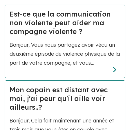
Est-ce que la communication
non violente peut aider ma
compagne violente ?
Bonjour, Vous nous partagez avoir vécu un
deuxième épisode de violence physique de la
part de votre compagne, et vous...
Mon copain est distant avec
moi, j'ai peur qu'il aille voir
ailleurs..?
Bonjour, Cela fait maintenant une année et
trois mois que vous êtes en couple avec