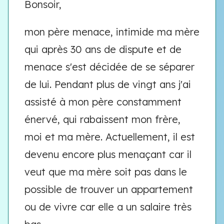
Bonsoir,
mon père menace, intimide ma mère
qui après 30 ans de dispute et de
menace s'est décidée de se séparer
de lui. Pendant plus de vingt ans j'ai
assisté à mon père constamment
énervé, qui rabaissent mon frère,
moi et ma mère. Actuellement, il est
devenu encore plus menaçant car il
veut que ma mère soit pas dans le
possible de trouver un appartement
ou de vivre car elle a un salaire très