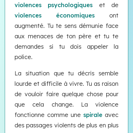
violences psychologiques
et de
violences économiques
ont
augmenté. Tu te sens démunie face
aux menaces de ton père et tu te
demandes si tu dois appeler la
police.
La situation que tu décris semble
lourde et difficile à vivre. Tu as raison
de vouloir faire quelque chose pour
que cela change. La violence
fonctionne comme une
spirale
avec
des passages violents de plus en plus