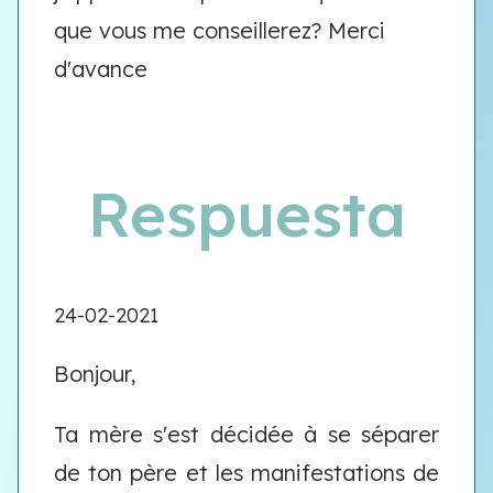
que vous me conseillerez? Merci
d'avance
Respuesta
24-02-2021
Bonjour,
Ta mère s'est décidée à se séparer
de ton père et les manifestations de