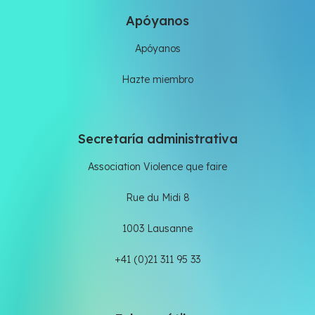
Apóyanos
Apóyanos
Hazte miembro
Secretaría administrativa
Association Violence que faire
Rue du Midi 8
1003 Lausanne
+41 (0)21 311 95 33