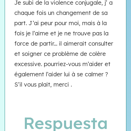
Je subi de la violence conjugale, j’ a
chaque fois un changement de sa
part. J’ai peur pour moi, mais à la
fois je l’aime et je ne trouve pas la
force de partir... il aimerait consulter
et soigner ce problème de colère
excessive. pourriez-vous m’aider et
également l’aider lui à se calmer ?
S’il vous plait, merci .
Respuesta