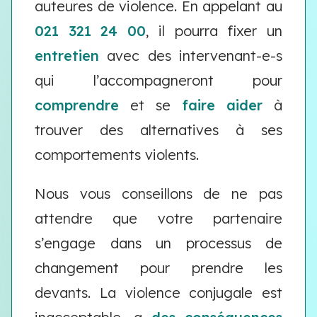
auteures de violence. En appelant au
021 321 24 00
, il pourra fixer un
entretien
avec des intervenant-e-s
qui l’accompagneront pour
comprendre
et se
faire aider
à
trouver des alternatives à ses
comportements violents.
Nous vous conseillons de ne pas
attendre que votre partenaire
s’engage dans un processus de
changement pour prendre les
devants. La violence conjugale est