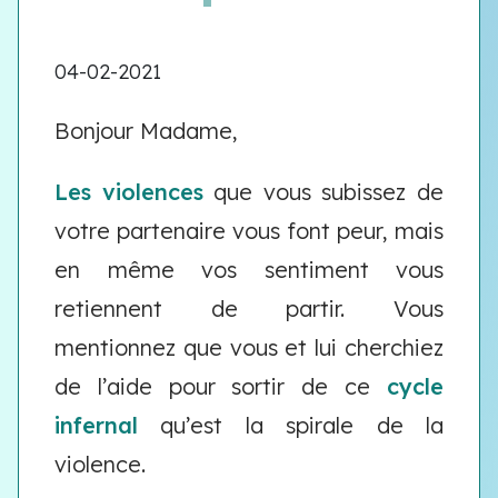
04-02-2021
Bonjour Madame,
Les violences
que vous subissez de
votre partenaire vous font peur, mais
en même vos sentiment vous
retiennent de partir. Vous
mentionnez que vous et lui cherchiez
de l’aide pour sortir de ce
cycle
infernal
qu’est la spirale de la
violence.