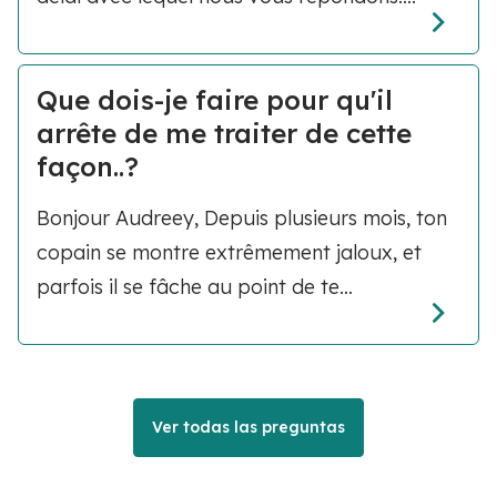
Que dois-je faire pour qu'il
arrête de me traiter de cette
façon..?
Bonjour Audreey, Depuis plusieurs mois, ton
copain se montre extrêmement jaloux, et
parfois il se fâche au point de te...
Ver todas las preguntas