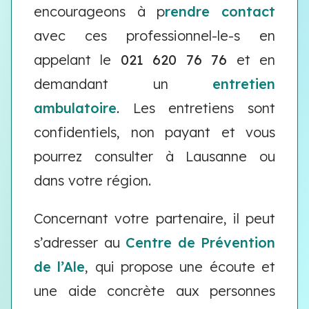
encourageons à p
rendre contact
avec ces professionnel-le-s en
appelant le
021 620 76 76
et en
demandant un
entretien
ambulatoire
. Les entretiens sont
confidentiels, non payant et vous
pourrez consulter à Lausanne ou
dans votre région.
Concernant votre partenaire, il peut
s’adresser au
Centre de Prévention
de l’Ale
, qui propose une écoute et
une aide concrète aux personnes