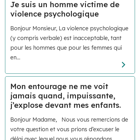
Je suis un homme victime de
violence psychologique
Bonjour Monsieur, La violence psychologique
(y compris verbale) est inacceptable, tant
pour les hommes que pour les femmes qui
en...
Mon entourage ne me voit
jamais quand, impuissante,
j’explose devant mes enfants.
Bonjour Madame, Nous vous remercions de
votre question et vous prions d’excuser le
délai avec lequel nous vous répondons....