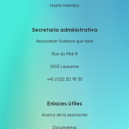
Hazte miembro
Secretaría administrativa
Association Violence que faire
Rue du Midi 8
1003 Lausanne
+41 (0)21 311 95 33
Enlaces útiles
Acerca de la asociación
Documentos