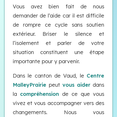
Vous avez bien fait de nous
demander de l’aide car il est difficile
de rompre ce cycle sans soutien
extérieur. Briser le silence et
l’isolement et parler de votre
situation constituent une étape
importante pour y parvenir.
Dans le canton de Vaud, le
Centre
MalleyPrairie
peut
vous aider
dans
la
compréhension
de ce que vous
vivez et vous accompagner vers des
changements. Nous vous