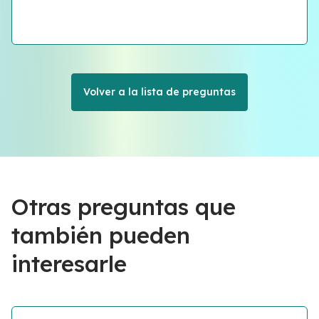
Volver a la lista de preguntas
Otras preguntas que
también pueden
interesarle