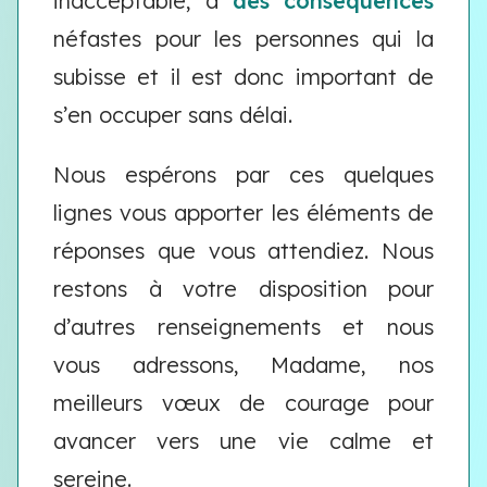
inacceptable, a
des conséquences
néfastes pour les personnes qui la
subisse et il est donc important de
s’en occuper sans délai.
Nous espérons par ces quelques
lignes vous apporter les éléments de
réponses que vous attendiez. Nous
restons à votre disposition pour
d’autres renseignements et nous
vous adressons, Madame, nos
meilleurs vœux de courage pour
avancer vers une vie calme et
sereine.