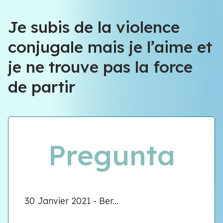
Je subis de la violence
conjugale mais je l’aime et
je ne trouve pas la force
de partir
Pregunta
30 Janvier 2021 - Ber...