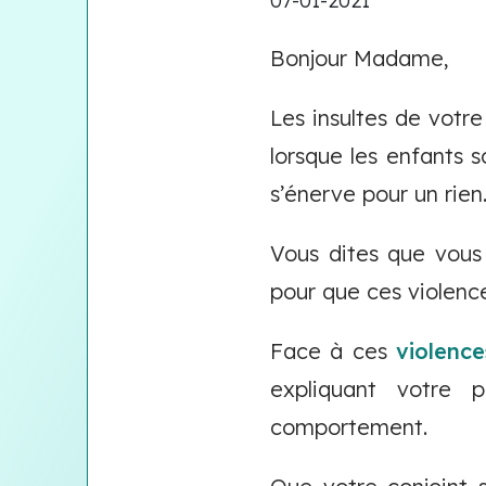
07-01-2021
Bonjour Madame,
Les insultes de votre
lorsque les enfants 
s’énerve pour un rien
Vous dites que vous 
pour que ces violence
Face à ces
violence
expliquant votre 
comportement.