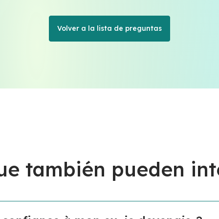
Volver a la lista de preguntas
ue también pueden int