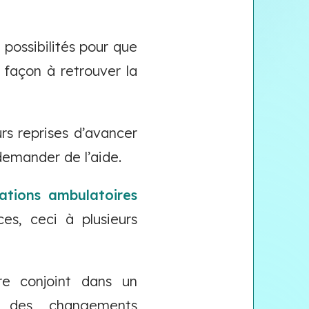
 possibilités pour que
e façon à retrouver la
rs reprises d’avancer
demander de l’aide.
ations ambulatoires
es, ceci à plusieurs
re conjoint dans un
 des changements