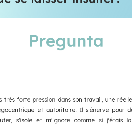
Pregunta
 très forte pression dans son travail, une réelle
gocentrique et autoritaire. Il s'énerve pour de
cuter, s'isole et m'ignore comme si j'étais 