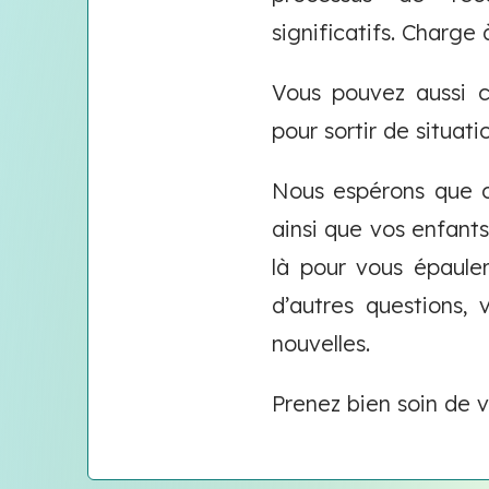
significatifs. Charge
Vous pouvez aussi c
pour sortir de situati
Nous espérons que c
ainsi que vos enfants
là pour vous épaule
d’autres questions,
nouvelles.
Prenez bien soin de 