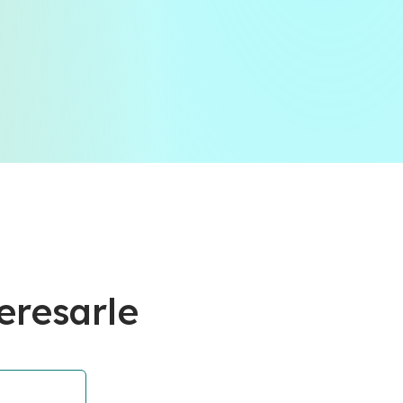
eresarle