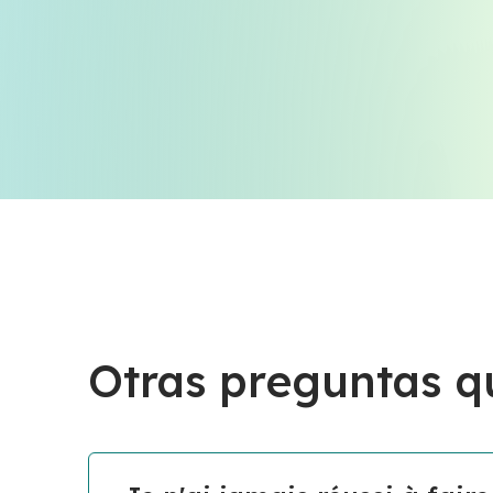
Otras preguntas q