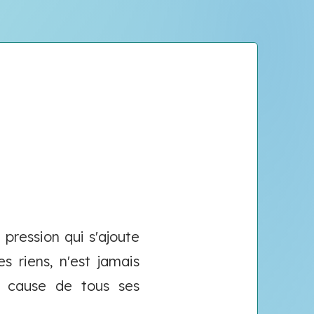
 pression qui s'ajoute
s riens, n'est jamais
la cause de tous ses