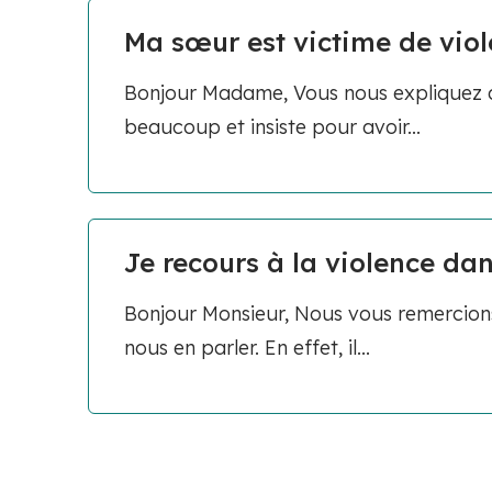
Ma sœur est victime de vio
Bonjour Madame, Vous nous expliquez q
beaucoup et insiste pour avoir...
Je recours à la violence dan
Bonjour Monsieur, Nous vous remercions 
nous en parler. En effet, il...