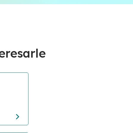
eresarle