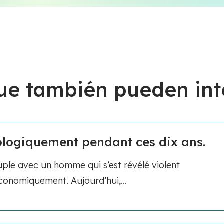
ue también pueden int
hologiquement pendant ces dix ans.
ple avec un homme qui s’est révélé violent
onomiquement. Aujourd’hui,...