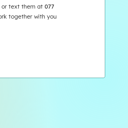
or text them at
077
ork together with you