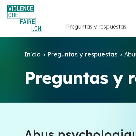
Preguntas y respuestas
Inicio
>
Preguntas y respuestas
>
Abus
Preguntas y 
Abus psychologiqu