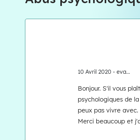
10 Avril 2020 - eva...
Bonjour. S'il vous pla
psychologiques de la 
peux pas vivre avec. J
Merci beaucoup et j'