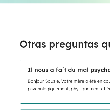
Otras preguntas q
Il nous a fait du mal psyc
Bonjour Souzie, Votre mère a été en cou
psychologiquement, physiquement et éc