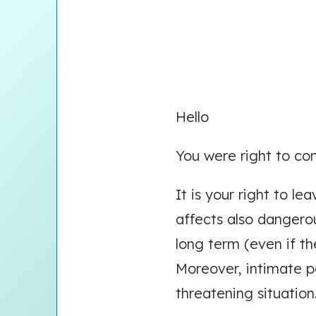
Hello
You were right to con
It is your right to le
affects also dangero
long term (even if th
Moreover, intimate p
threatening situation