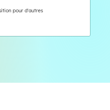
ition pour d'autres