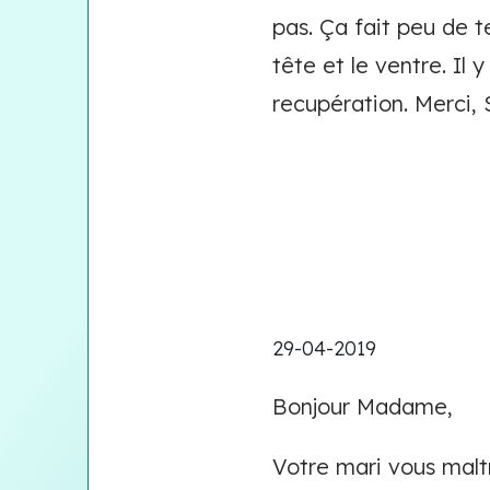
pas. Ça fait peu de 
tête et le ventre. Il 
recupération. Merci, 
29-04-2019
Bonjour Madame,
Votre mari vous malt