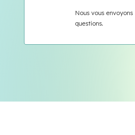
Nous vous envoyons n
questions.