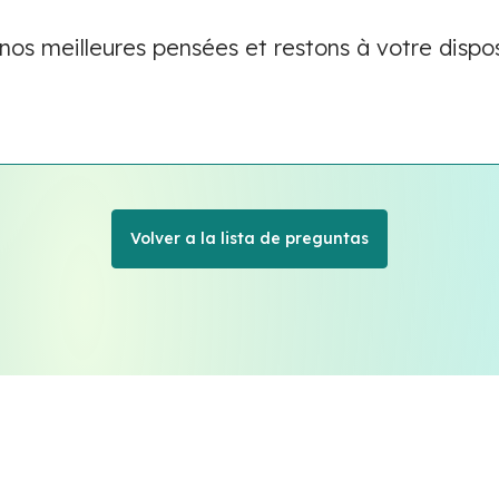
os meilleures pensées et restons à votre dispos
Volver a la lista de preguntas