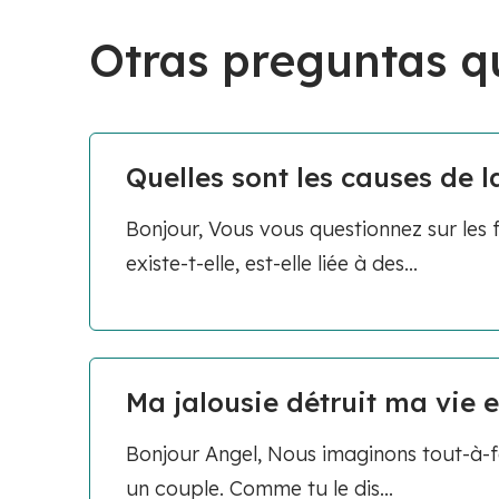
Otras preguntas q
Quelles sont les causes de l
Bonjour, Vous vous questionnez sur les f
existe-t-elle, est-elle liée à des...
Ma jalousie détruit ma vie e
Bonjour Angel, Nous imaginons tout-à-fa
un couple. Comme tu le dis...