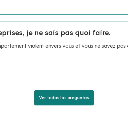
prises, je ne sais pas quoi faire.
portement violent envers vous et vous ne savez pas 
Ver todas las preguntas