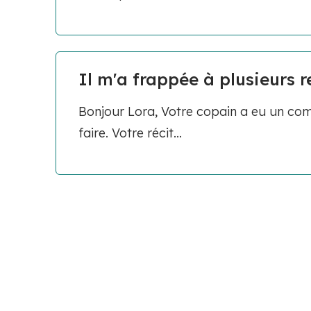
Il m'a frappée à plusieurs re
Bonjour Lora, Votre copain a eu un com
faire. Votre récit...