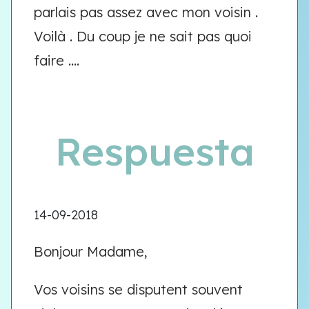
parlais pas assez avec mon voisin .
Voilà . Du coup je ne sait pas quoi
faire ....
Respuesta
14-09-2018
Bonjour Madame,
Vos voisins se disputent souvent