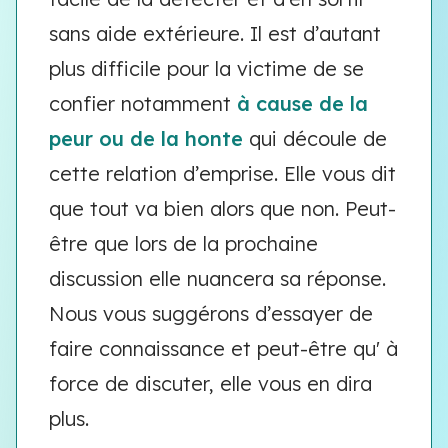
sans aide extérieure. Il est d’autant
plus difficile pour la victime de se
confier notamment
à cause de la
peur ou de la honte
qui découle de
cette relation d’emprise. Elle vous dit
que tout va bien alors que non. Peut-
être que lors de la prochaine
discussion elle nuancera sa réponse.
Nous vous suggérons d’essayer de
faire connaissance et peut-être qu' à
force de discuter, elle vous en dira
plus.