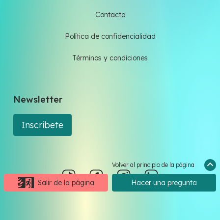
Contacto
Política de confidencialidad
Términos y condiciones
Newsletter
Inscríbete
Volver al principio de la página
Salir de la página
Hacer una pregunta