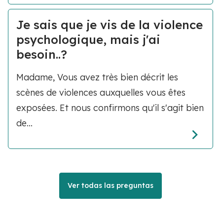
Je sais que je vis de la violence
psychologique, mais j'ai
besoin..?
Madame, Vous avez très bien décrit les
scènes de violences auxquelles vous êtes
exposées. Et nous confirmons qu'il s'agit bien
de...
Ver todas las preguntas