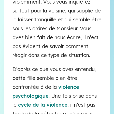
violemment. Vous vous inquiétez
surtout pour la voisine, qui supplie de
la laisser tranquille et qui semble être
sous les ordres de Monsieur. Vous
avez bien fait de nous écrire, il n’est
pas évident de savoir comment
réagir dans ce type de situation.
D’après ce que vous avez entendu,
cette fille semble bien être
confrontée à de la
violence
psychologique
. Une fois prise dans
le
cycle de la violence
, il n’est pas
facile de la détecter et d’en sortir