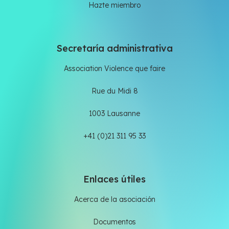
Hazte miembro
Secretaría administrativa
Association Violence que faire
Rue du Midi 8
1003 Lausanne
+41 (0)21 311 95 33
Enlaces útiles
Acerca de la asociación
Documentos