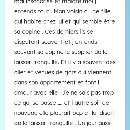
mal insonorisé et malgré moi j
entends tout . Mon voisin a une fille
qui habite chez lui et qui semble être
sa copine . Ces derniers ils se
disputent souvent et j entends
souvent sa copine le supplier de la
laisser tranquille. Et il y a souvent des
aller et venues de gars qui viennent
dans son appartement et font l
amour avec elle . Je ne sais pas trop
ce qui se passe .... et l autre soir de
nouveau elle pleurait bcp et lui disait
de la laisser tranquille . Un jour aussi