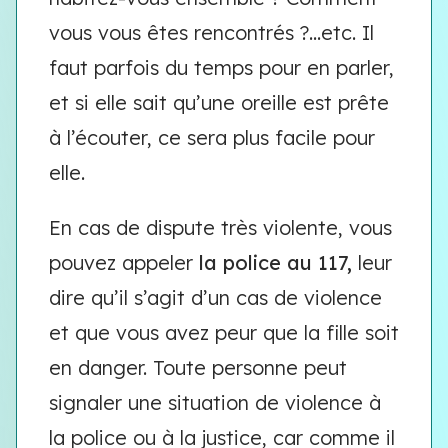
vous vous êtes rencontrés ?...etc. Il
faut parfois du temps pour en parler,
et si elle sait qu’une oreille est prête
à l’écouter, ce sera plus facile pour
elle.
En cas de dispute très violente, vous
pouvez appeler
la police au 117,
leur
dire qu’il s’agit d’un cas de violence
et que vous avez peur que la fille soit
en danger. Toute personne peut
signaler une situation de violence à
la police ou à la justice, car comme il