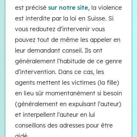
est précisé
sur notre site
, la violence
est interdite par la loi en Suisse. Si
vous redoutez d’intervenir vous
pouvez tout de même les appeler en
leur demandant conseil. Ils ont
généralement l’habitude de ce genre
d’intervention. Dans ce cas, les
agents mettent les victimes (la fille)
en lieu sûr momentanément si besoin
(généralement en expulsant l’auteur)
et interpellent l’auteur en lui
conseillons des adresses pour être
aidé.