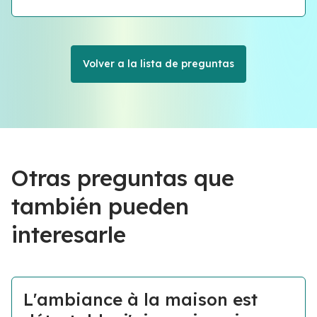
Volver a la lista de preguntas
Otras preguntas que
también pueden
interesarle
L'ambiance à la maison est