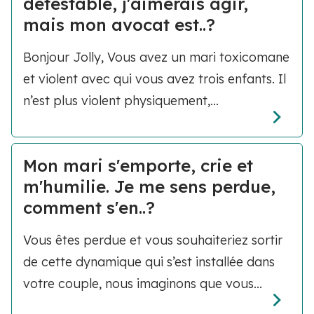
détestable, j'aimerais agir,
mais mon avocat est..?
Bonjour Jolly, Vous avez un mari toxicomane
et violent avec qui vous avez trois enfants. Il
n’est plus violent physiquement,...
Mon mari s'emporte, crie et
m'humilie. Je me sens perdue,
comment s'en..?
Vous êtes perdue et vous souhaiteriez sortir
de cette dynamique qui s’est installée dans
votre couple, nous imaginons que vous...