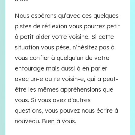
Nous espérons qu’avec ces quelques
pistes de réflexion vous pourrez petit
à petit aider votre voisine. Si cette
situation vous pèse, n’hésitez pas à
vous confier à quelqu’un de votre
entourage mais aussi à en parler
avec un-e autre voisin-e, qui a peut-
être les mêmes appréhensions que
vous. Si vous avez d’autres
questions, vous pouvez nous écrire à
nouveau. Bien à vous.