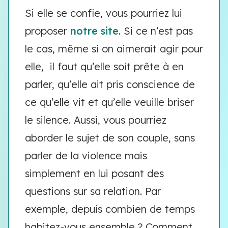
Si elle se confie, vous pourriez lui
proposer
notre site
. Si ce n’est pas
le cas, même si on aimerait agir pour
elle, il faut qu’elle soit prête à en
parler, qu’elle ait pris conscience de
ce qu’elle vit et qu’elle veuille briser
le silence. Aussi, vous pourriez
aborder le sujet de son couple, sans
parler de la violence mais
simplement en lui posant des
questions sur sa relation. Par
exemple, depuis combien de temps
habitez-vous ensemble ? Comment