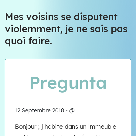
Mes voisins se disputent
violemment, je ne sais pas
quoi faire.
Pregunta
12 Septembre 2018 - @...
Bonjour ; j habite dans un immeuble