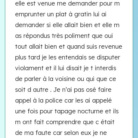
elle est venue me demander pour m
emprunter un plat à gratin lui ai
demander si elle allait bien et elle m
as répondus très poliment que oui
tout allait bien et quand suis revenue
plus tard je les entendais se disputer
violament et il lui disait je t interdis
de parler à la voisine ou qui que ce
soit d autre . Je n’ai pas osé faire
appel à la police car les ai appelé
une fois pour tapage nocturne et ils
m ont fait comprendre que c était
de ma faute car selon eux je ne