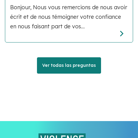
Bonjour, Nous vous remercions de nous avoir
écrit et de nous témoigner votre confiance
en nous faisant part de vos...
Ver todas las preguntas