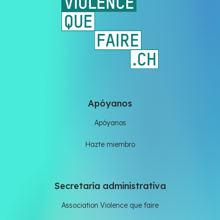
Apóyanos
Apóyanos
Hazte miembro
Secretaría administrativa
Association Violence que faire