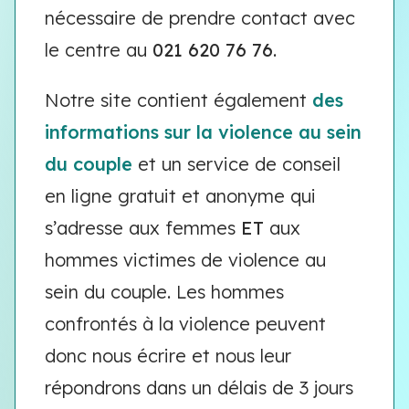
nécessaire de prendre contact avec
le centre au
021 620 76 76
.
Notre site contient également
des
informations sur la violence au sein
du couple
et un service de conseil
en ligne gratuit et anonyme qui
s’adresse aux femmes
ET
aux
hommes victimes de violence au
sein du couple. Les hommes
confrontés à la violence peuvent
donc nous écrire et nous leur
répondrons dans un délais de 3 jours