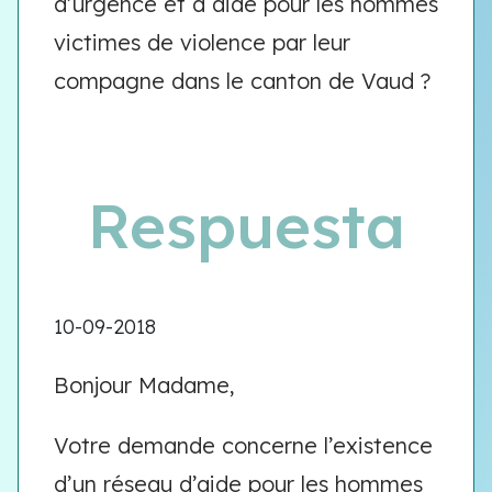
d’urgence et d aide pour les hommes
victimes de violence par leur
compagne dans le canton de Vaud ?
Respuesta
10-09-2018
Bonjour Madame,
Votre demande concerne l’existence
d’un réseau d’aide pour les hommes