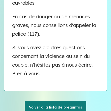
ouvrables.
En cas de danger ou de menaces
graves, nous conseillons d'appeler la
police (
117).
Si vous avez d’autres questions
concernant la violence au sein du
couple, n’hésitez pas à nous écrire.
Bien à vous.
Volver a la lista de preguntas