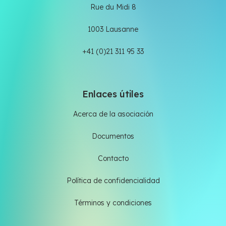
Rue du Midi 8
1003 Lausanne
+41 (0)21 311 95 33
Enlaces útiles
Acerca de la asociación
Documentos
Contacto
Política de confidencialidad
Términos y condiciones