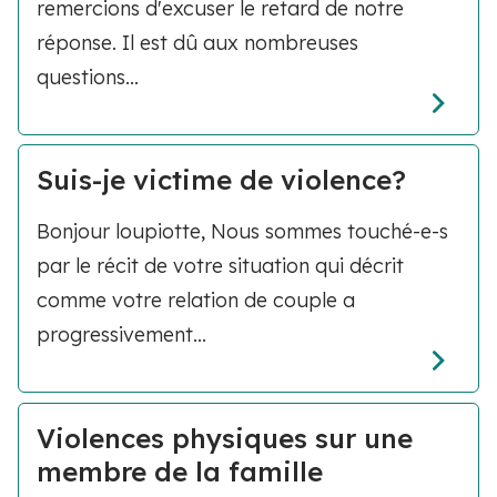
remercions d'excuser le retard de notre
réponse. Il est dû aux nombreuses
questions...
Suis-je victime de violence?
Bonjour loupiotte, Nous sommes touché-e-s
par le récit de votre situation qui décrit
comme votre relation de couple a
progressivement...
Violences physiques sur une
membre de la famille