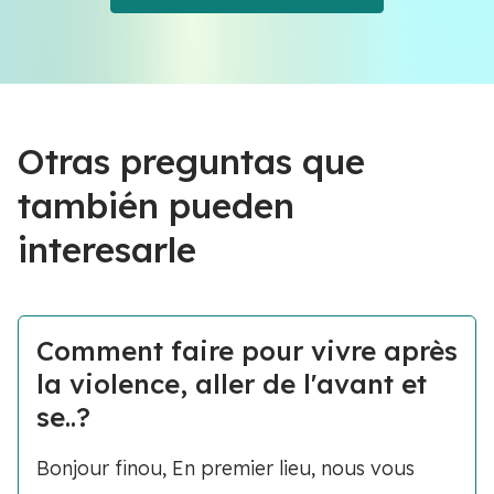
Otras preguntas que
también pueden
interesarle
Comment faire pour vivre après
la violence, aller de l'avant et
se..?
Bonjour finou, En premier lieu, nous vous