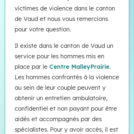
victimes de violence dans le canton
de Vaud et nous vous remercions
pour votre question.
Il existe dans le canton de Vaud un
service pour les hommes mis en
place par le
Centre MalleyPrairie
.
Les hommes confrontés à la violence
au sein de leur couple peuvent y
obtenir un entretien ambulatoire,
confidentiel et non payant pour être
aidés et accompagnés par des
spécialistes. Pour y avoir accès, il est