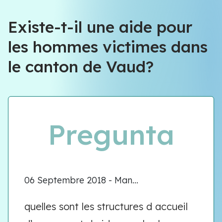
Existe-t-il une aide pour
les hommes victimes dans
le canton de Vaud?
Pregunta
06 Septembre 2018 - Man...
quelles sont les structures d accueil