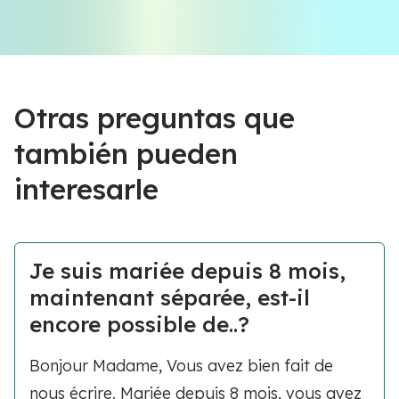
Otras preguntas que
también pueden
interesarle
Je suis mariée depuis 8 mois,
maintenant séparée, est-il
encore possible de..?
Bonjour Madame, Vous avez bien fait de
nous écrire. Mariée depuis 8 mois, vous avez