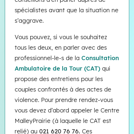
spécialistes avant que la situation ne
s’aggrave.
Vous pouvez, si vous le souhaitez
tous les deux, en parler avec des
professionnel-le-s de la
Consultation
Ambulatoire de la Tour (CAT)
qui
propose des entretiens pour les
couples confrontés à des actes de
violence. Pour prendre rendez-vous
vous devez d’abord appeler le Centre
MalleyPrairie (à laquelle le CAT est
relié) au
021 620 76 76.
Ces