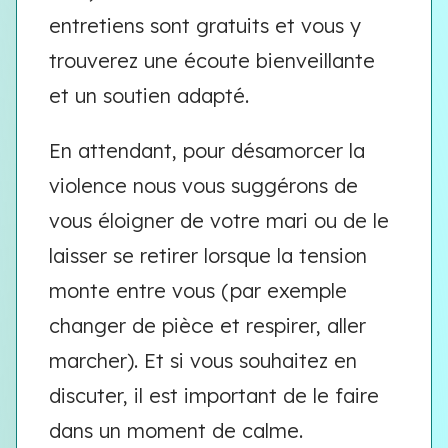
entretiens sont gratuits et vous y
trouverez une écoute bienveillante
et un soutien adapté.
En attendant, pour désamorcer la
violence nous vous suggérons de
vous éloigner de votre mari ou de le
laisser se retirer lorsque la tension
monte entre vous (par exemple
changer de pièce et respirer, aller
marcher). Et si vous souhaitez en
discuter, il est important de le faire
dans un moment de calme.