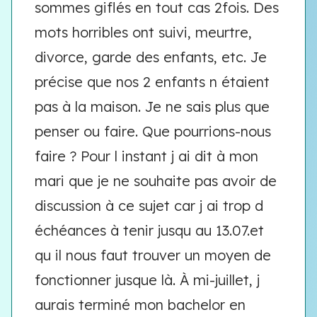
sommes giflés en tout cas 2fois. Des
mots horribles ont suivi, meurtre,
divorce, garde des enfants, etc. Je
précise que nos 2 enfants n étaient
pas à la maison. Je ne sais plus que
penser ou faire. Que pourrions-nous
faire ? Pour l instant j ai dit à mon
mari que je ne souhaite pas avoir de
discussion à ce sujet car j ai trop d
échéances à tenir jusqu au 13.07.et
qu il nous faut trouver un moyen de
fonctionner jusque là. À mi-juillet, j
aurais terminé mon bachelor en