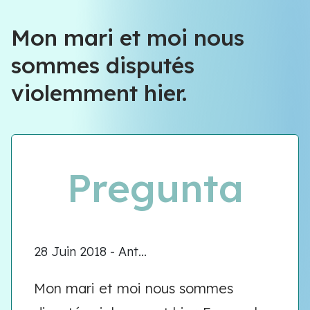
Mon mari et moi nous
sommes disputés
violemment hier.
Pregunta
28 Juin 2018 - Ant...
Mon mari et moi nous sommes