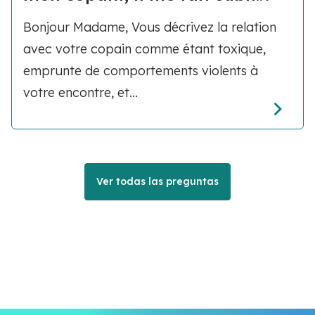
Bonjour Madame, Vous décrivez la relation
avec votre copain comme étant toxique,
emprunte de comportements violents à
votre encontre, et...
Ver todas las preguntas