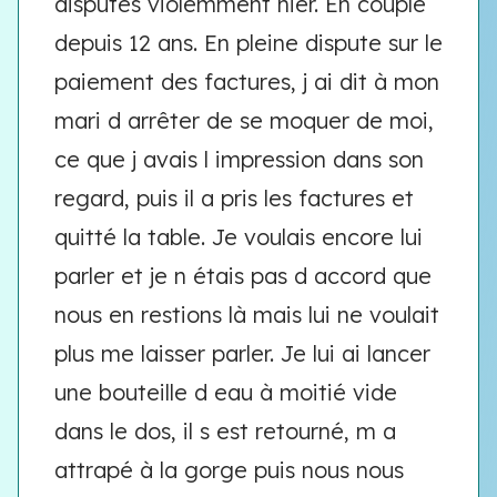
disputés violemment hier. En couple
depuis 12 ans. En pleine dispute sur le
paiement des factures, j ai dit à mon
mari d arrêter de se moquer de moi,
ce que j avais l impression dans son
regard, puis il a pris les factures et
quitté la table. Je voulais encore lui
parler et je n étais pas d accord que
nous en restions là mais lui ne voulait
plus me laisser parler. Je lui ai lancer
une bouteille d eau à moitié vide
dans le dos, il s est retourné, m a
attrapé à la gorge puis nous nous