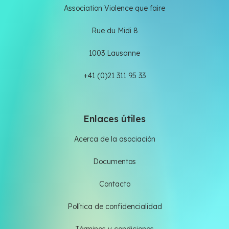
Association Violence que faire
Rue du Midi 8
1003 Lausanne
+41 (0)21 311 95 33
Enlaces útiles
Acerca de la asociación
Documentos
Contacto
Política de confidencialidad
Términos y condiciones