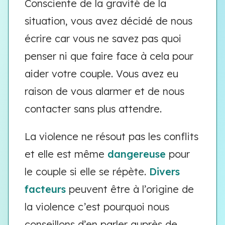
Consciente de la gravité de la
situation, vous avez décidé de nous
écrire car vous ne savez pas quoi
penser ni que faire face à cela pour
aider votre couple. Vous avez eu
raison de vous alarmer et de nous
contacter sans plus attendre.
La violence ne résout pas les conflits
et elle est même
dangereuse
pour
le couple si elle se répète.
Divers
facteurs
peuvent être à l’origine de
la violence c’est pourquoi nous
conseillons d’en parler auprès de