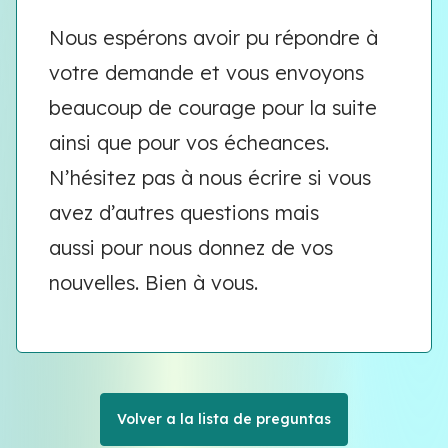
Nous espérons avoir pu répondre à
votre demande et vous envoyons
beaucoup de courage pour la suite
ainsi que pour vos écheances.
N’hésitez pas à nous écrire si vous
avez d’autres questions mais
aussi pour nous donnez de vos
nouvelles. Bien à vous.
Volver a la lista de preguntas