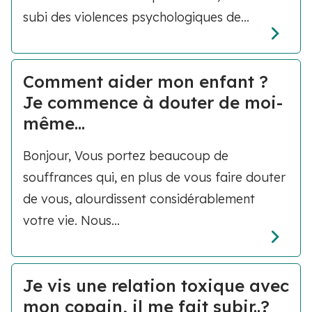
subi des violences psychologiques de...
Comment aider mon enfant ?
Je commence à douter de moi-
même…
Bonjour, Vous portez beaucoup de
souffrances qui, en plus de vous faire douter
de vous, alourdissent considérablement
votre vie. Nous...
Je vis une relation toxique avec
mon copain, il me fait subir..?