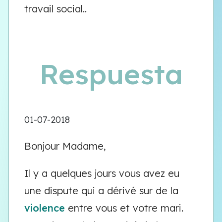
travail social..
Respuesta
01-07-2018
Bonjour Madame,
Il y a quelques jours vous avez eu
une dispute qui a dérivé sur de la
violence
entre vous et votre mari.