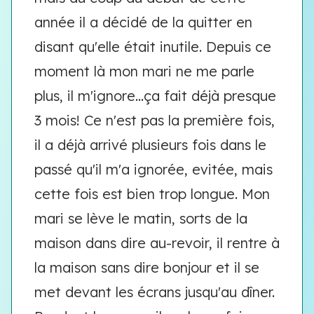
année il a décidé de la quitter en
disant qu'elle était inutile. Depuis ce
moment là mon mari ne me parle
plus, il m'ignore...ça fait déjà presque
3 mois! Ce n'est pas la première fois,
il a déjà arrivé plusieurs fois dans le
passé qu'il m'a ignorée, evitée, mais
cette fois est bien trop longue. Mon
mari se lève le matin, sorts de la
maison dans dire au-revoir, il rentre à
la maison sans dire bonjour et il se
met devant les écrans jusqu'au dîner.