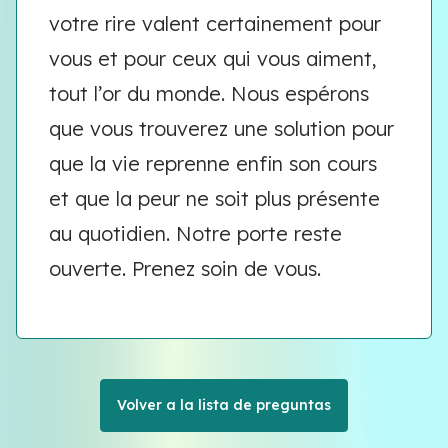
votre rire valent certainement pour
vous et pour ceux qui vous aiment,
tout l’or du monde. Nous espérons
que vous trouverez une solution pour
que la vie reprenne enfin son cours
et que la peur ne soit plus présente
au quotidien. Notre porte reste
ouverte. Prenez soin de vous.
Volver a la lista de preguntas