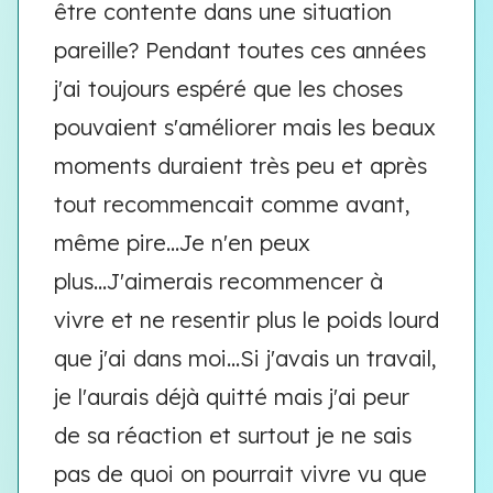
être contente dans une situation
pareille? Pendant toutes ces années
j'ai toujours espéré que les choses
pouvaient s'améliorer mais les beaux
moments duraient très peu et après
tout recommencait comme avant,
même pire...Je n'en peux
plus...J'aimerais recommencer à
vivre et ne resentir plus le poids lourd
que j'ai dans moi...Si j'avais un travail,
je l'aurais déjà quitté mais j'ai peur
de sa réaction et surtout je ne sais
pas de quoi on pourrait vivre vu que