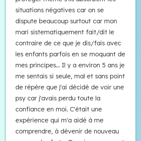
situations négatives car on se
dispute beaucoup surtout car mon
mari sistematiquement fait/dit le
contraire de ce que je dis/fais avec
les enfants parfois en se moquant de
mes principes... Il y a environ 5 ans je
me sentais si seule, mal et sans point
de répère que j'ai décidé de voir une
psy car j'avais perdu toute la
confiance en moi. C'était une
expérience qui m'a aidé à me
comprendre, à dévenir de nouveau