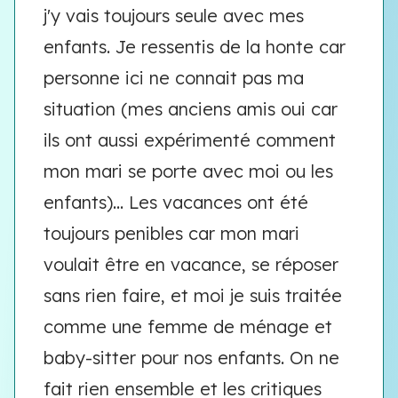
j'y vais toujours seule avec mes
enfants. Je ressentis de la honte car
personne ici ne connait pas ma
situation (mes anciens amis oui car
ils ont aussi expérimenté comment
mon mari se porte avec moi ou les
enfants)... Les vacances ont été
toujours penibles car mon mari
voulait être en vacance, se réposer
sans rien faire, et moi je suis traitée
comme une femme de ménage et
baby-sitter pour nos enfants. On ne
fait rien ensemble et les critiques