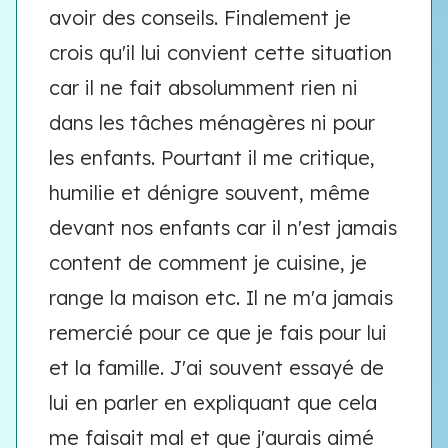
avoir des conseils. Finalement je
crois qu'il lui convient cette situation
car il ne fait absolumment rien ni
dans les tâches ménagères ni pour
les enfants. Pourtant il me critique,
humilie et dénigre souvent, même
devant nos enfants car il n'est jamais
content de comment je cuisine, je
range la maison etc. Il ne m'a jamais
remercié pour ce que je fais pour lui
et la famille. J'ai souvent essayé de
lui en parler en expliquant que cela
me faisait mal et que j'aurais aimé