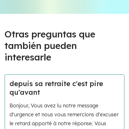
Otras preguntas que
también pueden
interesarle
depuis sa retraite c'est pire
qu'avant
Bonjour, Vous avez lu notre message
d'urgence et nous vous remercions d'excuser
le retard apporté à notre réponse. Vous