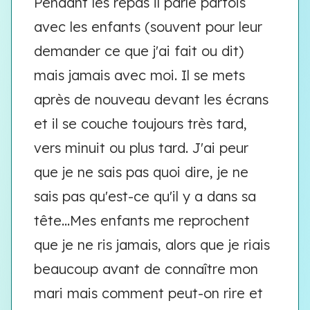
Pendant les repas il parle parfois
avec les enfants (souvent pour leur
demander ce que j'ai fait ou dit)
mais jamais avec moi. Il se mets
après de nouveau devant les écrans
et il se couche toujours très tard,
vers minuit ou plus tard. J'ai peur
que je ne sais pas quoi dire, je ne
sais pas qu'est-ce qu'il y a dans sa
tête...Mes enfants me reprochent
que je ne ris jamais, alors que je riais
beaucoup avant de connaître mon
mari mais comment peut-on rire et