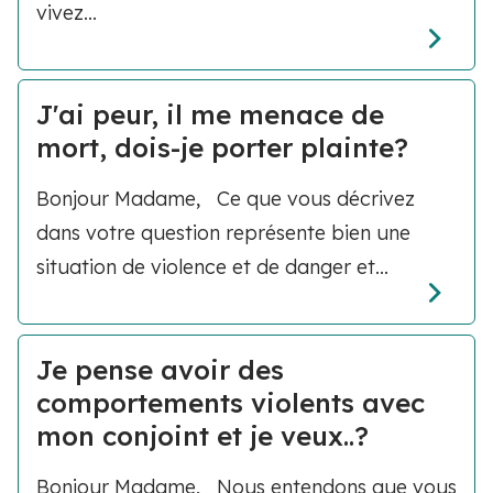
vivez...
J'ai peur, il me menace de
mort, dois-je porter plainte?
Bonjour Madame, Ce que vous décrivez
dans votre question représente bien une
situation de violence et de danger et...
Je pense avoir des
comportements violents avec
mon conjoint et je veux..?
Bonjour Madame, Nous entendons que vous