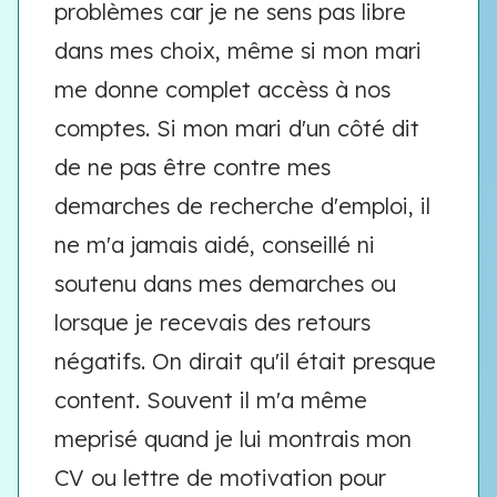
problèmes car je ne sens pas libre
dans mes choix, même si mon mari
me donne complet accèss à nos
comptes. Si mon mari d'un côté dit
de ne pas être contre mes
demarches de recherche d'emploi, il
ne m'a jamais aidé, conseillé ni
soutenu dans mes demarches ou
lorsque je recevais des retours
négatifs. On dirait qu'il était presque
content. Souvent il m'a même
meprisé quand je lui montrais mon
CV ou lettre de motivation pour