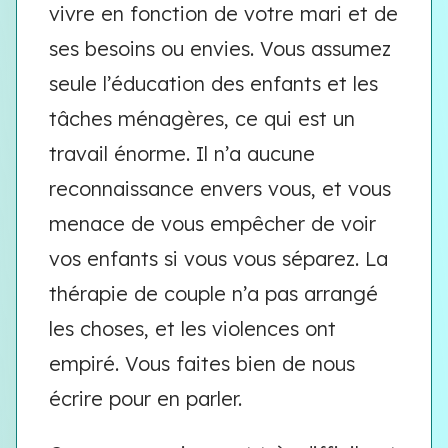
vivre en fonction de votre mari et de
ses besoins ou envies. Vous assumez
seule l’éducation des enfants et les
tâches ménagères, ce qui est un
travail énorme. Il n’a aucune
reconnaissance envers vous, et vous
menace de vous empêcher de voir
vos enfants si vous vous séparez. La
thérapie de couple n’a pas arrangé
les choses, et les violences ont
empiré. Vous faites bien de nous
écrire pour en parler.