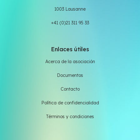
1003 Lausanne
+41 (0)21 311 95 33
Enlaces útiles
Acerca de la asociación
Documentos
Contacto
Política de confidencialidad
Términos y condiciones