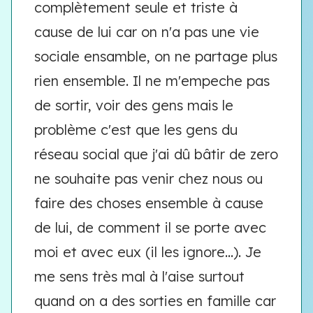
complètement seule et triste à
cause de lui car on n'a pas une vie
sociale ensamble, on ne partage plus
rien ensemble. Il ne m'empeche pas
de sortir, voir des gens mais le
problème c'est que les gens du
réseau social que j'ai dû bâtir de zero
ne souhaite pas venir chez nous ou
faire des choses ensemble à cause
de lui, de comment il se porte avec
moi et avec eux (il les ignore...). Je
me sens très mal à l'aise surtout
quand on a des sorties en famille car