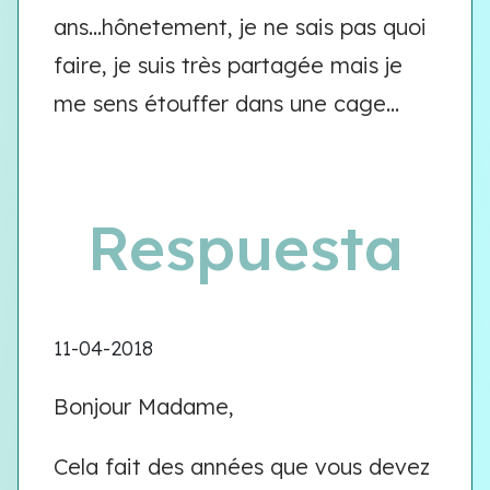
ans...hônetement, je ne sais pas quoi
faire, je suis très partagée mais je
me sens étouffer dans une cage...
Respuesta
11-04-2018
Bonjour Madame,
Cela fait des années que vous devez