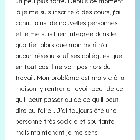
un peu plus forte. Depuis ce moment
là je me suis inscrite à des cours, j'ai
connu ainsi de nouvelles personnes
et je me suis bien intégrée dans le
quartier alors que mon mari n'a
aucun réseau sauf ses collègues que
en tout cas il ne voit pas hors du
travail. Mon problème est ma vie à la
maison, y rentrer et avoir peur de ce
qu'il peut passer ou de ce qu'il peut
dire ou faire... J'ai toujours été une
personne très sociale et souriante
mais maintenant je me sens