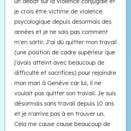
un débat sur la violence conjugale et
je crois être victime de violence
psycologique depuis desormais des
années et je ne sais pas comment
m'en sortir. J'ai dû quitter mon travail
(une position de cadre supérieur que
j'avais atteint avec beaucoup de
difficulté et sacrifices) pour rejoindre
mon mari à Genève car lui, il ne
voulait pas quitter son travail. Je suis
désormais sans travail depuis 10 ans
et je n'arrive pas à en trouver un.
Cela me cause cause beaucoup de