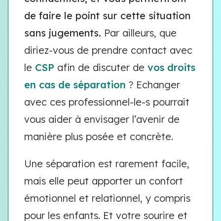
de faire le point sur cette situation
sans jugements.
Par ailleurs, que
diriez-vous de prendre contact avec
le
CSP
afin de discuter de
vos droits
en cas de séparation
? Echanger
avec ces professionnel-le-s pourrait
vous aider à envisager l’avenir de
manière plus posée et concrète.
Une séparation est rarement facile,
mais elle peut apporter un confort
émotionnel et relationnel, y compris
pour les enfants. Et votre sourire et