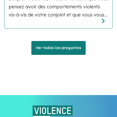
pensez avoir des comportements violents
vis-à-vis de votre conjoint et que vous vous...
Ver todas las preguntas