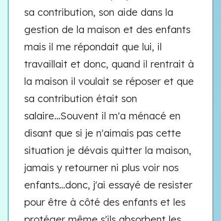
sa contribution, son aide dans la
gestion de la maison et des enfants
mais il me répondait que lui, il
travaillait et donc, quand il rentrait à
la maison il voulait se réposer et que
sa contribution était son
salaire...Souvent il m'a ménacé en
disant que si je n'aimais pas cette
situation je dévais quitter la maison,
jamais y retourner ni plus voir nos
enfants...donc, j'ai essayé de resister
pour être à côté des enfants et les
protéger même s'ils absorbent les