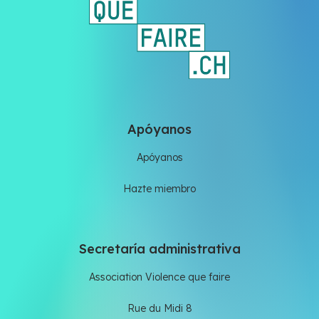
Apóyanos
Apóyanos
Hazte miembro
Secretaría administrativa
Association Violence que faire
Rue du Midi 8