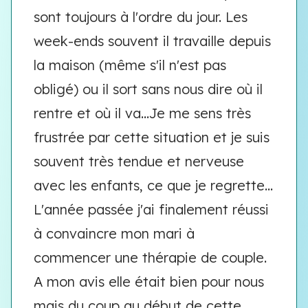
sont toujours à l'ordre du jour. Les
week-ends souvent il travaille depuis
la maison (même s'il n'est pas
obligé) ou il sort sans nous dire où il
rentre et où il va...Je me sens très
frustrée par cette situation et je suis
souvent très tendue et nerveuse
avec les enfants, ce que je regrette...
L'année passée j'ai finalement réussi
à convaincre mon mari à
commencer une thérapie de couple.
A mon avis elle était bien pour nous
mais du coup au début de cette