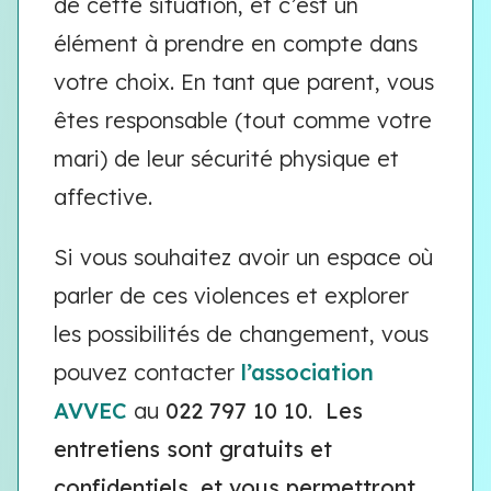
de cette situation, et c’est un
élément à prendre en compte dans
votre choix. En tant que parent, vous
êtes responsable (tout comme votre
mari) de leur sécurité physique et
affective.
Si vous souhaitez avoir un espace où
parler de ces violences et explorer
les possibilités de changement, vous
pouvez contacter
l’association
AVVEC
au
022 797 10 10
.
Les
entretiens sont gratuits et
confidentiels, et vous permettront