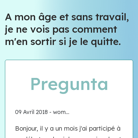
A mon âge et sans travail,
je ne vois pas comment
m'en sortir si je le quitte.
Pregunta
09 Avril 2018 - wom...
Bonjour, il y a un mois j'ai participé à