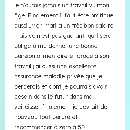
je n'aurais jamais un travail vu mon
âge. Finalement il faut être pratique
aussi...Mon mari a un très bon salaire
mais ce n'est pas guaranti qu'il sera
obligé à me donner une bonne
pension alimentaire et grâce à son
travail j'ai aussi une excellente
assurance maladie privée que je
perderais et dont je pourrais avoir
besoin dans le futur dans ma
veilleisse...finalement je devrait de
nouveau tout perdre et
recommencer à zero à 50