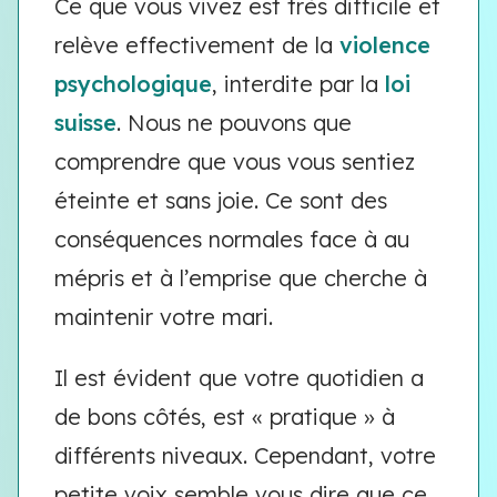
Ce que vous vivez est très difficile et
relève effectivement de la
violence
psychologique
, interdite par la
loi
suisse
. Nous ne pouvons que
comprendre que vous vous sentiez
éteinte et sans joie. Ce sont des
conséquences normales face à au
mépris et à l’emprise que cherche à
maintenir votre mari.
Il est évident que votre quotidien a
de bons côtés, est « pratique » à
différents niveaux. Cependant, votre
petite voix semble vous dire que ce