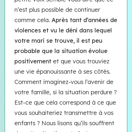
n’est plus possible de continuer
comme cela.
Après tant d’années de
violences et vu le déni dans lequel
votre mari se trouve, il est peu
probable que la situation évolue
positivement
et que vous trouviez
une vie épanouissante à ses côtés.
Comment imaginez-vous l’avenir de
votre famille, si la situation perdure ?
Est-ce que cela correspond à ce que
vous souhaiteriez transmettre à vos
enfants ? Nous lisons qu’ils souffrent