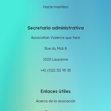
Hazte miembro
Secretaría administrativa
Association Violence que faire
Rue du Midi 8
1003 Lausanne
+41 (0)21 311 95 33
Enlaces útiles
Acerca de la asociación