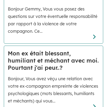
Bonjour Gemmy, Vous vous posez des
questions sur votre éventuelle responsabilité
par rapport à la violence de votre
compagnon. Ce...
Mon ex était blessant,
humiliant et méchant avec moi.
Pourtant j'ai peur..?
Bonjour, Vous avez véçu une relation avec
votre ex-compagnon empreinte de violences
psychologiques (mots blessants, humiliants
et méchants) qui vous...