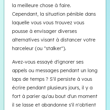
la meilleure chose à faire.
Cependant, la situation pénible dans
laquelle vous vous trouvez vous
pousse à envisager diverses
alternatives visant à distancer votre
harceleur (ou "stalker").
Avez-vous essayé d'ignorer ses
appels ou messages pendant un long
laps de temps ? S'il persiste à vous
écrire pendant plusieurs jours, il y a
fort à parier qu'au bout d'un moment
il se lasse et abandonne s'il n'obtient