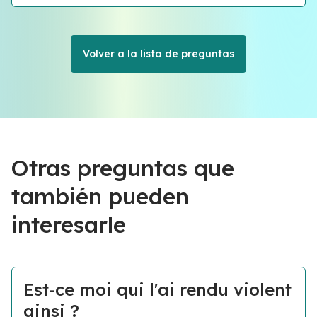
Volver a la lista de preguntas
Otras preguntas que
también pueden
interesarle
Est-ce moi qui l'ai rendu violent
ainsi ?