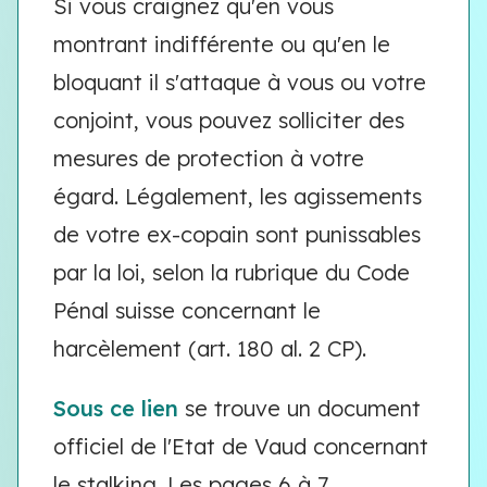
Si vous craignez qu'en vous
montrant indifférente ou qu'en le
bloquant il s'attaque à vous ou votre
conjoint, vous pouvez solliciter des
mesures de protection à votre
égard. Légalement, les agissements
de votre ex-copain sont punissables
par la loi, selon la rubrique du Code
Pénal suisse concernant le
harcèlement (art. 180 al. 2 CP).
Sous ce lien
se trouve un document
officiel de l'Etat de Vaud concernant
le stalking. Les pages 6 à 7