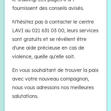
fournissent des conseils avisés.
N'hésitez pas à contacter le centre
LAVI au 021 631 03 00, leurs services
sont gratuits et se révèlent être
d'une aide précieuse en cas de
violence, quelle qu'elle soit.
En vous souhaitant de trouver la paix
avec votre nouveau compagnon,
nous vous adressons nos meilleures
salutations.