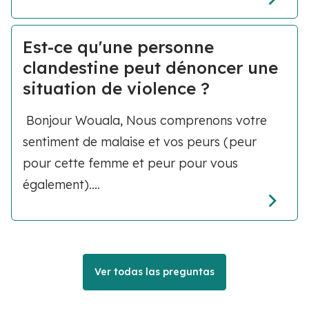
Est-ce qu'une personne
clandestine peut dénoncer une
situation de violence ?
Bonjour Wouala, Nous comprenons votre
sentiment de malaise et vos peurs (peur
pour cette femme et peur pour vous
également)....
Ver todas las preguntas