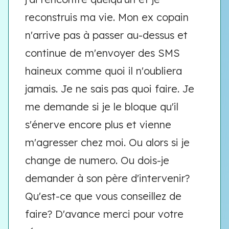
reconstruis ma vie. Mon ex copain
n'arrive pas à passer au-dessus et
continue de m'envoyer des SMS
haineux comme quoi il n'oubliera
jamais. Je ne sais pas quoi faire. Je
me demande si je le bloque qu'il
s'énerve encore plus et vienne
m'agresser chez moi. Ou alors si je
change de numero. Ou dois-je
demander à son père d'intervenir?
Qu'est-ce que vous conseillez de
faire? D'avance merci pour votre