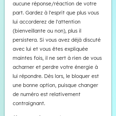
aucune réponse/réaction de votre
part. Gardez à l'esprit que plus vous
lui accorderez de l'attention
(bienveillante ou non), plus il
persistera. Si vous avez déjà discuté
avec lui et vous êtes expliquée
maintes fois, il ne sert à rien de vous
acharner et perdre votre énergie à
lui répondre. Dès lors, le bloquer est
une bonne option, puisque changer
de numéro est relativement
contraignant.