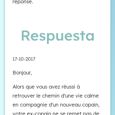
réponse.
Respuesta
17-10-2017
Bonjour,
Alors que vous avez réussi à
retrouver le chemin d'une vie calme
en compagnie d'un nouveau copain,
votre ex-copain ne se remet pas de