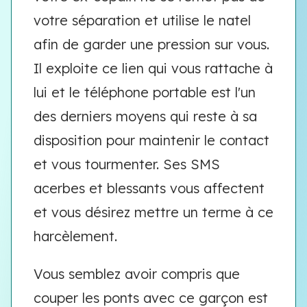
votre séparation et utilise le natel
afin de garder une pression sur vous.
Il exploite ce lien qui vous rattache à
lui et le téléphone portable est l'un
des derniers moyens qui reste à sa
disposition pour maintenir le contact
et vous tourmenter. Ses SMS
acerbes et blessants vous affectent
et vous désirez mettre un terme à ce
harcèlement.
Vous semblez avoir compris que
couper les ponts avec ce garçon est