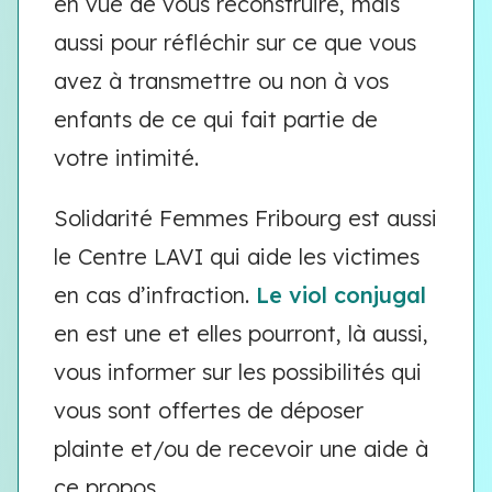
en vue de vous reconstruire, mais
aussi pour réfléchir sur ce que vous
avez à transmettre ou non à vos
enfants de ce qui fait partie de
votre intimité.
Solidarité Femmes Fribourg est aussi
le Centre LAVI qui aide les victimes
en cas d’infraction.
Le viol conjugal
en est une et elles pourront, là aussi,
vous informer sur les possibilités qui
vous sont offertes de déposer
plainte et/ou de recevoir une aide à
ce propos.