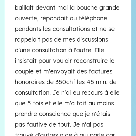
baillait devant moi la bouche grande
ouverte, répondait au téléphone
pendants les consultations et ne se
rappelait pas de mes discussions
d'une consultation à l'autre. Elle
insistait pour vouloir reconstruire le
couple et m'envoyait des factures
honoraires de 350chf les 45 min. de
consultation. Je n'ai eu recours à elle
que 5 fois et elle m'a fait au moins
prendre conscience que je n'étais
pas fautive de tout. Je n'ai pas
trouvé d'autres aide à qui parle car