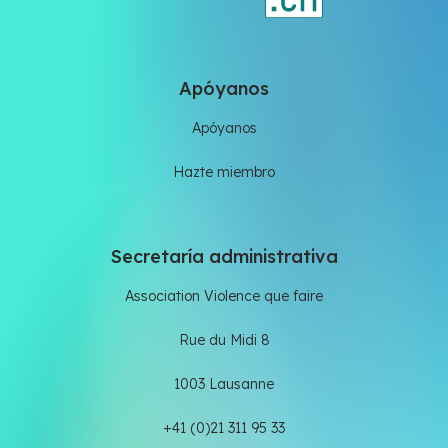
Apóyanos
Apóyanos
Hazte miembro
Secretaría administrativa
Association Violence que faire
Rue du Midi 8
1003 Lausanne
+41 (0)21 311 95 33