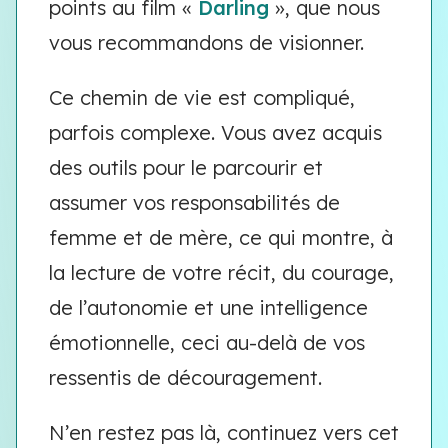
points au film «
Darling
», que nous
vous recommandons de visionner.
Ce chemin de vie est compliqué,
parfois complexe. Vous avez acquis
des outils pour le parcourir et
assumer vos responsabilités de
femme et de mère, ce qui montre, à
la lecture de votre récit, du courage,
de l’autonomie et une intelligence
émotionnelle, ceci au-delà de vos
ressentis de découragement.
N’en restez pas là, continuez vers cet