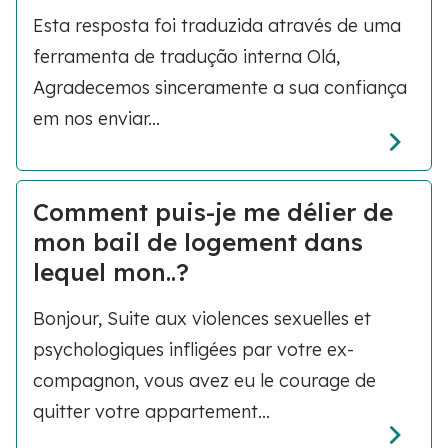
Esta resposta foi traduzida através de uma
ferramenta de tradução interna Olá,
Agradecemos sinceramente a sua confiança
em nos enviar...
Comment puis-je me délier de
mon bail de logement dans
lequel mon..?
Bonjour, Suite aux violences sexuelles et
psychologiques infligées par votre ex-
compagnon, vous avez eu le courage de
quitter votre appartement...