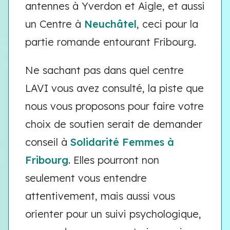
antennes à Yverdon et Aigle, et aussi
un Centre à
Neuchâtel
, ceci pour la
partie romande entourant Fribourg.
Ne sachant pas dans quel centre
LAVI vous avez consulté, la piste que
nous vous proposons pour faire votre
choix de soutien serait de demander
conseil à
Solidarité Femmes à
Fribourg
. Elles pourront non
seulement vous entendre
attentivement, mais aussi vous
orienter pour un suivi psychologique,