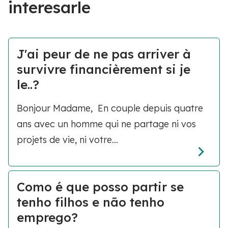
interesarle
J'ai peur de ne pas arriver à
survivre financièrement si je
le..?
Bonjour Madame, En couple depuis quatre
ans avec un homme qui ne partage ni vos
projets de vie, ni votre...
Como é que posso partir se
tenho filhos e não tenho
emprego?