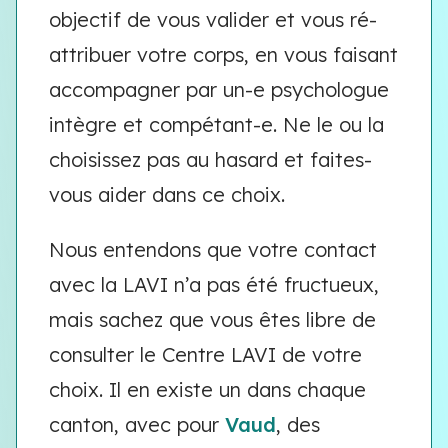
objectif de vous valider et vous ré-
attribuer votre corps, en vous faisant
accompagner par un-e psychologue
intègre et compétant-e. Ne le ou la
choisissez pas au hasard et faites-
vous aider dans ce choix.
Nous entendons que votre contact
avec la LAVI n’a pas été fructueux,
mais sachez que vous êtes libre de
consulter le Centre LAVI de votre
choix. Il en existe un dans chaque
canton, avec pour
Vaud
, des