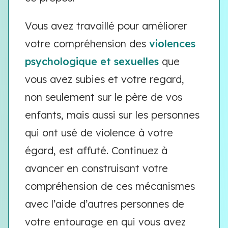
Vous avez travaillé pour améliorer
votre compréhension des
violences
psychologique et sexuelles
que
vous avez subies et votre regard,
non seulement sur le père de vos
enfants, mais aussi sur les personnes
qui ont usé de violence à votre
égard, est affuté. Continuez à
avancer en construisant votre
compréhension de ces mécanismes
avec l’aide d’autres personnes de
votre entourage en qui vous avez