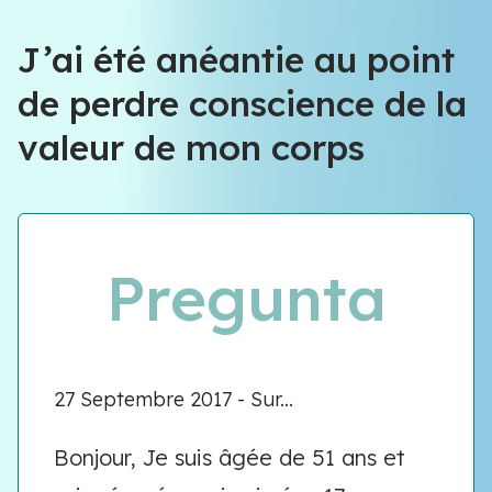
J’ai été anéantie au point
de perdre conscience de la
valeur de mon corps
Pregunta
27 Septembre 2017 - Sur...
Bonjour, Je suis âgée de 51 ans et