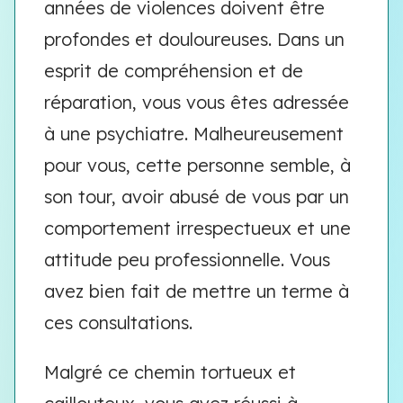
années de violences doivent être
profondes et douloureuses. Dans un
esprit de compréhension et de
réparation, vous vous êtes adressée
à une psychiatre. Malheureusement
pour vous, cette personne semble, à
son tour, avoir abusé de vous par un
comportement irrespectueux et une
attitude peu professionnelle. Vous
avez bien fait de mettre un terme à
ces consultations.
Malgré ce chemin tortueux et