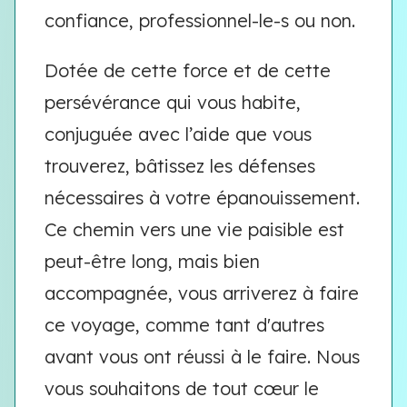
confiance, professionnel-le-s ou non.
Dotée de cette force et de cette
persévérance qui vous habite,
conjuguée avec l’aide que vous
trouverez, bâtissez les défenses
nécessaires à votre épanouissement.
Ce chemin vers une vie paisible est
peut-être long, mais bien
accompagnée, vous arriverez à faire
ce voyage, comme tant d'autres
avant vous ont réussi à le faire. Nous
vous souhaitons de tout cœur le