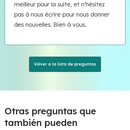
meilleur pour la suite, et n'hésitez
pas à nous écrire pour nous donner
des nouvelles. Bien à vous.
Volver a la lista de preguntas
Otras preguntas que
también pueden