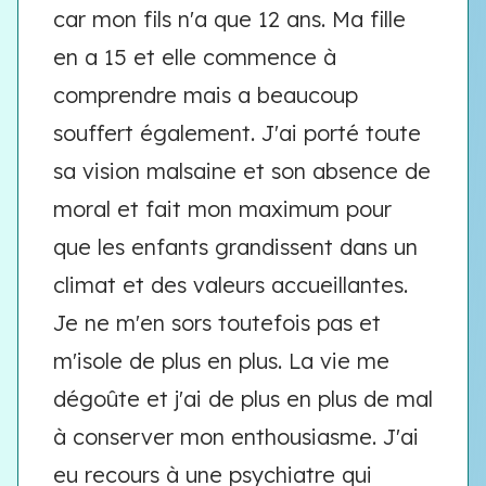
car mon fils n'a que 12 ans. Ma fille
en a 15 et elle commence à
comprendre mais a beaucoup
souffert également. J'ai porté toute
sa vision malsaine et son absence de
moral et fait mon maximum pour
que les enfants grandissent dans un
climat et des valeurs accueillantes.
Je ne m'en sors toutefois pas et
m'isole de plus en plus. La vie me
dégoûte et j'ai de plus en plus de mal
à conserver mon enthousiasme. J'ai
eu recours à une psychiatre qui