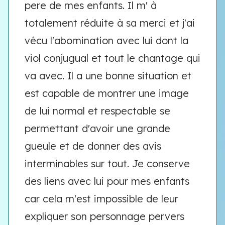
pere de mes enfants. Il m' à
totalement réduite à sa merci et j'ai
vécu l'abomination avec lui dont la
viol conjugual et tout le chantage qui
va avec. Il a une bonne situation et
est capable de montrer une image
de lui normal et respectable se
permettant d'avoir une grande
gueule et de donner des avis
interminables sur tout. Je conserve
des liens avec lui pour mes enfants
car cela m'est impossible de leur
expliquer son personnage pervers