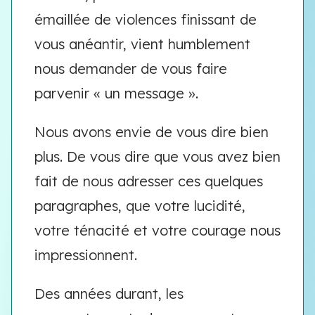
émaillée de violences finissant de
vous anéantir, vient humblement
nous demander de vous faire
parvenir « un message ».
Nous avons envie de vous dire bien
plus. De vous dire que vous avez bien
fait de nous adresser ces quelques
paragraphes, que votre lucidité,
votre ténacité et votre courage nous
impressionnent.
Des années durant, les