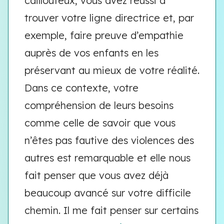
caillouteux, vous avez réussi à
trouver votre ligne directrice et, par
exemple, faire preuve d’empathie
auprès de vos enfants en les
préservant au mieux de votre réalité.
Dans ce contexte, votre
compréhension de leurs besoins
comme celle de savoir que vous
n’êtes pas fautive des violences des
autres est remarquable et elle nous
fait penser que vous avez déjà
beaucoup avancé sur votre difficile
chemin. Il me fait penser sur certains