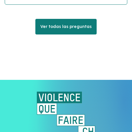
Ver todas las preguntas