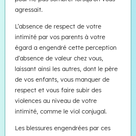
agressait.
L’absence de respect de votre
intimité par vos parents à votre
égard a engendré cette perception
d’absence de valeur chez vous,
laissant ainsi les autres, dont le père
de vos enfants, vous manquer de
respect et vous faire subir des
violences au niveau de votre
intimité, comme le viol conjugal.
Les blessures engendrées par ces