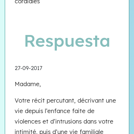
cordiales
Respuesta
27-09-2017
Madame,
Votre récit percutant, décrivant une
vie depuis l’enfance faite de
violences et d’intrusions dans votre
intimité, puis d’une vie familiale