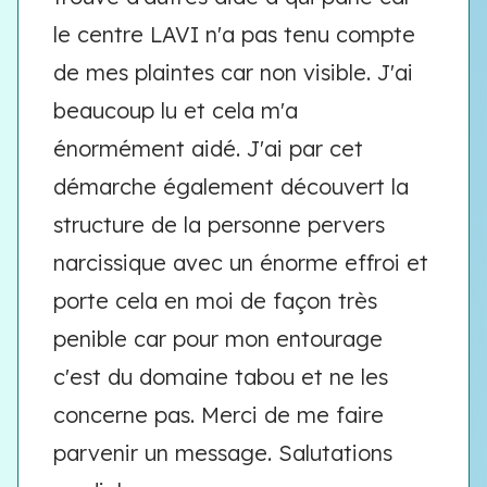
le centre LAVI n'a pas tenu compte
de mes plaintes car non visible. J'ai
beaucoup lu et cela m'a
énormément aidé. J'ai par cet
démarche également découvert la
structure de la personne pervers
narcissique avec un énorme effroi et
porte cela en moi de façon très
penible car pour mon entourage
c'est du domaine tabou et ne les
concerne pas. Merci de me faire
parvenir un message. Salutations