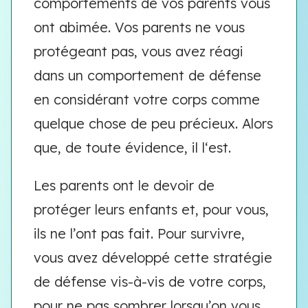
comportements de vos parents vous
ont abimée. Vos parents ne vous
protégeant pas, vous avez réagi
dans un comportement de défense
en considérant votre corps comme
quelque chose de peu précieux. Alors
que, de toute évidence, il l‘est.
Les parents ont le devoir de
protéger leurs enfants et, pour vous,
ils ne l’ont pas fait. Pour survivre,
vous avez développé cette stratégie
de défense vis-à-vis de votre corps,
pour ne pas sombrer lorsqu’on vous