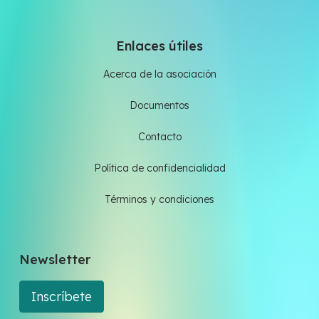
Enlaces útiles
Acerca de la asociación
Documentos
Contacto
Política de confidencialidad
Términos y condiciones
Newsletter
Inscríbete