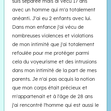
suis séparée mais ai vécu 17 ans
avec un homme qui m'a totalement
anéanti. J'ai eu 2 enfants avec lui.
Dans mon enfance j'ai vécu de
nombreuses violences et violations
de mon intimité que j'ai totalement
refoulée pour me protéger parmi
cela du voyeurisme et des intrusions
dans mon intimité de la part de mes
parents. Je n'ai pas acquis la notion
que mon corps était précieux et
m'appartenait et à l'âge de 28 ans
j'ai rencontré l'homme qui est aussi le