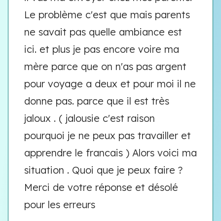
Le problème c'est que mais parents
ne savait pas quelle ambiance est
ici. et plus je pas encore voire ma
mère parce que on n'as pas argent
pour voyage a deux et pour moi il ne
donne pas. parce que il est très
jaloux . ( jalousie c'est raison
pourquoi je ne peux pas travailler et
apprendre le francais ) Alors voici ma
situation . Quoi que je peux faire ?
Merci de votre réponse et désolé
pour les erreurs