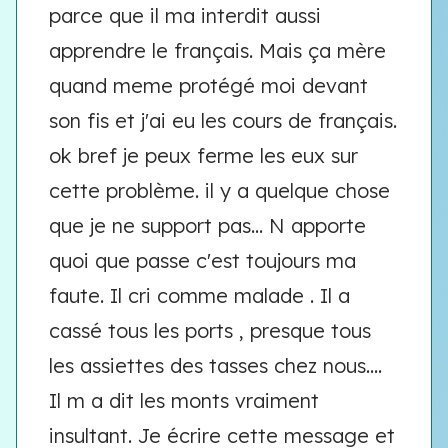
parce que il ma interdit aussi
apprendre le français. Mais ça mère
quand meme protégé moi devant
son fis et j'ai eu les cours de français.
ok bref je peux ferme les eux sur
cette problème. il y a quelque chose
que je ne support pas... N apporte
quoi que passe c'est toujours ma
faute. Il cri comme malade . Il a
cassé tous les ports , presque tous
les assiettes des tasses chez nous....
Il m a dit les monts vraiment
insultant. Je écrire cette message et