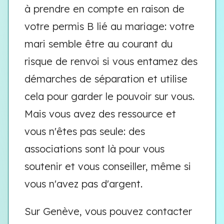
à prendre en compte en raison de
votre permis B lié au mariage: votre
mari semble être au courant du
risque de renvoi si vous entamez des
démarches de séparation et utilise
cela pour garder le pouvoir sur vous.
Mais vous avez des ressource et
vous n'êtes pas seule: des
associations sont là pour vous
soutenir et vous conseiller, même si
vous n'avez pas d'argent.
Sur Genève, vous pouvez contacter