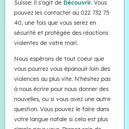
Suisse: il s'agit de
Découvrir
. Vous
pouvez les contacter au 022 732 75
40, une fois que vous serez en
sécurité et protégée des réactions
violentes de votre mari.
Nous espérons de tout coeur que
vous pourrez vous épanouir loin des
violences au plus vite. N'hésitez pas
à nous écrire pour nous donner des
nouvelles, ou si vous avez une autre
question. Vous pouvez le faire dans
votre langue natale si cela est plus