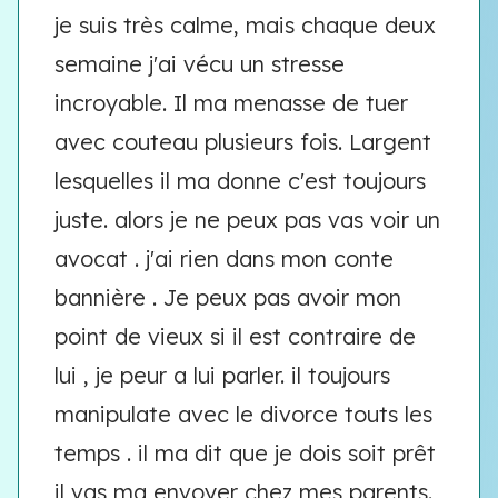
je suis très calme, mais chaque deux
semaine j'ai vécu un stresse
incroyable. Il ma menasse de tuer
avec couteau plusieurs fois. Largent
lesquelles il ma donne c'est toujours
juste. alors je ne peux pas vas voir un
avocat . j'ai rien dans mon conte
bannière . Je peux pas avoir mon
point de vieux si il est contraire de
lui , je peur a lui parler. il toujours
manipulate avec le divorce touts les
temps . il ma dit que je dois soit prêt
il vas ma envoyer chez mes parents.