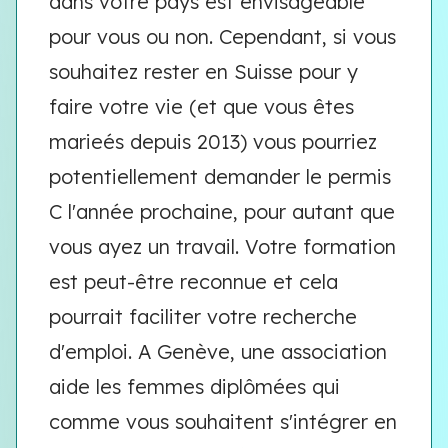
dans votre pays est envisageable
pour vous ou non. Cependant, si vous
souhaitez rester en Suisse pour y
faire votre vie (et que vous êtes
marieés depuis 2013) vous pourriez
potentiellement demander le permis
C l'année prochaine, pour autant que
vous ayez un travail. Votre formation
est peut-être reconnue et cela
pourrait faciliter votre recherche
d'emploi. A Genève, une association
aide les femmes diplômées qui
comme vous souhaitent s'intégrer en