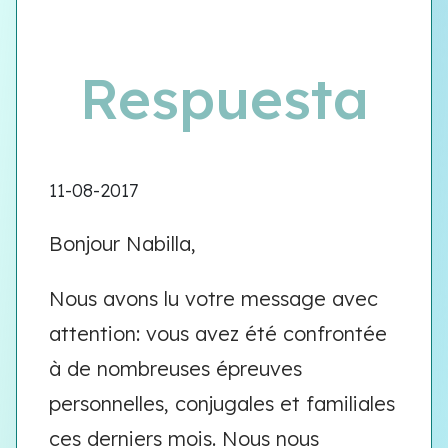
Respuesta
11-08-2017
Bonjour Nabilla,
Nous avons lu votre message avec
attention: vous avez été confrontée
à de nombreuses épreuves
personnelles, conjugales et familiales
ces derniers mois. Nous nous