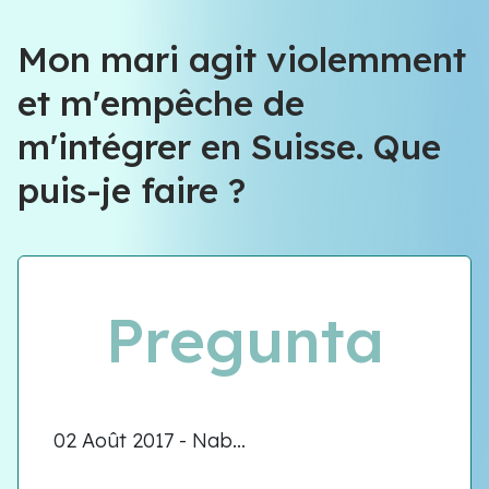
Mon mari agit violemment
et m'empêche de
m'intégrer en Suisse. Que
puis-je faire ?
Pregunta
02 Août 2017 - Nab...