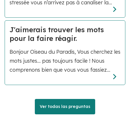
stressée vous n’arrivez pas à canaliser la...
J'aimerais trouver les mots
pour la faire réagir.
Bonjour Oiseau du Paradis, Vous cherchez les
mots justes... pas toujours facile ! Nous
comprenons bien que vous vous fassiez...
Ver todas las preguntas