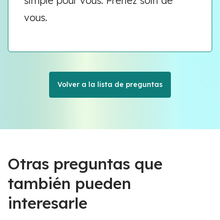
simple pour vous. Prenez soin de
vous.
Volver a la lista de preguntas
Otras preguntas que
también pueden
interesarle