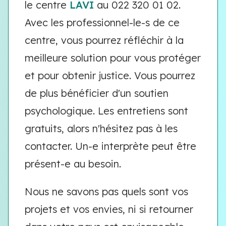
le centre
LAVI
au 022 320 01 02.
Avec les professionnel-le-s de ce
centre, vous pourrez réfléchir à la
meilleure solution pour vous protéger
et pour obtenir justice. Vous pourrez
de plus bénéficier d'un soutien
psychologique. Les entretiens sont
gratuits, alors n'hésitez pas à les
contacter. Un-e interprète peut être
présent-e au besoin.
Nous ne savons pas quels sont vos
projets et vos envies, ni si retourner