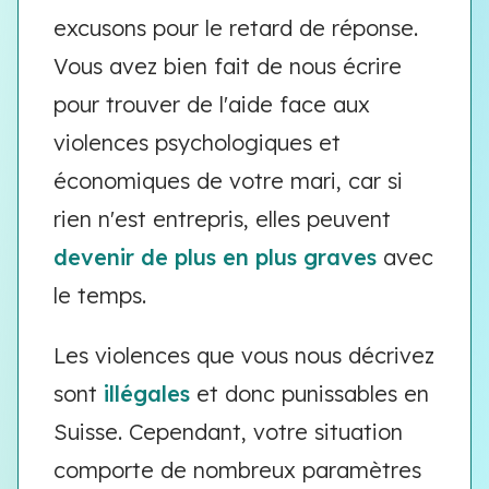
excusons pour le retard de réponse.
Vous avez bien fait de nous écrire
pour trouver de l'aide face aux
violences psychologiques et
économiques de votre mari, car si
rien n'est entrepris, elles peuvent
devenir de plus en plus graves
avec
le temps.
Les violences que vous nous décrivez
sont
illégales
et donc punissables en
Suisse. Cependant, votre situation
comporte de nombreux paramètres