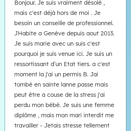
Bonjour. Je suis vraiment désolé ,
mais c'est déjà hors de moi . Je
besoin un conseille de professionnel.
JHabite a Genève depuis aout 2013.
Je suis marie avec un suis c'est
pourquoi je suis venue ici. Je suis un
ressortissant d’un Etat tiers. a c'est
moment la j'ai un permis B. Jai
tombé en sainte lanne passe mais
peut être a couse de la stress j'ai
perdu mon bébé. Je suis une femme
diplôme , mais mon mari interdit me
travailler - Jetais stresse tellement