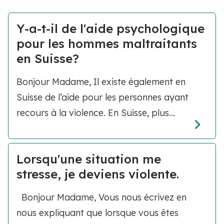
Y-a-t-il de l'aide psychologique
pour les hommes maltraitants
en Suisse?
Bonjour Madame, Il existe également en
Suisse de l’aide pour les personnes ayant
recours à la violence. En Suisse, plus...
Lorsqu'une situation me
stresse, je deviens violente.
Bonjour Madame, Vous nous écrivez en
nous expliquant que lorsque vous êtes