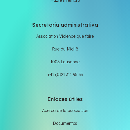
Hazte miembro
Secretaría administrativa
Association Violence que faire
Rue du Midi 8
1003 Lausanne
+41 (0)21 311 95 33
Enlaces útiles
Acerca de la asociación
Documentos