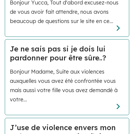
Bonjour Yucca, Tout d'abord excusez-nous
de vous avoir fait attendre, nous avons
beaucoup de questions sur le site en ce...
Je ne sais pas si je dois lui
pardonner pour être sûre..?
Bonjour Madame, Suite aux violences
auxquelles vous avez été confrontée vous
mais aussi votre fille vous avez demandé à
votre...
J’use de violence envers mon