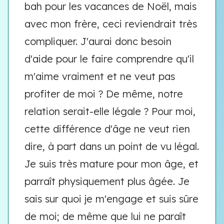
bah pour les vacances de Noël, mais
avec mon frère, ceci reviendrait très
compliquer. J'aurai donc besoin
d'aide pour le faire comprendre qu'il
m'aime vraiment et ne veut pas
profiter de moi ? De même, notre
relation serait-elle légale ? Pour moi,
cette différence d'âge ne veut rien
dire, à part dans un point de vu légal.
Je suis très mature pour mon âge, et
parraît physiquement plus âgée. Je
sais sur quoi je m'engage et suis sûre
de moi; de même que lui ne paraît