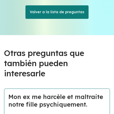
Volver a la lista de preguntas
Otras preguntas que
también pueden
interesarle
Mon ex me harcèle et maltraite
notre fille psychiquement.