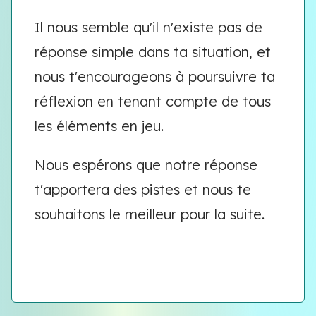
Il nous semble qu'il n'existe pas de
réponse simple dans ta situation, et
nous t'encourageons à poursuivre ta
réflexion en tenant compte de tous
les éléments en jeu.
Nous espérons que notre réponse
t'apportera des pistes et nous te
souhaitons le meilleur pour la suite.