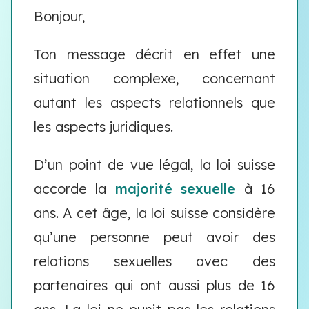
Bonjour,
Ton message décrit en effet une
situation complexe, concernant
autant les aspects relationnels que
les aspects juridiques.
D’un point de vue légal, la loi suisse
accorde la
majorité sexuelle
à 16
ans. A cet âge, la loi suisse considère
qu’une personne peut avoir des
relations sexuelles avec des
partenaires qui ont aussi plus de 16