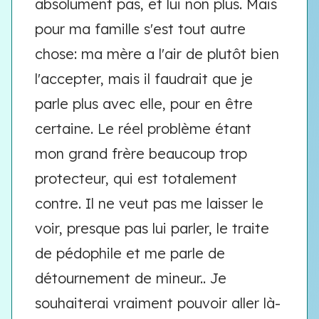
absolument pas, et lui non plus. Mais
pour ma famille s'est tout autre
chose: ma mère a l'air de plutôt bien
l'accepter, mais il faudrait que je
parle plus avec elle, pour en être
certaine. Le réel problème étant
mon grand frère beaucoup trop
protecteur, qui est totalement
contre. Il ne veut pas me laisser le
voir, presque pas lui parler, le traite
de pédophile et me parle de
détournement de mineur.. Je
souhaiterai vraiment pouvoir aller là-