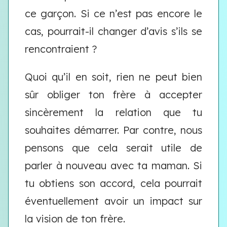
ce garçon. Si ce n’est pas encore le
cas, pourrait-il changer d’avis s’ils se
rencontraient ?
Quoi qu’il en soit, rien ne peut bien
sûr obliger ton frère à accepter
sincèrement la relation que tu
souhaites démarrer. Par contre, nous
pensons que cela serait utile de
parler à nouveau avec ta maman. Si
tu obtiens son accord, cela pourrait
éventuellement avoir un impact sur
la vision de ton frère.