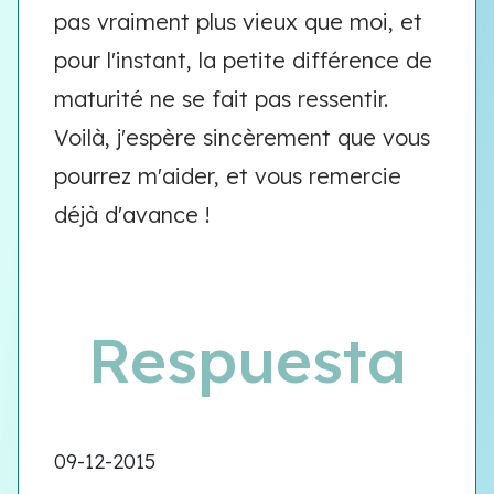
pas vraiment plus vieux que moi, et
pour l'instant, la petite différence de
maturité ne se fait pas ressentir.
Voilà, j'espère sincèrement que vous
pourrez m'aider, et vous remercie
déjà d'avance !
Respuesta
09-12-2015