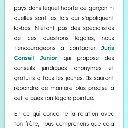
pays dans lequel habite ce garçon ni
quelles sont les lois qui s’appliquent
là-bas. N’étant pas des spécialistes
de ces questions légales, nous
t’encourageons à contacter
Juris
Conseil Junior
qui propose des
conseils juridiques anonymes et
gratuits à tous les jeunes. Ils sauront
répondre de manière plus précise à
cette question légale pointue.
En ce qui concerne la relation avec
ton frère, nous comprenons que cela