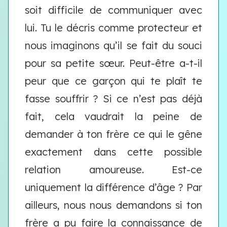
soit difficile de communiquer avec
lui. Tu le décris comme protecteur et
nous imaginons qu’il se fait du souci
pour sa petite sœur. Peut-être a-t-il
peur que ce garçon qui te plaît te
fasse souffrir ? Si ce n’est pas déjà
fait, cela vaudrait la peine de
demander à ton frère ce qui le gêne
exactement dans cette possible
relation amoureuse. Est-ce
uniquement la différence d’âge ? Par
ailleurs, nous nous demandons si ton
frère a pu faire la connaissance de