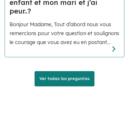
enfant et mon mari et j’ai
peur..?
Bonjour Madame, Tout d’abord nous vous
remercions pour votre question et soulignons
le courage que vous avez eu en postant...
Ver todas las preguntas