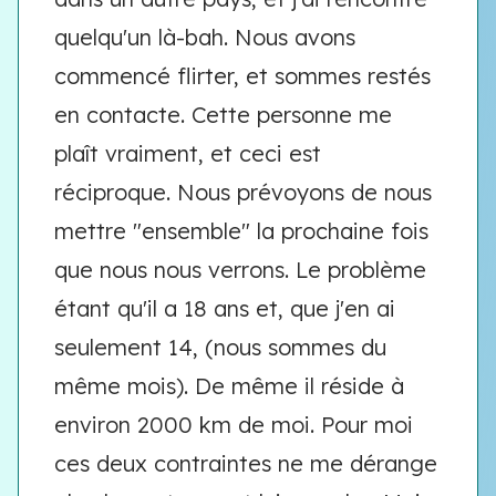
quelqu'un là-bah. Nous avons
commencé flirter, et sommes restés
en contacte. Cette personne me
plaît vraiment, et ceci est
réciproque. Nous prévoyons de nous
mettre "ensemble" la prochaine fois
que nous nous verrons. Le problème
étant qu'il a 18 ans et, que j'en ai
seulement 14, (nous sommes du
même mois). De même il réside à
environ 2000 km de moi. Pour moi
ces deux contraintes ne me dérange