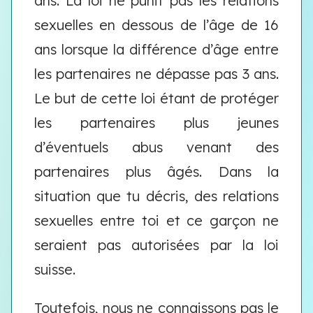
ans. La loi ne punit pas les relations
sexuelles en dessous de l’âge de 16
ans lorsque la différence d’âge entre
les partenaires ne dépasse pas 3 ans.
Le but de cette loi étant de protéger
les partenaires plus jeunes
d’éventuels abus venant des
partenaires plus âgés. Dans la
situation que tu décris, des relations
sexuelles entre toi et ce garçon ne
seraient pas autorisées par la loi
suisse.
Toutefois, nous ne connaissons pas le