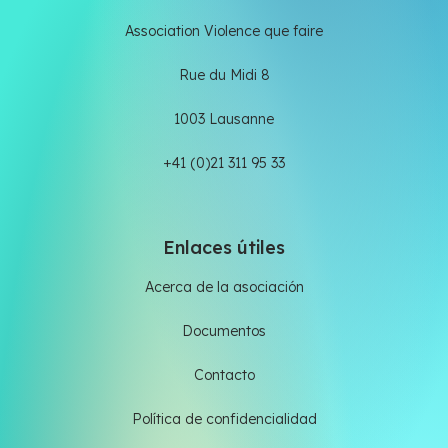
Association Violence que faire
Rue du Midi 8
1003 Lausanne
+41 (0)21 311 95 33
Enlaces útiles
Acerca de la asociación
Documentos
Contacto
Política de confidencialidad