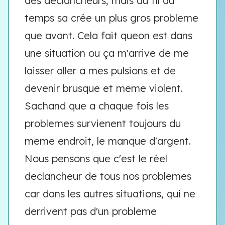
des declancheurs, mais au fil du
temps sa crée un plus gros probleme
que avant. Cela fait queon est dans
une situation ou ça m'arrive de me
laisser aller a mes pulsions et de
devenir brusque et meme violent.
Sachand que a chaque fois les
problemes survienent toujours du
meme endroit, le manque d'argent.
Nous pensons que c'est le réel
declancheur de tous nos problemes
car dans les autres situations, qui ne
derrivent pas d'un probleme