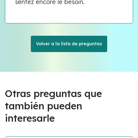
sentez encore le besoin.
Volver a la lista de preguntas
Otras preguntas que
también pueden
interesarle