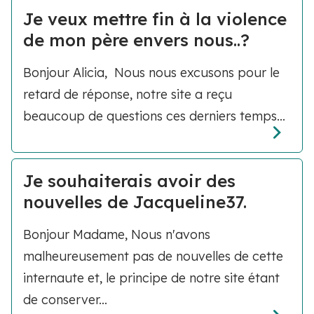
Je veux mettre fin à la violence
de mon père envers nous..?
Bonjour Alicia, Nous nous excusons pour le
retard de réponse, notre site a reçu
beaucoup de questions ces derniers temps...
Je souhaiterais avoir des
nouvelles de Jacqueline37.
Bonjour Madame, Nous n'avons
malheureusement pas de nouvelles de cette
internaute et, le principe de notre site étant
de conserver...