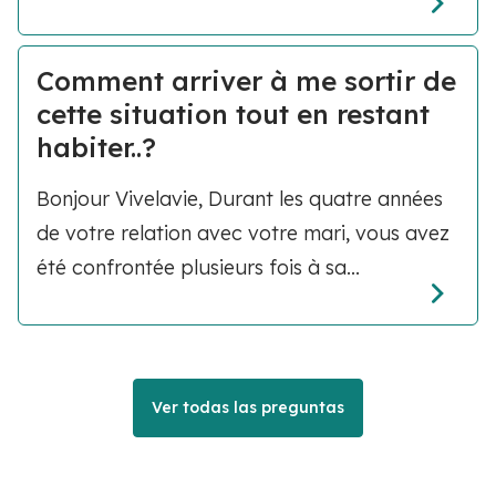
Comment arriver à me sortir de
cette situation tout en restant
habiter..?
Bonjour Vivelavie, Durant les quatre années
de votre relation avec votre mari, vous avez
été confrontée plusieurs fois à sa...
Ver todas las preguntas