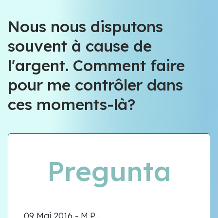
Nous nous disputons
souvent à cause de
l'argent. Comment faire
pour me contrôler dans
ces moments-là?
Pregunta
09 Mai 2016 - M.P...