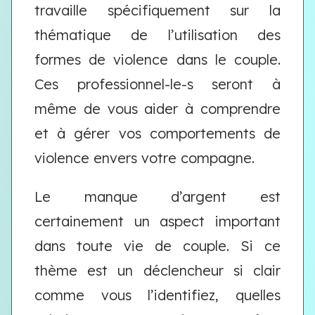
travaille spécifiquement sur la
thématique de l’utilisation des
formes de violence dans le couple.
Ces professionnel-le-s seront à
même de vous aider à comprendre
et à gérer vos comportements de
violence envers votre compagne.
Le manque d’argent est
certainement un aspect important
dans toute vie de couple. Si ce
thème est un déclencheur si clair
comme vous l’identifiez, quelles