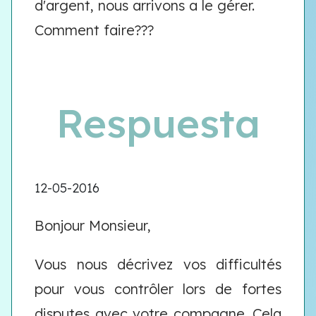
d'argent, nous arrivons a le gérer.
Comment faire???
Respuesta
12-05-2016
Bonjour Monsieur,
Vous nous décrivez vos difficultés
pour vous contrôler lors de fortes
disputes avec votre compagne. Cela