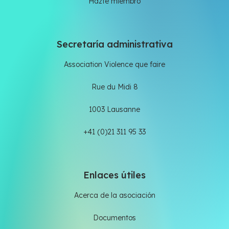
Hazte miembro
Secretaría administrativa
Association Violence que faire
Rue du Midi 8
1003 Lausanne
+41 (0)21 311 95 33
Enlaces útiles
Acerca de la asociación
Documentos