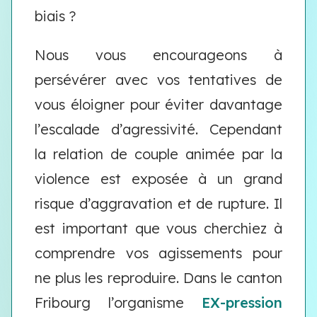
biais ?
Nous vous encourageons à
persévérer avec vos tentatives de
vous éloigner pour éviter davantage
l’escalade d’agressivité. Cependant
la relation de couple animée par la
violence est exposée à un grand
risque d’aggravation et de rupture. Il
est important que vous cherchiez à
comprendre vos agissements pour
ne plus les reproduire. Dans le canton
Fribourg l’organisme
EX-pression