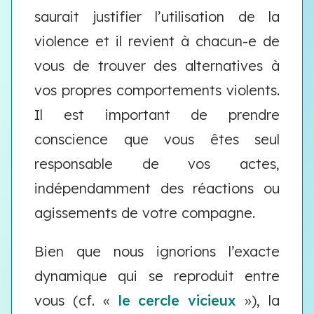
saurait justifier l’utilisation de la
violence et il revient à chacun-e de
vous de trouver des alternatives à
vos propres comportements violents.
Il est important de prendre
conscience que vous êtes seul
responsable de vos actes,
indépendamment des réactions ou
agissements de votre compagne.
Bien que nous ignorions l’exacte
dynamique qui se reproduit entre
vous (cf. «
le cercle vicieux
»), la