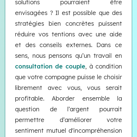
solutions pourraient être
envisagées ? Il est possible que des
stratégies bien concrètes puissent
réduire vos tentions avec une aide
et des conseils externes. Dans ce
sens, nous pensons qu’un travail en
consultation de couple
, à condition
que votre compagne puisse le choisir
librement avec vous, vous serait
profitable. Aborder ensemble la
question de l’argent pourrait
permettre d’améliorer votre
sentiment mutuel d'incompréhension