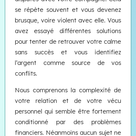
se répète souvent et vous devenez
brusque, voire violent avec elle. Vous
avez essayé différentes solutions
pour tenter de retrouver votre calme
sans succès et vous identifiez
l’argent comme source de vos
conflits.
Nous comprenons la complexité de
votre relation et de votre vécu
personnel qui semble être fortement
conditionné par des problèmes
financiers. Néanmoins aucun sujet ne