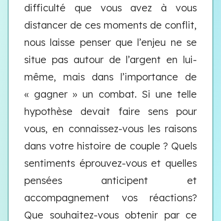
difficulté que vous avez à vous
distancer de ces moments de conflit,
nous laisse penser que l’enjeu ne se
situe pas autour de l’argent en lui-
même, mais dans l’importance de
« gagner » un combat. Si une telle
hypothèse devait faire sens pour
vous, en connaissez-vous les raisons
dans votre histoire de couple ? Quels
sentiments éprouvez-vous et quelles
pensées anticipent et
accompagnement vos réactions?
Que souhaitez-vous obtenir par ce