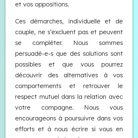
et vos oppositions.
Ces démarches, individuelle et de
couple, ne s’excluent pas et peuvent
se compléter. Nous sommes
persuadé-e-s que des solutions sont
possibles et que vous pourrez
découvrir des alternatives à vos
comportements et retrouver le
respect mutuel dans la relation avec
votre compagne. Nous vous
encourageons à poursuivre dans vos
efforts et à nous écrire si vous en