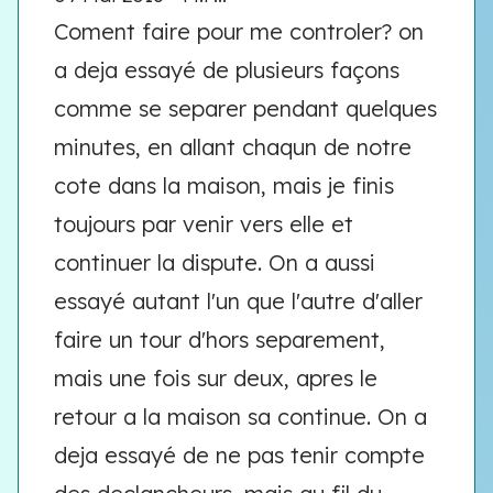
Coment faire pour me controler? on
a deja essayé de plusieurs façons
comme se separer pendant quelques
minutes, en allant chaqun de notre
cote dans la maison, mais je finis
toujours par venir vers elle et
continuer la dispute. On a aussi
essayé autant l'un que l'autre d'aller
faire un tour d'hors separement,
mais une fois sur deux, apres le
retour a la maison sa continue. On a
deja essayé de ne pas tenir compte