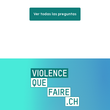
Ver todas las preguntas