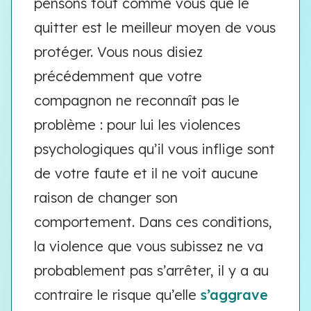
pensons tout comme vous que le
quitter est le meilleur moyen de vous
protéger. Vous nous disiez
précédemment que votre
compagnon ne reconnaît pas le
problème : pour lui les violences
psychologiques qu’il vous inflige sont
de votre faute et il ne voit aucune
raison de changer son
comportement. Dans ces conditions,
la violence que vous subissez ne va
probablement pas s’arrêter, il y a au
contraire le risque qu’elle
s’aggrave