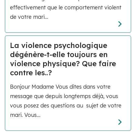
effectivement que le comportement violent
de votre mari...
La violence psychologique
dégénère-t-elle toujours en
violence physique? Que faire
contre les..?
Bonjour Madame Vous dites dans votre
message que depuis longtemps déjà, vous
vous posez des questions au sujet de votre
mari. Vous...