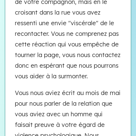
de votre compagnon, mais en le
croisant dans la rue vous avez
ressenti une envie "viscérale" de le
recontacter. Vous ne comprenez pas
cette réaction qui vous empêche de
tourner la page, vous nous contactez
donc en espérant que nous pourrons
vous aider à la surmonter.
Vous nous aviez écrit au mois de mai
pour nous parler de la relation que
vous aviez avec un homme qui
faisait preuve à votre égard de
violence psychologique. Nous