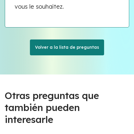
vous le souhaitez.
Volver a la lista de preguntas
Otras preguntas que
también pueden
interesarle