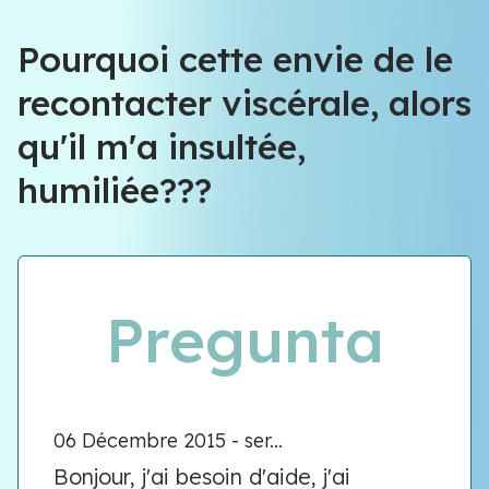
Pourquoi cette envie de le
recontacter viscérale, alors
qu'il m'a insultée,
humiliée???
Pregunta
06 Décembre 2015 - ser...
Bonjour, j'ai besoin d'aide, j'ai