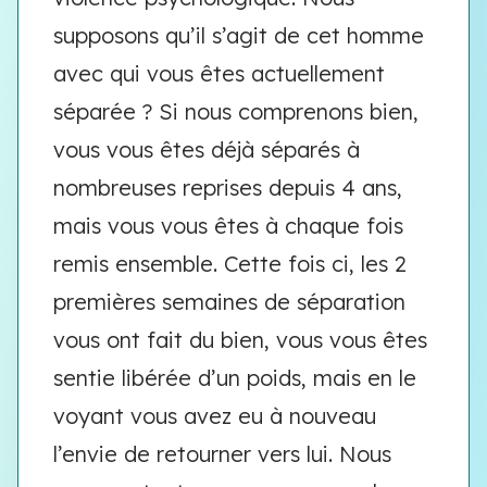
supposons qu’il s’agit de cet homme
avec qui vous êtes actuellement
séparée ? Si nous comprenons bien,
vous vous êtes déjà séparés à
nombreuses reprises depuis 4 ans,
mais vous vous êtes à chaque fois
remis ensemble. Cette fois ci, les 2
premières semaines de séparation
vous ont fait du bien, vous vous êtes
sentie libérée d’un poids, mais en le
voyant vous avez eu à nouveau
l’envie de retourner vers lui. Nous