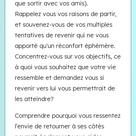
que sortir avec vos amis).
Rappelez vous vos raisons de partir,
et souvenez-vous de vos multiples
tentatives de revenir qui ne vous
apporté qu'un réconfort éphémère.
Concentrez-vous sur vos objectifs, ce
à quoi vous souhaitez que votre vie
ressemble et demandez vous si
revenir vers lui vous permettrait de
les atteindre?
Comprendre pourquoi vous ressentez
l’envie de retourner à ses côtés