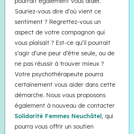
pourrait également vous aider.
Sauriez-vous dire d’où vient ce
sentiment ? Regrettez-vous un
aspect de votre compagnon qui
vous plaisait ? Est-ce qu’il pourrait
s’agir d’une peur d’être seule, ou de
ne pas réussir à trouver mieux ?
Votre psychothérapeute pourra
certainement vous aider dans cette
démarche. Nous vous proposons
également à nouveau de contacter
Solidarité Femmes Neuchâtel
, qui
pourra vous offrir un soutien