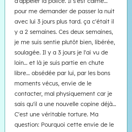
d'appeler la police. Il s'est calmé...
pour me demander de passer la nuit
avec lui 3 jours plus tard. ça c'était il
y a 2 semaines. Ces deux semaines,
je me suis sentie plutôt bien, libérée,
soulagée. Il y a 3 jours je l'ai vu de
loin... et là je suis partie en chute
libre... obsédée par lui, par les bons
moments vécus, envie de le
contacter, mal physiquement car je
sais qu'il a une nouvelle copine déjà...
C'est une véritable torture. Ma
question: Pourquoi cette envie de le