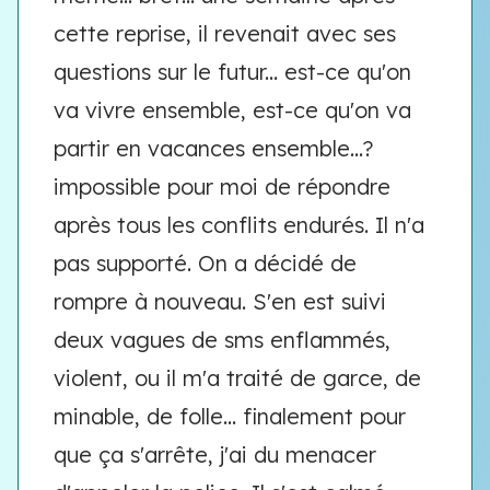
cette reprise, il revenait avec ses
questions sur le futur... est-ce qu'on
va vivre ensemble, est-ce qu'on va
partir en vacances ensemble...?
impossible pour moi de répondre
après tous les conflits endurés. Il n'a
pas supporté. On a décidé de
rompre à nouveau. S'en est suivi
deux vagues de sms enflammés,
violent, ou il m'a traité de garce, de
minable, de folle... finalement pour
que ça s'arrête, j'ai du menacer