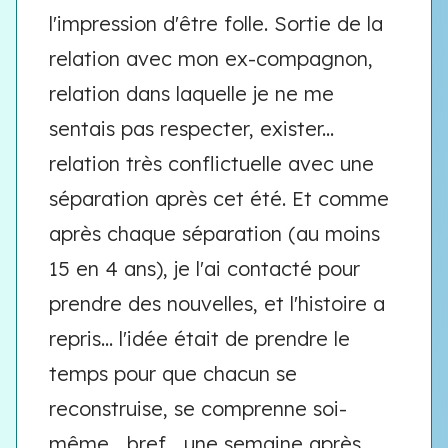
l'impression d'être folle. Sortie de la
relation avec mon ex-compagnon,
relation dans laquelle je ne me
sentais pas respecter, exister...
relation très conflictuelle avec une
séparation après cet été. Et comme
après chaque séparation (au moins
15 en 4 ans), je l'ai contacté pour
prendre des nouvelles, et l'histoire a
repris... l'idée était de prendre le
temps pour que chacun se
reconstruise, se comprenne soi-
même... bref... une semaine après