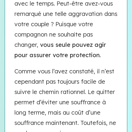
avec le temps. Peut-être avez-vous
remarqué une telle aggravation dans
votre couple ? Puisque votre
compagnon ne souhaite pas
changer,
vous seule pouvez agir
pour assurer votre protection
.
Comme vous l’avez constaté, il n’est
cependant pas toujours facile de
suivre le chemin rationnel. Le quitter
permet d’éviter une souffrance à
long terme, mais au coût d’une
souffrance maintenant. Toutefois, ne