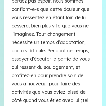
perdez pas espoir, nous sommes
confiant-e-s que cette douleur que
vous ressentez en étant loin de lui
cessera, bien plus vite que vous ne
l’imaginez. Tout changement
nécessite un temps d’adaptation,
parfois difficile. Pendant ce temps,
essayer d'écouter la partie de vous
qui ressent du soulagement, et
profitez-en pour prendre soin de
vous à nouveau, pour faire des
activités que vous aviez laissé de
côté quand vous étiez avec lui (tel