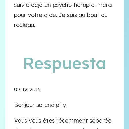
suivie déjà en psychothérapie. merci
pour votre aide. Je suis au bout du
rouleau.
Respuesta
09-12-2015
Bonjour serendipity,
Vous vous êtes récemment séparée