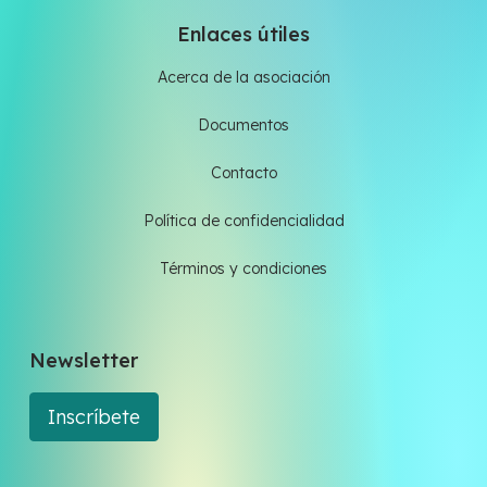
Enlaces útiles
Acerca de la asociación
Documentos
Contacto
Política de confidencialidad
Términos y condiciones
Newsletter
Inscríbete