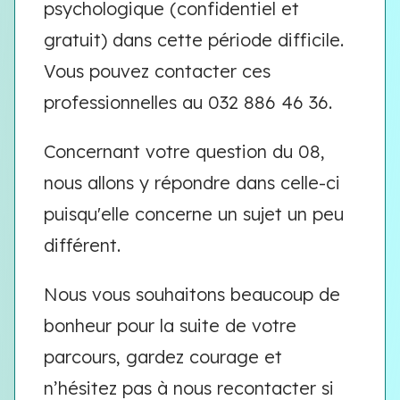
psychologique (confidentiel et
gratuit) dans cette période difficile.
Vous pouvez contacter ces
professionnelles au 032 886 46 36.
Concernant votre question du 08,
nous allons y répondre dans celle-ci
puisqu'elle concerne un sujet un peu
différent.
Nous vous souhaitons beaucoup de
bonheur pour la suite de votre
parcours, gardez courage et
n’hésitez pas à nous recontacter si