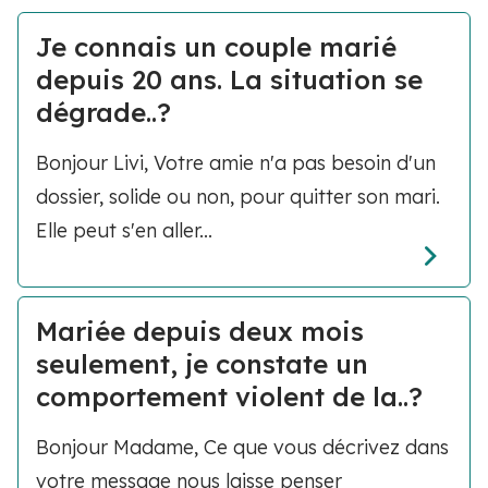
Je connais un couple marié
depuis 20 ans. La situation se
dégrade..?
Bonjour Livi, Votre amie n'a pas besoin d'un
dossier, solide ou non, pour quitter son mari.
Elle peut s'en aller...
Mariée depuis deux mois
seulement, je constate un
comportement violent de la..?
Bonjour Madame, Ce que vous décrivez dans
votre message nous laisse penser