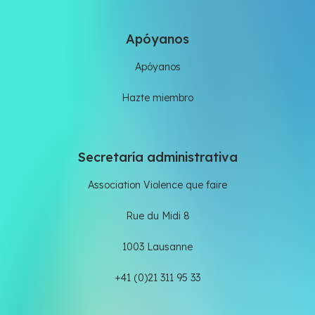
Apóyanos
Apóyanos
Hazte miembro
Secretaría administrativa
Association Violence que faire
Rue du Midi 8
1003 Lausanne
+41 (0)21 311 95 33