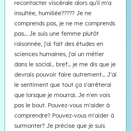
recontacter viscérale alors qu'il m'a
insultée, humiliée????? Je ne
comprends pas, je ne me comprends
pas... Je suis une femme plutôt
raisonnée, j'ai fait des études en
sciences humaines, j'ai un métier
dans le social... bref... je me dis que je
devrais pouvoir faire autrement... J'ai
le sentiment que tout ça s'arrêterai
que lorsque je mourrai. Je n'en vois
pas le bout. Pouvez-vous m'aider à
comprendre? Pouvez-vous m'aider à
surmonter? Je précise que je suis