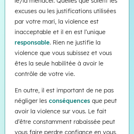
le/la menacer. Quelles que soient les
excuses ou les justifications utilisées
par votre mari, la violence est
inacceptable et il en est l’unique
responsable
. Rien ne justifie la
violence que vous subissez et vous
êtes la seule habilitée à avoir le
contrôle de votre vie.
En outre, il est important de ne pas
négliger les
conséquences
que peut
avoir la violence sur vous. Le fait
d’être constamment rabaissée peut
vous faire perdre confiance en vous,