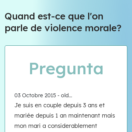
Quand est-ce que l'on
parle de violence morale?
Pregunta
03 Octobre 2015 - old...
Je suis en couple depuis 3 ans et
mariée depuis 1 an maintenant mais
mon mari a considerablement