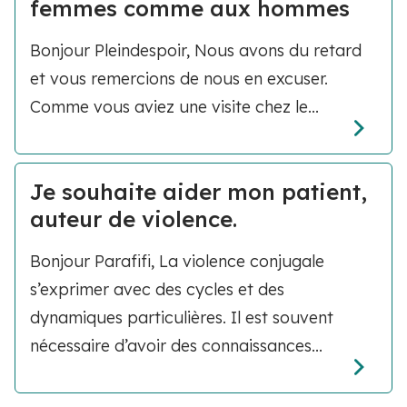
femmes comme aux hommes
Bonjour Pleindespoir, Nous avons du retard
et vous remercions de nous en excuser.
Comme vous aviez une visite chez le...
Je souhaite aider mon patient,
auteur de violence.
Bonjour Parafifi, La violence conjugale
s’exprimer avec des cycles et des
dynamiques particulières. Il est souvent
nécessaire d’avoir des connaissances...