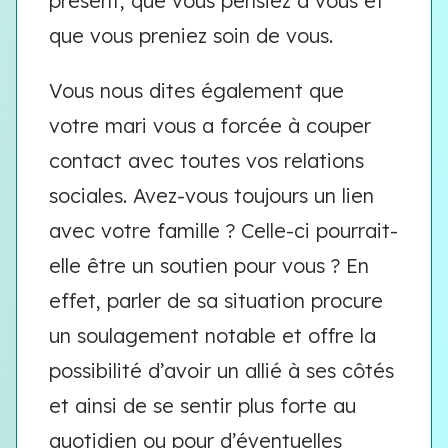
présent, que vous pensiez à vous et
que vous preniez soin de vous.
Vous nous dites également que
votre mari vous a forcée à couper
contact avec toutes vos relations
sociales. Avez-vous toujours un lien
avec votre famille ? Celle-ci pourrait-
elle être un soutien pour vous ? En
effet, parler de sa situation procure
un soulagement notable et offre la
possibilité d’avoir un allié à ses côtés
et ainsi de se sentir plus forte au
quotidien ou pour d’éventuelles