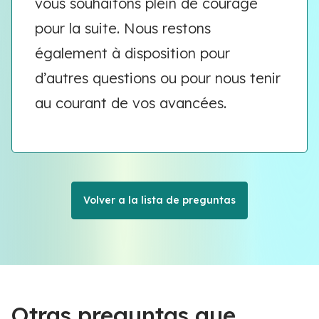
vous souhaitons plein de courage
pour la suite. Nous restons
également à disposition pour
d’autres questions ou pour nous tenir
au courant de vos avancées.
Volver a la lista de preguntas
Otras preguntas que