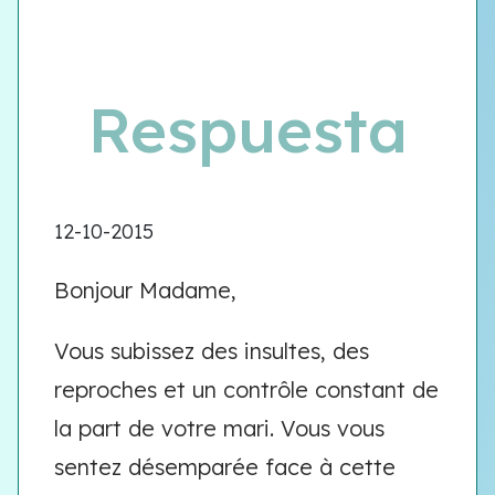
Respuesta
12-10-2015
Bonjour Madame,
Vous subissez des insultes, des
reproches et un contrôle constant de
la part de votre mari. Vous vous
sentez désemparée face à cette