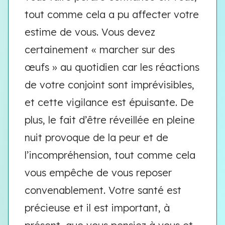
tout comme cela a pu affecter votre
estime de vous. Vous devez
certainement « marcher sur des
œufs » au quotidien car les réactions
de votre conjoint sont imprévisibles,
et cette vigilance est épuisante. De
plus, le fait d’être réveillée en pleine
nuit provoque de la peur et de
l’incompréhension, tout comme cela
vous empêche de vous reposer
convenablement. Votre santé est
précieuse et il est important, à