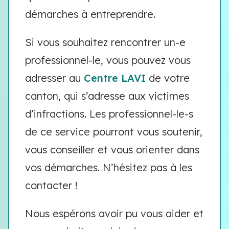
démarches à entreprendre.
Si vous souhaitez rencontrer un-e
professionnel-le, vous pouvez vous
adresser au
Centre LAVI
de votre
canton, qui s’adresse aux victimes
d’infractions. Les professionnel-le-s
de ce service pourront vous soutenir,
vous conseiller et vous orienter dans
vos démarches. N’hésitez pas à les
contacter !
Nous espérons avoir pu vous aider et