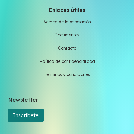
Enlaces útiles
Acerca de la asociación
Documentos
Contacto
Política de confidencialidad
Términos y condiciones
Newsletter
Inscríbete