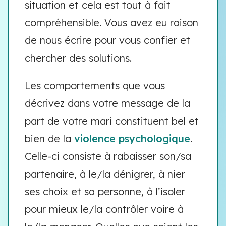
situation et cela est tout à fait
compréhensible. Vous avez eu raison
de nous écrire pour vous confier et
chercher des solutions.
Les comportements que vous
décrivez dans votre message de la
part de votre mari constituent bel et
bien de la
violence psychologique
.
Celle-ci consiste à rabaisser son/sa
partenaire, à le/la dénigrer, à nier
ses choix et sa personne, à l’isoler
pour mieux le/la contrôler voire à