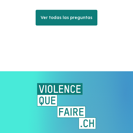
Ver todas las preguntas