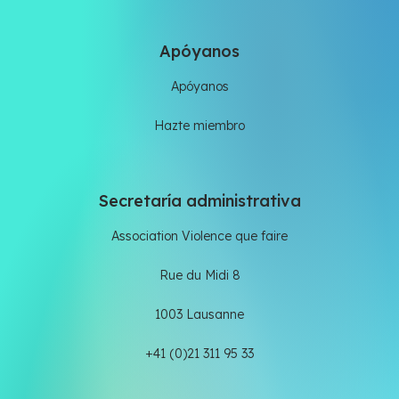
Apóyanos
Apóyanos
Hazte miembro
Secretaría administrativa
Association Violence que faire
Rue du Midi 8
1003 Lausanne
+41 (0)21 311 95 33