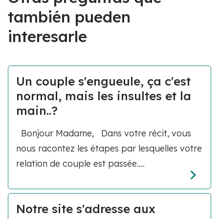
también pueden
interesarle
Un couple s'engueule, ça c'est
normal, mais les insultes et la
main..?
Bonjour Madame, Dans votre récit, vous
nous racontez les étapes par lesquelles votre
relation de couple est passée....
Notre site s'adresse aux