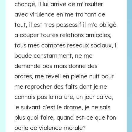
changé, il lui arrive de m'insulter
avec virulence en me traitant de
tout, il est tres possessif il m'a obligé
a couper toutes relations amicales,
tous mes comptes reseaux sociaux, il
boude constamment, ne me
demande pas mais donne des
ordres, me reveil en pleine nuit pour
me reprocher des faits dont je ne
connais pas la nature, un jour ca va,
le suivant c'est le drame, je ne sais
plus quoi faire, quand est-ce que l'on
parle de violence morale?