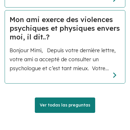
Mon ami exerce des violences
psychiques et physiques envers
moi, il dit..?
Bonjour Mimi, Depuis votre dernière lettre,
votre ami a accepté de consulter un
psychologue et c’est tant mieux. Votre...
Ver todas las preguntas