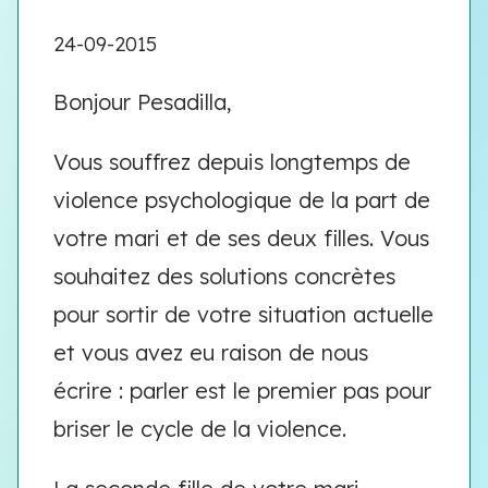
24-09-2015
Bonjour Pesadilla,
Vous souffrez depuis longtemps de
violence psychologique de la part de
votre mari et de ses deux filles. Vous
souhaitez des solutions concrètes
pour sortir de votre situation actuelle
et vous avez eu raison de nous
écrire : parler est le premier pas pour
briser le cycle de la violence.