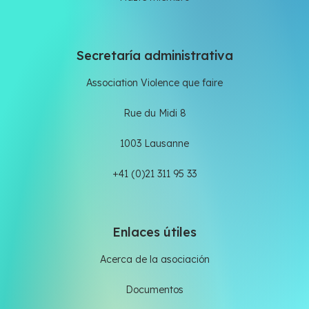
Secretaría administrativa
Association Violence que faire
Rue du Midi 8
1003 Lausanne
+41 (0)21 311 95 33
Enlaces útiles
Acerca de la asociación
Documentos