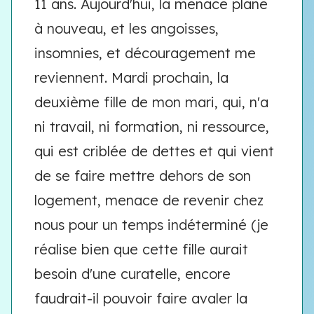
11 ans. Aujourd'hui, la menace plane
à nouveau, et les angoisses,
insomnies, et découragement me
reviennent. Mardi prochain, la
deuxième fille de mon mari, qui, n'a
ni travail, ni formation, ni ressource,
qui est criblée de dettes et qui vient
de se faire mettre dehors de son
logement, menace de revenir chez
nous pour un temps indéterminé (je
réalise bien que cette fille aurait
besoin d'une curatelle, encore
faudrait-il pouvoir faire avaler la