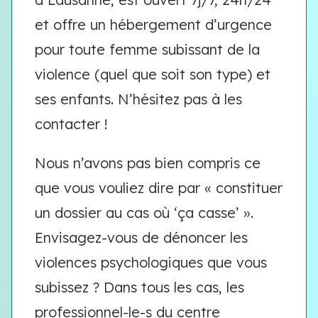
et offre un hébergement d’urgence
pour toute femme subissant de la
violence (quel que soit son type) et
ses enfants. N’hésitez pas à les
contacter !
Nous n’avons pas bien compris ce
que vous vouliez dire par « constituer
un dossier au cas où ‘ça casse’ ».
Envisagez-vous de dénoncer les
violences psychologiques que vous
subissez ? Dans tous les cas, les
professionnel-le-s du centre