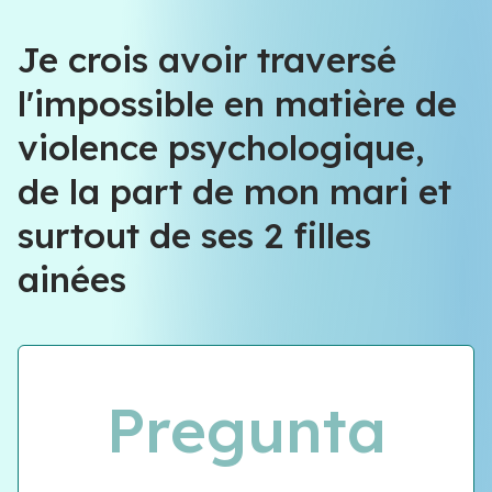
Je crois avoir traversé
l'impossible en matière de
violence psychologique,
de la part de mon mari et
surtout de ses 2 filles
ainées
Pregunta