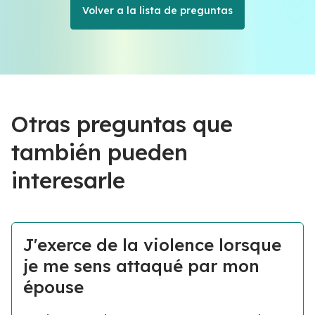
Volver a la lista de preguntas
Otras preguntas que
también pueden
interesarle
J'exerce de la violence lorsque
je me sens attaqué par mon
épouse