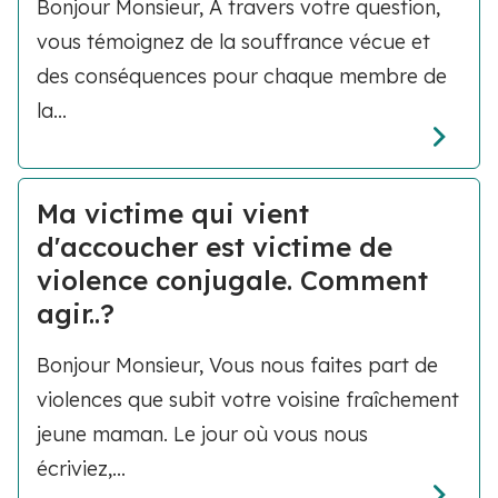
Bonjour Monsieur, A travers votre question,
vous témoignez de la souffrance vécue et
des conséquences pour chaque membre de
la...
Ma victime qui vient
d'accoucher est victime de
violence conjugale. Comment
agir..?
Bonjour Monsieur, Vous nous faites part de
violences que subit votre voisine fraîchement
jeune maman. Le jour où vous nous
écriviez,...