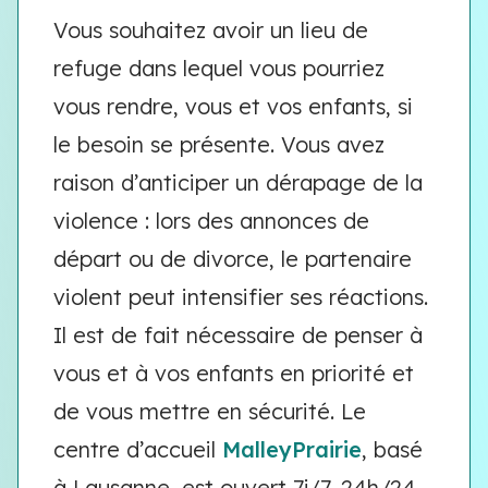
Vous souhaitez avoir un lieu de
refuge dans lequel vous pourriez
vous rendre, vous et vos enfants, si
le besoin se présente. Vous avez
raison d’anticiper un dérapage de la
violence : lors des annonces de
départ ou de divorce, le partenaire
violent peut intensifier ses réactions.
Il est de fait nécessaire de penser à
vous et à vos enfants en priorité et
de vous mettre en sécurité. Le
centre d’accueil
MalleyPrairie
, basé
à Lausanne, est ouvert 7j/7, 24h/24