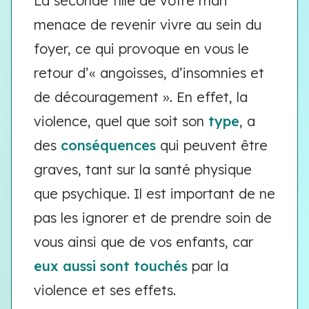
La seconde fille de votre mari
menace de revenir vivre au sein du
foyer, ce qui provoque en vous le
retour d’« angoisses, d’insomnies et
de découragement ». En effet, la
violence, quel que soit son
type
, a
des
conséquences
qui peuvent être
graves, tant sur la santé physique
que psychique. Il est important de ne
pas les ignorer et de prendre soin de
vous ainsi que de vos enfants, car
eux aussi sont touchés
par la
violence et ses effets.