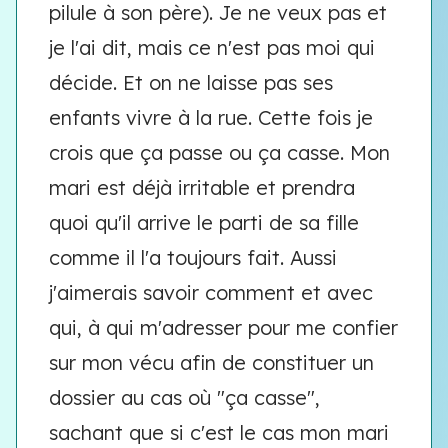
pilule à son père). Je ne veux pas et
je l'ai dit, mais ce n'est pas moi qui
décide. Et on ne laisse pas ses
enfants vivre à la rue. Cette fois je
crois que ça passe ou ça casse. Mon
mari est déjà irritable et prendra
quoi qu'il arrive le parti de sa fille
comme il l'a toujours fait. Aussi
j'aimerais savoir comment et avec
qui, à qui m'adresser pour me confier
sur mon vécu afin de constituer un
dossier au cas où "ça casse",
sachant que si c'est le cas mon mari