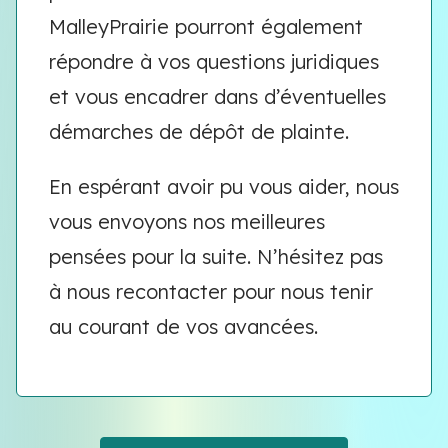
MalleyPrairie pourront également
répondre à vos questions juridiques
et vous encadrer dans d’éventuelles
démarches de dépôt de plainte.
En espérant avoir pu vous aider, nous
vous envoyons nos meilleures
pensées pour la suite. N’hésitez pas
à nous recontacter pour nous tenir
au courant de vos avancées.