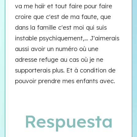
va me haïr et tout faire pour faire
croire que c'est de ma faute, que
dans la famille c'est moi qui suis
instable psychiquement,... J'aimerais
aussi avoir un numéro où une
adresse refuge au cas où je ne
supporterais plus. Et à condition de
pouvoir prendre mes enfants avec.
Respuesta