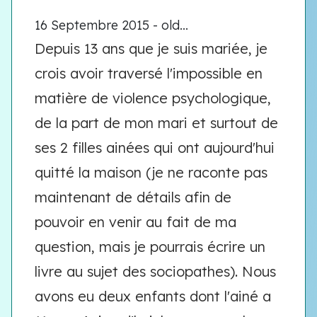
16 Septembre 2015 - old...
Depuis 13 ans que je suis mariée, je
crois avoir traversé l'impossible en
matière de violence psychologique,
de la part de mon mari et surtout de
ses 2 filles ainées qui ont aujourd'hui
quitté la maison (je ne raconte pas
maintenant de détails afin de
pouvoir en venir au fait de ma
question, mais je pourrais écrire un
livre au sujet des sociopathes). Nous
avons eu deux enfants dont l'ainé a