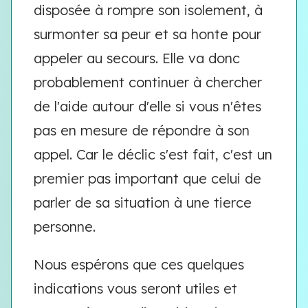
disposée à rompre son isolement, à
surmonter sa peur et sa honte pour
appeler au secours. Elle va donc
probablement continuer à chercher
de l'aide autour d'elle si vous n'êtes
pas en mesure de répondre à son
appel. Car le déclic s'est fait, c'est un
premier pas important que celui de
parler de sa situation à une tierce
personne.
Nous espérons que ces quelques
indications vous seront utiles et