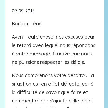
09-09-2015
Bonjour Léon,
Avant toute chose, nos excuses pour
le retard avec lequel nous répondons
à votre message. Il arrive que nous
ne puissions respecter les délais.
Nous comprenons votre désarroi. La
situation est en effet délicate, car à
la difficulté de savoir que faire et
comment réagir s'ajoute celle de la