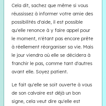
Cela dit, sachez que même si vous
réussissez à informer votre amie des
possibilités d'aide, il est possible
qu'elle renonce à y faire appel pour
le moment, n'étant pas encore prête
à réellement réorganiser sa vie. Mais
le jour viendra où elle se décidera à
franchir le pas, comme tant d'autres
avant elle. Soyez patient.
Le fait qu'elle se soit ouverte à vous
de son calvaire est déjà un bon
signe, cela veut dire qu'elle est