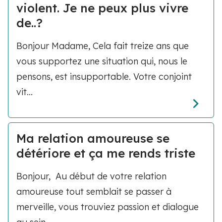
violent. Je ne peux plus vivre
de..?
Bonjour Madame, Cela fait treize ans que
vous supportez une situation qui, nous le
pensons, est insupportable. Votre conjoint
vit...
Ma relation amoureuse se
détériore et ça me rends triste
Bonjour, Au début de votre relation
amoureuse tout semblait se passer à
merveille, vous trouviez passion et dialogue