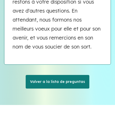
restons à votre disposition si vous
avez d'autres questions. En
attendant, nous formons nos
meilleurs voeux pour elle et pour son
avenir, et vous remercions en son
nom de vous soucier de son sort.
Volver a la lista de preguntas