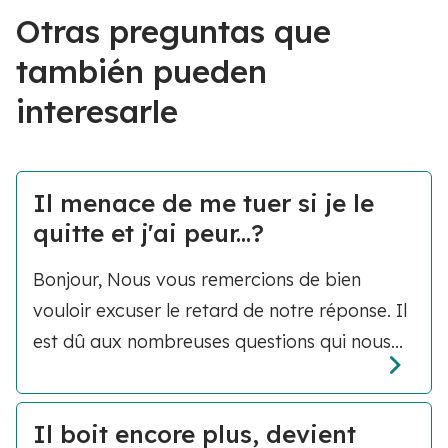
Otras preguntas que
también pueden
interesarle
Il menace de me tuer si je le
quitte et j'ai peur...?
Bonjour, Nous vous remercions de bien
vouloir excuser le retard de notre réponse. Il
est dû aux nombreuses questions qui nous...
Il boit encore plus, devient