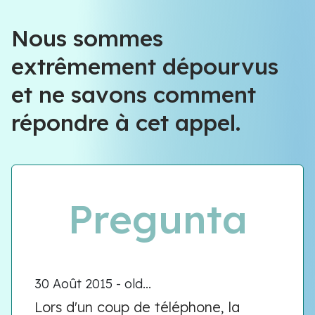
Nous sommes
extrêmement dépourvus
et ne savons comment
répondre à cet appel.
Pregunta
30 Août 2015 - old...
Lors d'un coup de téléphone, la