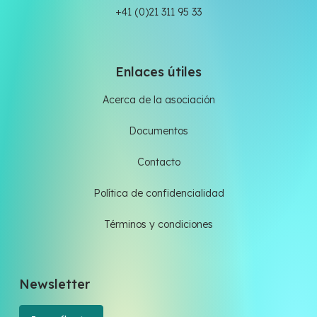
+41 (0)21 311 95 33
Enlaces útiles
Acerca de la asociación
Documentos
Contacto
Política de confidencialidad
Términos y condiciones
Newsletter