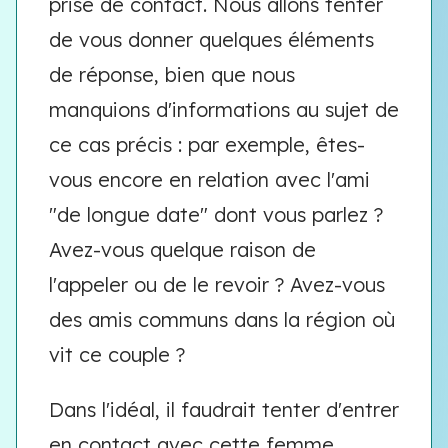
prise de contact. Nous allons tenter
de vous donner quelques éléments
de réponse, bien que nous
manquions d'informations au sujet de
ce cas précis : par exemple, êtes-
vous encore en relation avec l'ami
"de longue date" dont vous parlez ?
Avez-vous quelque raison de
l'appeler ou de le revoir ? Avez-vous
des amis communs dans la région où
vit ce couple ?
Dans l'idéal, il faudrait tenter d'entrer
en contact avec cette femme