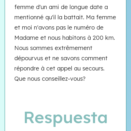
femme d'un ami de longue date a
mentionné qu'il la battait. Ma femme
et moi n'avons pas le numéro de
Madame et nous habitons à 200 km.
Nous sommes extrêmement
dépourvus et ne savons comment
répondre à cet appel au secours.
Que nous conseillez-vous?
Respuesta