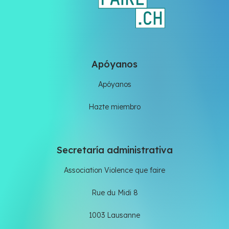
Apóyanos
Apóyanos
Hazte miembro
Secretaría administrativa
Association Violence que faire
Rue du Midi 8
1003 Lausanne