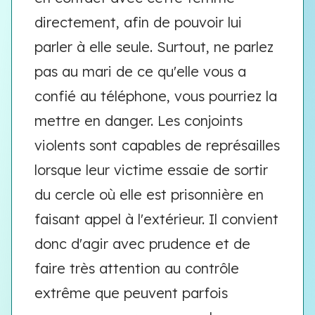
directement, afin de pouvoir lui
parler à elle seule. Surtout, ne parlez
pas au mari de ce qu'elle vous a
confié au téléphone, vous pourriez la
mettre en danger. Les conjoints
violents sont capables de représailles
lorsque leur victime essaie de sortir
du cercle où elle est prisonnière en
faisant appel à l'extérieur. Il convient
donc d'agir avec prudence et de
faire très attention au contrôle
extrême que peuvent parfois