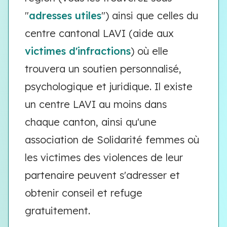
"
adresses utiles
") ainsi que celles du
centre cantonal LAVI (aide aux
victimes d'infractions
) où elle
trouvera un soutien personnalisé,
psychologique et juridique. Il existe
un centre LAVI au moins dans
chaque canton, ainsi qu'une
association de Solidarité femmes où
les victimes des violences de leur
partenaire peuvent s'adresser et
obtenir conseil et refuge
gratuitement.