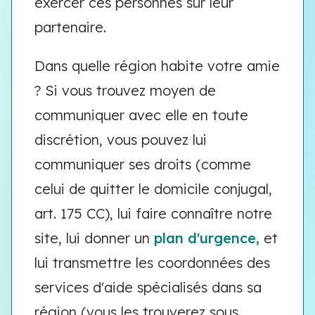
exercer ces personnes sur leur
partenaire.
Dans quelle région habite votre amie
? Si vous trouvez moyen de
communiquer avec elle en toute
discrétion, vous pouvez lui
communiquer ses droits (comme
celui de quitter le domicile conjugal,
art. 175 CC), lui faire connaître notre
site, lui donner un
plan d'urgence,
et
lui transmettre les coordonnées des
services d'aide spécialisés dans sa
région (vous les trouverez sous