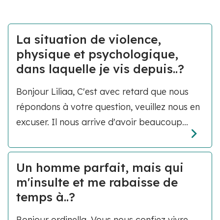
La situation de violence,
physique et psychologique,
dans laquelle je vis depuis..?
Bonjour Liliaa, C'est avec retard que nous
répondons à votre question, veuillez nous en
excuser. Il nous arrive d'avoir beaucoup...
Un homme parfait, mais qui
m'insulte et me rabaisse de
temps à..?
Bonjour ordinella, Vous nous confiez vivre