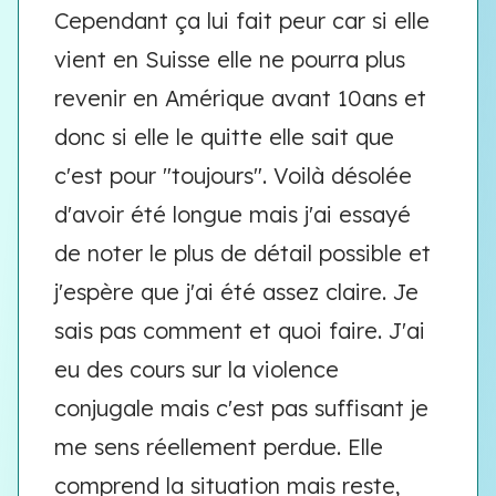
Cependant ça lui fait peur car si elle
vient en Suisse elle ne pourra plus
revenir en Amérique avant 10ans et
donc si elle le quitte elle sait que
c'est pour "toujours". Voilà désolée
d'avoir été longue mais j'ai essayé
de noter le plus de détail possible et
j'espère que j'ai été assez claire. Je
sais pas comment et quoi faire. J'ai
eu des cours sur la violence
conjugale mais c'est pas suffisant je
me sens réellement perdue. Elle
comprend la situation mais reste,