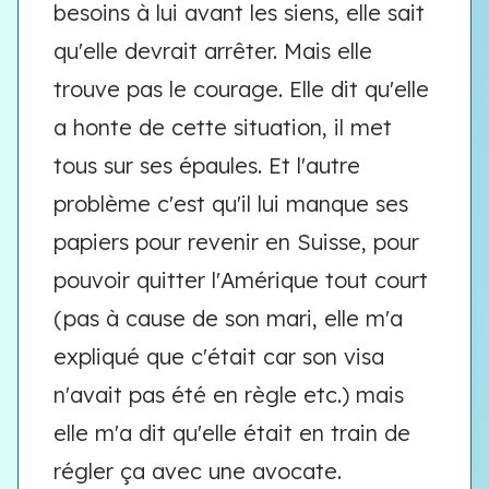
besoins à lui avant les siens, elle sait
qu'elle devrait arrêter. Mais elle
trouve pas le courage. Elle dit qu'elle
a honte de cette situation, il met
tous sur ses épaules. Et l'autre
problème c'est qu'il lui manque ses
papiers pour revenir en Suisse, pour
pouvoir quitter l'Amérique tout court
(pas à cause de son mari, elle m'a
expliqué que c'était car son visa
n'avait pas été en règle etc.) mais
elle m'a dit qu'elle était en train de
régler ça avec une avocate.