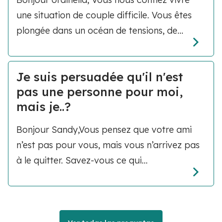
une situation de couple difficile. Vous êtes
plongée dans un océan de tensions, de...
Je suis persuadée qu'il n'est
pas une personne pour moi,
mais je..?
Bonjour Sandy,Vous pensez que votre ami
n’est pas pour vous, mais vous n’arrivez pas
à le quitter. Savez-vous ce qui...