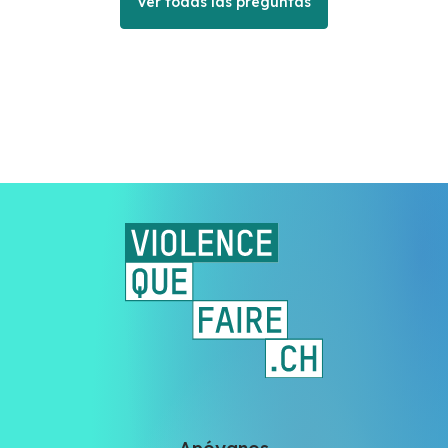
Ver todas las preguntas