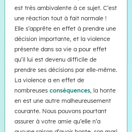
est très ambivalente à ce sujet. C’est
une réaction tout à fait normale !
Elle s’apprête en effet à prendre une
décision importante, et la violence
présente dans sa vie a pour effet
qu’il lui est devenu difficile de
prendre ses décisions par elle-même.
La violence a en effet de
nombreuses
conséquences
, la honte
en est une autre malheureusement
courante. Nous pouvons pourtant
assurer à votre amie qu’elle n’a
aucune raison d’avoir honte, son mari