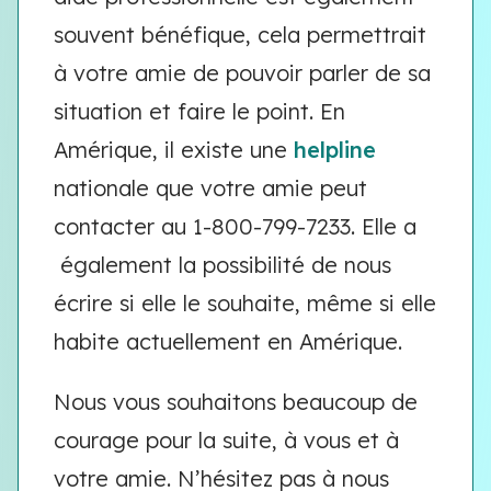
souvent bénéfique, cela permettrait
à votre amie de pouvoir parler de sa
situation et faire le point. En
Amérique, il existe une
helpline
nationale que votre amie peut
contacter au 1-800-799-7233. Elle a
également la possibilité de nous
écrire si elle le souhaite, même si elle
habite actuellement en Amérique.
Nous vous souhaitons beaucoup de
courage pour la suite, à vous et à
votre amie. N’hésitez pas à nous