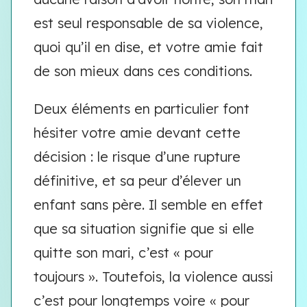
est seul responsable de sa violence,
quoi qu’il en dise, et votre amie fait
de son mieux dans ces conditions.
Deux éléments en particulier font
hésiter votre amie devant cette
décision : le risque d’une rupture
définitive, et sa peur d’élever un
enfant sans père. Il semble en effet
que sa situation signifie que si elle
quitte son mari, c’est « pour
toujours ». Toutefois, la violence aussi
c’est pour longtemps voire « pour