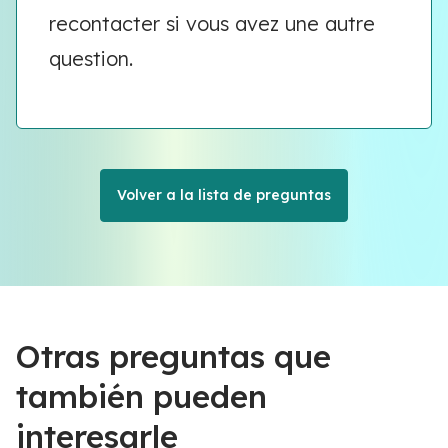
recontacter si vous avez une autre
question.
Volver a la lista de preguntas
Otras preguntas que
también pueden
interesarle