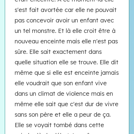
s'est fait avortée car elle ne pouvait
pas concevoir avoir un enfant avec
un tel monstre. Et là elle croit être à
nouveau enceinte mais elle n'est pas
sûre. Elle sait exactement dans
quelle situation elle se trouve. Elle dit
même que si elle est enceinte jamais
elle voudrait que son enfant vive
dans un climat de violence mais en
même elle sait que c'est dur de vivre
sans son père et elle a peur de ça.
Elle se voyait tombé dans cette