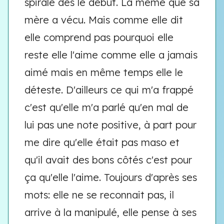
spirale dès le début. La même que sa
mère a vécu. Mais comme elle dit
elle comprend pas pourquoi elle
reste elle l'aime comme elle a jamais
aimé mais en même temps elle le
déteste. D'ailleurs ce qui m'a frappé
c'est qu'elle m'a parlé qu'en mal de
lui pas une note positive, à part pour
me dire qu'elle était pas maso et
qu'il avait des bons côtés c'est pour
ça qu'elle l'aime. Toujours d'après ses
mots: elle ne se reconnait pas, il
arrive à la manipulé, elle pense à ses