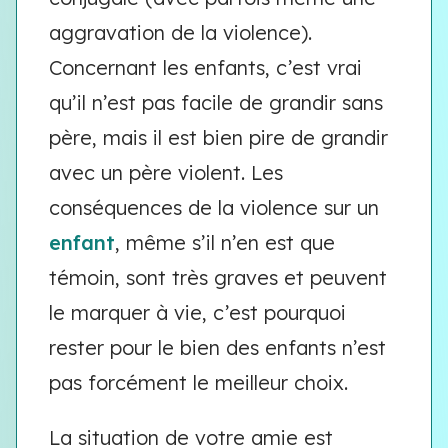
aggravation de la violence).
Concernant les enfants, c’est vrai
qu’il n’est pas facile de grandir sans
père, mais il est bien pire de grandir
avec un père violent. Les
conséquences de la violence sur un
enfant
, même s’il n’en est que
témoin, sont très graves et peuvent
le marquer à vie, c’est pourquoi
rester pour le bien des enfants n’est
pas forcément le meilleur choix.
La situation de votre amie est