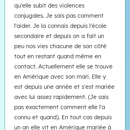
qu'elle subit des violences
conjugales. Je sais pas comment
l'aider. Je la connais depuis l'école
secondaire et depuis on a fait un
peu nos vies chacune de son côté
tout en restant quand même en
contact. Actuellement elle se trouve
en Amérique avec son mari. Elle y
est depuis une année et s'est mariée
avec lui assez rapidement. (Je sais
pas exactement comment elle l'a
connu et quand). En tout cas depuis
un an elle vit en Amérique mariée à