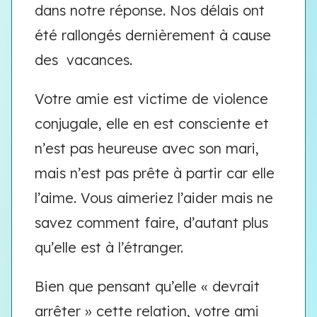
dans notre réponse. Nos délais ont
été rallongés dernièrement à cause
des vacances.
Votre amie est victime de violence
conjugale, elle en est consciente et
n’est pas heureuse avec son mari,
mais n’est pas prête à partir car elle
l’aime. Vous aimeriez l’aider mais ne
savez comment faire, d’autant plus
qu’elle est à l’étranger.
Bien que pensant qu’elle « devrait
arrêter » cette relation, votre ami