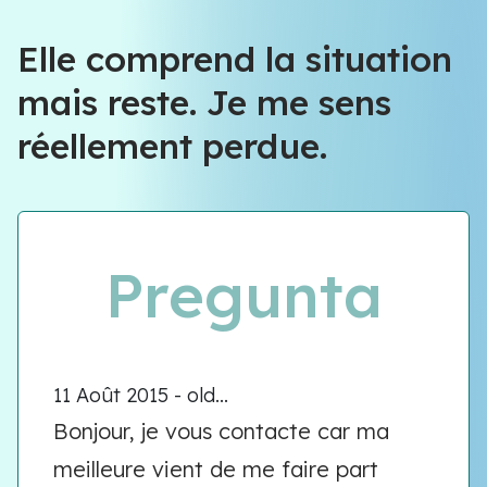
Elle comprend la situation
mais reste. Je me sens
réellement perdue.
Pregunta
11 Août 2015 - old...
Bonjour, je vous contacte car ma
meilleure vient de me faire part