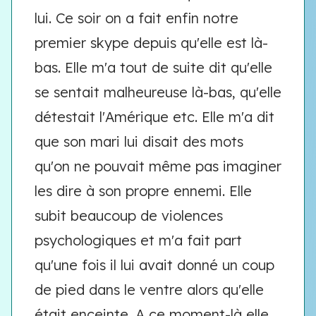
lui. Ce soir on a fait enfin notre
premier skype depuis qu'elle est là-
bas. Elle m'a tout de suite dit qu'elle
se sentait malheureuse là-bas, qu'elle
détestait l'Amérique etc. Elle m'a dit
que son mari lui disait des mots
qu'on ne pouvait même pas imaginer
les dire à son propre ennemi. Elle
subit beaucoup de violences
psychologiques et m'a fait part
qu'une fois il lui avait donné un coup
de pied dans le ventre alors qu'elle
était enceinte. A ce moment-là elle