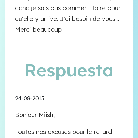
donc je sais pas comment faire pour
qu'elle y arrive. J'ai besoin de vous...
Merci beaucoup
Respuesta
24-08-2015
Bonjour Miish,
Toutes nos excuses pour le retard