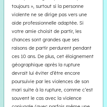
toujours », surtout si la personne
violente ne se dirige pas vers une
aide professionnelle adaptée. Si
votre amie choisit de partir, les
chances sont grandes que ses
raisons de partir perdurent pendant
ces 10 ans. De plus, cet éloignement
géographique après la rupture
devrait lui éviter d’être encore
poursuivie par les violences de son
mari suite à la rupture, comme c’est
souvent le cas avec la violence
conjugale (avec parfois même une