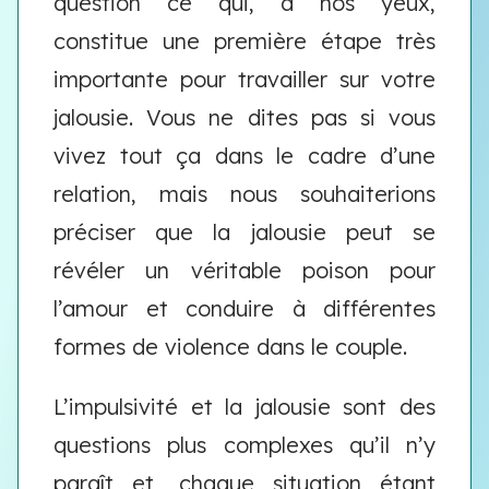
question ce qui, à nos yeux,
constitue une première étape très
importante pour travailler sur votre
jalousie. Vous ne dites pas si vous
vivez tout ça dans le cadre d’une
relation, mais nous souhaiterions
préciser que la jalousie peut se
révéler un véritable poison pour
l’amour et conduire à différentes
formes de violence dans le couple.
L’impulsivité et la jalousie sont des
questions plus complexes qu’il n’y
paraît et, chaque situation étant