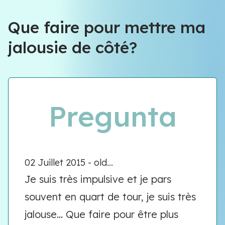
Que faire pour mettre ma
jalousie de côté?
Pregunta
02 Juillet 2015 - old...
Je suis très impulsive et je pars
souvent en quart de tour, je suis très
jalouse... Que faire pour être plus