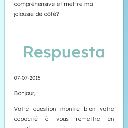
compréhensive et mettre ma
jalousie de côté?
Respuesta
07-07-2015
Bonjour,
Votre question montre bien votre
capacité à vous remettre en