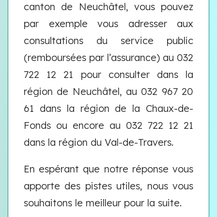
canton de Neuchâtel, vous pouvez
par exemple vous adresser aux
consultations du service public
(remboursées par l’assurance) au 032
722 12 21 pour consulter dans la
région de Neuchâtel, au 032 967 20
61 dans la région de la Chaux-de-
Fonds ou encore au 032 722 12 21
dans la région du Val-de-Travers.
En espérant que notre réponse vous
apporte des pistes utiles, nous vous
souhaitons le meilleur pour la suite.