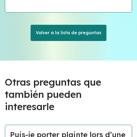
Volver a la lista de preguntas
Otras preguntas que
también pueden
interesarle
Puis-je porter plainte lors d’une