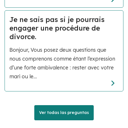
Je ne sais pas si je pourrais
engager une procédure de
divorce.
Bonjour, Vous posez deux questions que
nous comprenons comme étant l’expression
d’une forte ambivalence : rester avec votre
mari ou le...
Ver todas las preguntas