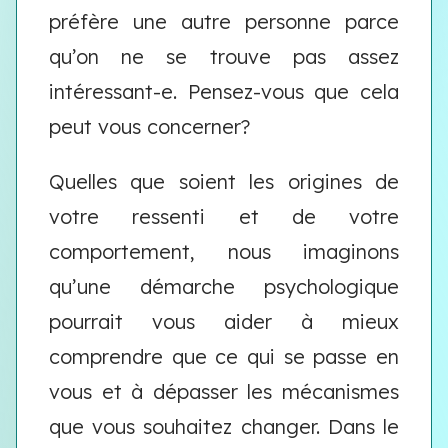
préfère une autre personne parce
qu’on ne se trouve pas assez
intéressant-e. Pensez-vous que cela
peut vous concerner?
Quelles que soient les origines de
votre ressenti et de votre
comportement, nous imaginons
qu’une démarche psychologique
pourrait vous aider à mieux
comprendre que ce qui se passe en
vous et à dépasser les mécanismes
que vous souhaitez changer. Dans le