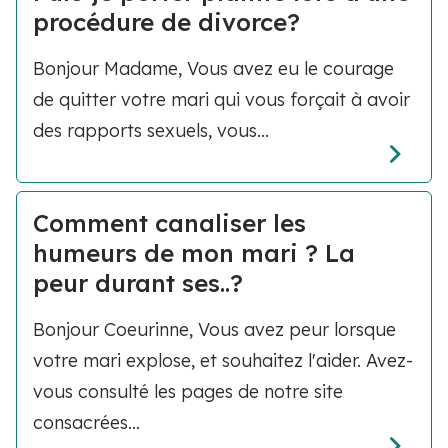
procédure de divorce?
Bonjour Madame, Vous avez eu le courage
de quitter votre mari qui vous forçait à avoir
des rapports sexuels, vous...
Comment canaliser les
humeurs de mon mari ? La
peur durant ses..?
Bonjour Coeurinne, Vous avez peur lorsque
votre mari explose, et souhaitez l'aider. Avez-
vous consulté les pages de notre site
consacrées...