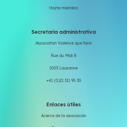
Hazte miembro
Secretaría administrativa
Association Violence que faire
Rue du Midi 8
1003 Lausanne
+41 (0)21 311 95 33
Enlaces útiles
Acerca de la asociación