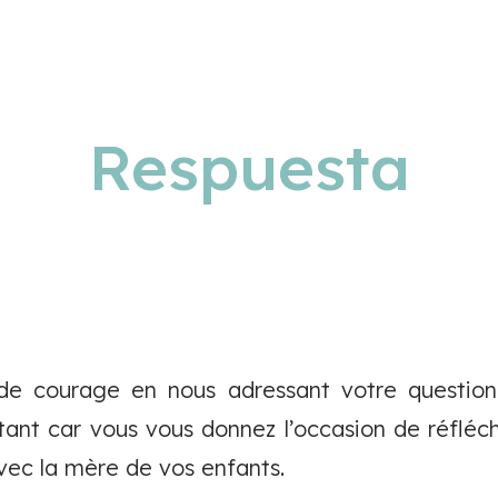
Respuesta
de courage en nous adressant votre question
tant car vous vous donnez l’occasion de réfléchi
avec la mère de vos enfants.