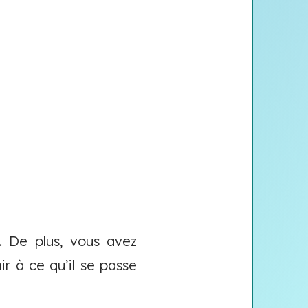
. De plus, vous avez
r à ce qu’il se passe