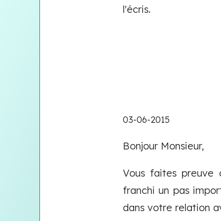
l'écris.
03-06-2015
Bonjour Monsieur,
Vous faites preuve 
franchi un pas impor
dans votre relation 