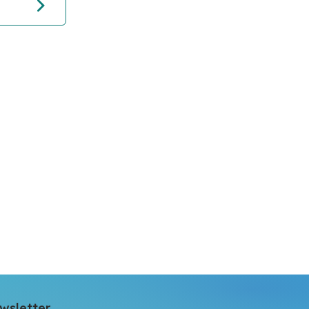
wsletter