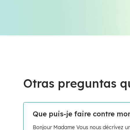
Otras preguntas q
Que puis-je faire contre mo
Bonjour Madame Vous nous décrivez une 