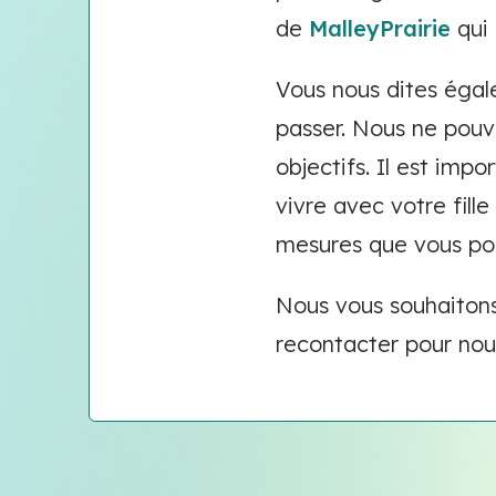
de
MalleyPrairie
qui 
Vous nous dites égale
passer. Nous ne pouv
objectifs. Il est imp
vivre avec votre fil
mesures que vous po
Nous vous souhaitons
recontacter pour nou