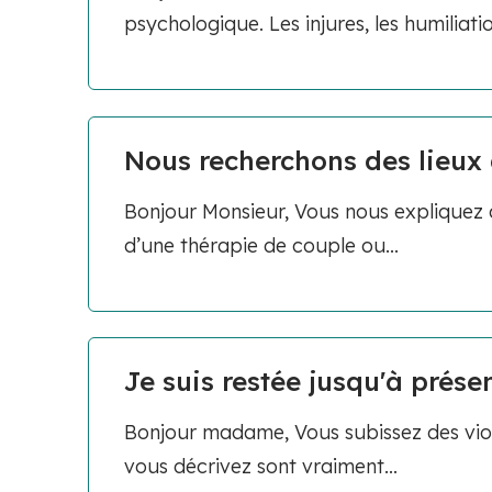
psychologique. Les injures, les humiliation
Nous recherchons des lieux 
Bonjour Monsieur, Vous nous expliquez q
d’une thérapie de couple ou...
Je suis restée jusqu'à présen
Bonjour madame, Vous subissez des viol
vous décrivez sont vraiment...