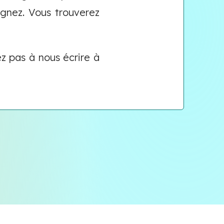
ignez. Vous trouverez
 pas à nous écrire à