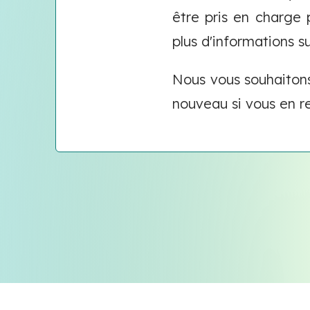
être pris en charge 
plus d'informations su
Nous vous souhaiton
nouveau si vous en re