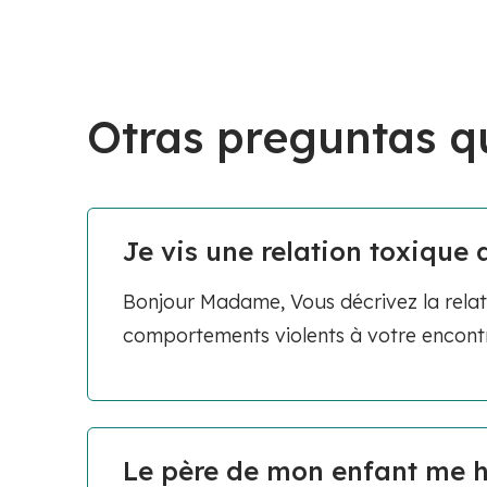
Otras preguntas q
Je vis une relation toxique 
Bonjour Madame, Vous décrivez la rela
comportements violents à votre encontre
Le père de mon enfant me h