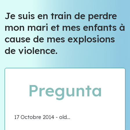
Je suis en train de perdre
mon mari et mes enfants à
cause de mes explosions
de violence.
Pregunta
17 Octobre 2014 - old...