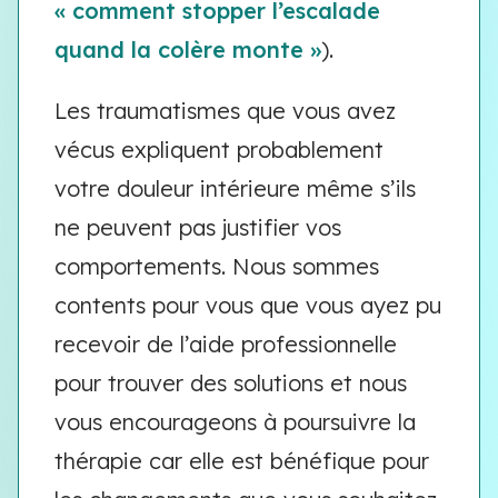
« comment stopper l’escalade
quand la colère monte »
).
Les traumatismes que vous avez
vécus expliquent probablement
votre douleur intérieure même s’ils
ne peuvent pas justifier vos
comportements. Nous sommes
contents pour vous que vous ayez pu
recevoir de l’aide professionnelle
pour trouver des solutions et nous
vous encourageons à poursuivre la
thérapie car elle est bénéfique pour