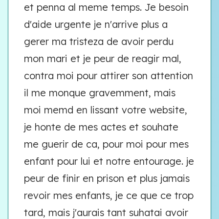
et penna al meme temps. Je besoin
d'aide urgente je n'arrive plus a
gerer ma tristeza de avoir perdu
mon mari et je peur de reagir mal,
contra moi pour attirer son attention
il me monque gravemment, mais
moi memd en lissant votre website,
je honte de mes actes et souhate
me guerir de ca, pour moi pour mes
enfant pour lui et notre entourage. je
peur de finir en prison et plus jamais
revoir mes enfants, je ce que ce trop
tard, mais j'aurais tant suhatai avoir