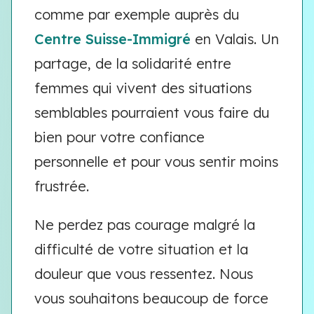
comme par exemple auprès du
Centre Suisse-Immigré
en Valais. Un
partage, de la solidarité entre
femmes qui vivent des situations
semblables pourraient vous faire du
bien pour votre confiance
personnelle et pour vous sentir moins
frustrée.
Ne perdez pas courage malgré la
difficulté de votre situation et la
douleur que vous ressentez. Nous
vous souhaitons beaucoup de force