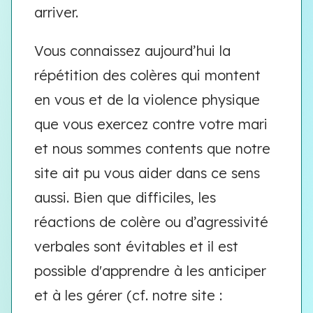
arriver.
Vous connaissez aujourd’hui la
répétition des colères qui montent
en vous et de la violence physique
que vous exercez contre votre mari
et nous sommes contents que notre
site ait pu vous aider dans ce sens
aussi. Bien que difficiles, les
réactions de colère ou d’agressivité
verbales sont évitables et il est
possible d'apprendre à les anticiper
et à les gérer (cf. notre site :