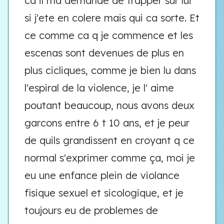
ca il ma demande de frapper sur lui
si j'ete en colere mais qui ca sorte. Et
ce comme ca q je commence et les
escenas sont devenues de plus en
plus cicliques, comme je bien lu dans
l'espiral de la violence, je l' aime
poutant beaucoup, nous avons deux
garcons entre 6 t 10 ans, et je peur
de quils grandissent en croyant q ce
normal s'exprimer comme ça, moi je
eu une enfance plein de violance
fisique sexuel et sicologique, et je
toujours eu de problemes de