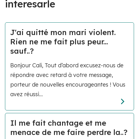
interesarle
J'ai quitté mon mari violent.
Rien ne me fait plus peur...
sauf..?
Bonjour Cali, Tout d’abord excusez-nous de
répondre avec retard à votre message,
porteur de nouvelles encourageantes ! Vous
avez réussi...
Il me fait chantage et me
menace de me faire perdre la..?