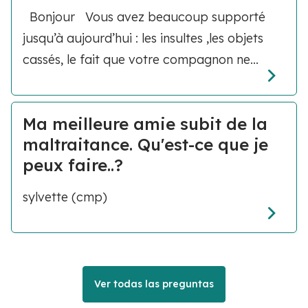
Bonjour Vous avez beaucoup supporté
jusqu’à aujourd’hui : les insultes ,les objets
cassés, le fait que votre compagnon ne...
Ma meilleure amie subit de la
maltraitance. Qu'est-ce que je
peux faire..?
sylvette (cmp)
Ver todas las preguntas