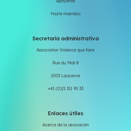
Apóyanos
Hazte miembro
Secretaría administrativa
Association Violence que faire
Rue du Midi 8
1003 Lausanne
+41 (0)21 311 95 33
Enlaces útiles
Acerca de la asociación