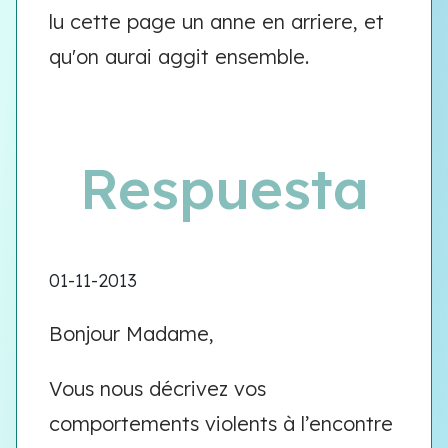
lu cette page un anne en arriere, et
qu'on aurai aggit ensemble.
Respuesta
01-11-2013
Bonjour Madame,
Vous nous décrivez vos
comportements violents à l’encontre