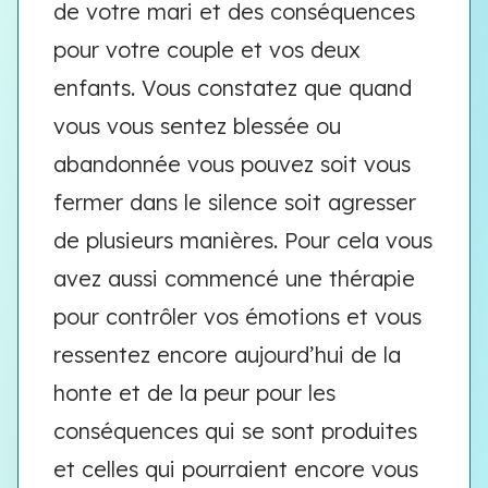
de votre mari et des conséquences
pour votre couple et vos deux
enfants. Vous constatez que quand
vous vous sentez blessée ou
abandonnée vous pouvez soit vous
fermer dans le silence soit agresser
de plusieurs manières. Pour cela vous
avez aussi commencé une thérapie
pour contrôler vos émotions et vous
ressentez encore aujourd’hui de la
honte et de la peur pour les
conséquences qui se sont produites
et celles qui pourraient encore vous