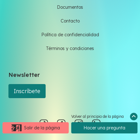
Documentos
Contacto
Política de confidencialidad
Términos y condiciones
Newsletter
Inscríbete
Volver al principio de la página
Salir de la página
Hacer una pregunta