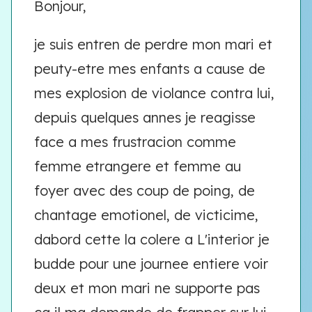
Bonjour,
je suis entren de perdre mon mari et
peuty-etre mes enfants a cause de
mes explosion de violance contra lui,
depuis quelques annes je reagisse
face a mes frustracion comme
femme etrangere et femme au
foyer avec des coup de poing, de
chantage emotionel, de victicime,
dabord cette la colere a L'interior je
budde pour une journee entiere voir
deux et mon mari ne supporte pas