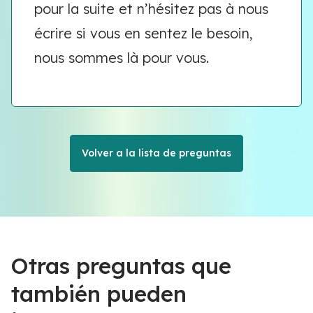
pour la suite et n’hésitez pas à nous
écrire si vous en sentez le besoin,
nous sommes là pour vous.
Volver a la lista de preguntas
Otras preguntas que
también pueden