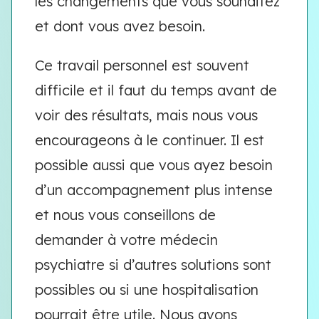
les changements que vous souhaitez
et dont vous avez besoin.
Ce travail personnel est souvent
difficile et il faut du temps avant de
voir des résultats, mais nous vous
encourageons à le continuer. Il est
possible aussi que vous ayez besoin
d’un accompagnement plus intense
et nous vous conseillons de
demander à votre médecin
psychiatre si d’autres solutions sont
possibles ou si une hospitalisation
pourrait être utile. Nous avons