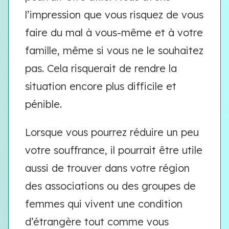
l’impression que vous risquez de vous
faire du mal à vous-même et à votre
famille, même si vous ne le souhaitez
pas. Cela risquerait de rendre la
situation encore plus difficile et
pénible.
Lorsque vous pourrez réduire un peu
votre souffrance, il pourrait être utile
aussi de trouver dans votre région
des associations ou des groupes de
femmes qui vivent une condition
d’étrangère tout comme vous