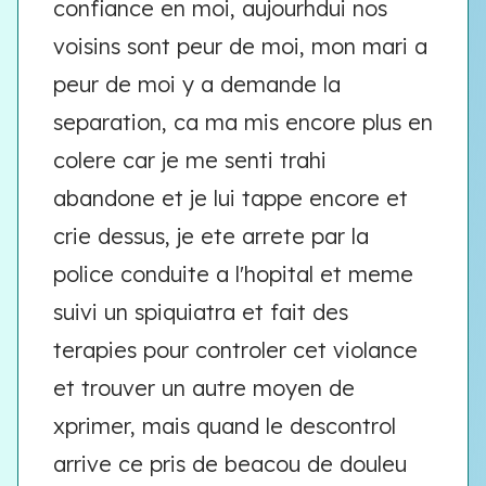
confiance en moi, aujourhdui nos
voisins sont peur de moi, mon mari a
peur de moi y a demande la
separation, ca ma mis encore plus en
colere car je me senti trahi
abandone et je lui tappe encore et
crie dessus, je ete arrete par la
police conduite a l'hopital et meme
suivi un spiquiatra et fait des
terapies pour controler cet violance
et trouver un autre moyen de
xprimer, mais quand le descontrol
arrive ce pris de beacou de douleu