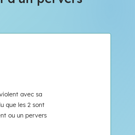
violent avec sa
u que les 2 sont
nt ou un pervers