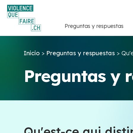
Preguntas y respuestas
Inicio
>
Preguntas y respuestas
>
Qu'e
Preguntas y 
Qu'est-ce qui dis