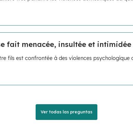
 fait menacée, insultée et intimidée 
 fils est confrontée à des violences psychologique 
Ver todas las preguntas