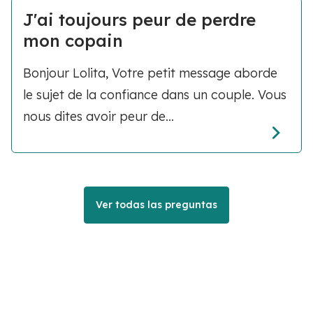
J'ai toujours peur de perdre
mon copain
Bonjour Lolita, Votre petit message aborde
le sujet de la confiance dans un couple. Vous
nous dites avoir peur de...
Ver todas las preguntas