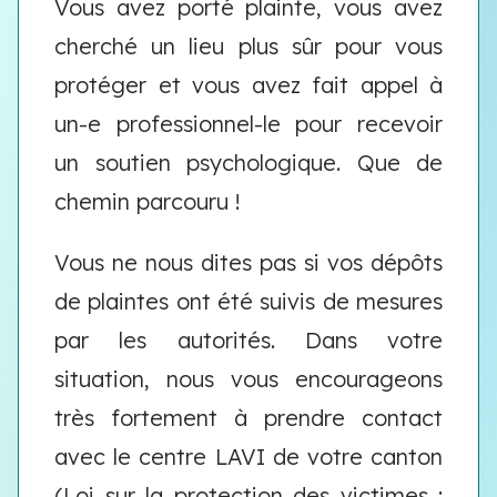
Vous avez porté plainte, vous avez
cherché un lieu plus sûr pour vous
protéger et vous avez fait appel à
un-e professionnel-le pour recevoir
un soutien psychologique. Que de
chemin parcouru !
Vous ne nous dites pas si vos dépôts
de plaintes ont été suivis de mesures
par les autorités. Dans votre
situation, nous vous encourageons
très fortement à prendre contact
avec le centre LAVI de votre canton
(Loi sur la protection des victimes :