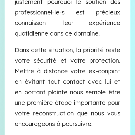
justement pourquoi le soutien des
professionnel-le-s est précieux
connaissant leur expérience
quotidienne dans ce domaine.
Dans cette situation, la priorité reste
votre sécurité et votre protection.
Mettre à distance votre ex-conjoint
en évitant tout contact avec lui et
en portant plainte nous semble être
une première étape importante pour
votre reconstruction que nous vous
encourageons à poursuivre.