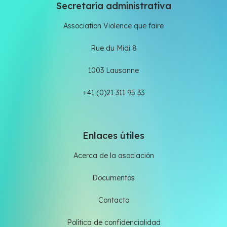
Secretaría administrativa
Association Violence que faire
Rue du Midi 8
1003 Lausanne
+41 (0)21 311 95 33
Enlaces útiles
Acerca de la asociación
Documentos
Contacto
Política de confidencialidad