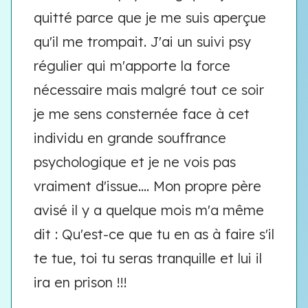
quitté parce que je me suis aperçue
qu'il me trompait. J'ai un suivi psy
régulier qui m'apporte la force
nécessaire mais malgré tout ce soir
je me sens consternée face à cet
individu en grande souffrance
psychologique et je ne vois pas
vraiment d'issue.... Mon propre père
avisé il y a quelque mois m'a même
dit : Qu'est-ce que tu en as à faire s'il
te tue, toi tu seras tranquille et lui il
ira en prison !!!