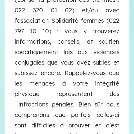
022 320 01 02) et/ou avec
l’association Solidarité femmes (022
797 10 10) ; vous y trouverez
informations, conseils, et soutien
spécifiquement liés aux violences
conjugales que vous avez subies et
subissez encore. Rappelez-vous que
les menaces à votre intégrité
physique représentent des
infractions pénales. Bien sûr nous
comprenons que parfois celles-ci
sont difficiles à prouver et c’est