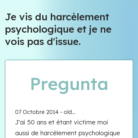
Je vis du harcèlement
psychologique et je ne
vois pas d'issue.
Pregunta
07 Octobre 2014 - old...
J'ai 50 ans et étant victime moi
aussi de harcèlement psychologique