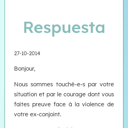
Respuesta
27-10-2014
Bonjour,
Nous sommes touché-e-s par votre
situation et par le courage dont vous
faites preuve face à la violence de
votre ex-conjoint.