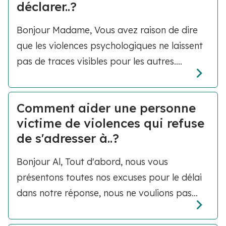
déclarer..?
Bonjour Madame, Vous avez raison de dire
que les violences psychologiques ne laissent
pas de traces visibles pour les autres....
Comment aider une personne
victime de violences qui refuse
de s'adresser à..?
Bonjour Al, Tout d'abord, nous vous
présentons toutes nos excuses pour le délai
dans notre réponse, nous ne voulions pas...