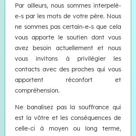
Par ailleurs, nous sommes interpelé-
e-s par les mots de votre père. Nous
ne sommes pas certain-e-s que cela
vous apporte le soutien dont vous
avez besoin actuellement et nous
vous invitons à privilégier les
contacts avec des proches qui vous
apportent réconfort et
compréhension.
Ne banalisez pas la souffrance qui
est la vôtre et les conséquences de
celle-ci à moyen ou long terme,