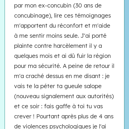
par mon ex-concubin (30 ans de
concubinage), lire ces témoignages
m'apportent du réconfort et m'aide
à me sentir moins seule. J'ai porté
plainte contre harcèlement il y a
quelques mois et ai dû fuir la région
pour ma sécurité. A peine de retour il
m'a craché dessus en me disant : je
vais te la péter ta gueule salope
(nouveau signalement aux autorités)
et ce soir : fais gaffe à toi tu vas
crever ! Pourtant après plus de 4 ans
de violences psychologiques je l'ai