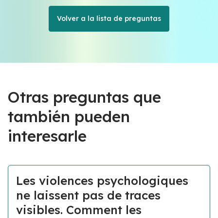
Volver a la lista de preguntas
Otras preguntas que
también pueden
interesarle
Les violences psychologiques
ne laissent pas de traces
visibles. Comment les