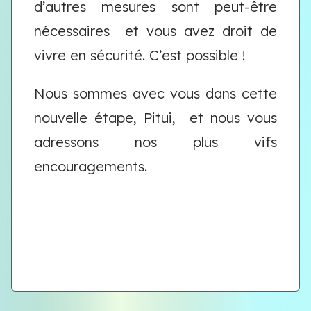
d’autres mesures sont peut-être
nécessaires et vous avez droit de
vivre en sécurité. C’est possible !
Nous sommes avec vous dans cette
nouvelle étape, Pitui, et nous vous
adressons nos plus vifs
encouragements.