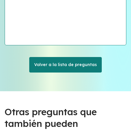
Volver a la lista de preguntas
Otras preguntas que
también pueden