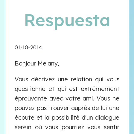
Respuesta
01-10-2014
Bonjour Melany,
Vous décrivez une relation qui vous
questionne et qui est extrêmement
éprouvante avec votre ami. Vous ne
pouvez pas trouver auprès de lui une
écoute et la possibilité d'un dialogue
serein où vous pourriez vous sentir