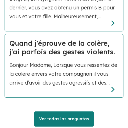
dernier, vous avez obtenu un permis B pour
vous et votre fille. Malheureusement,...
Quand j'éprouve de la colère,
j'ai parfois des gestes violents.
Bonjour Madame, Lorsque vous ressentez de
la colère envers votre compagnon il vous
arrive d’avoir des gestes agressifs et des...
Ver todas las preguntas