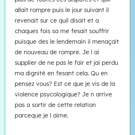
allait rompre puis le jour suivant il
revenait sur ce quil disait et a
chaques fois sa me fesait souffrir
puisque des le lendemain il menaçait
de nouveau de rompre. Je l ai
supplier de ne pas le fair et jai perdu
ma dignité en fesant cela. Qu en
pensez vous? Est ce que je vis de la
violence psycologique? Je n arrive
pas a sortir de cette relation
parceque je l aime.