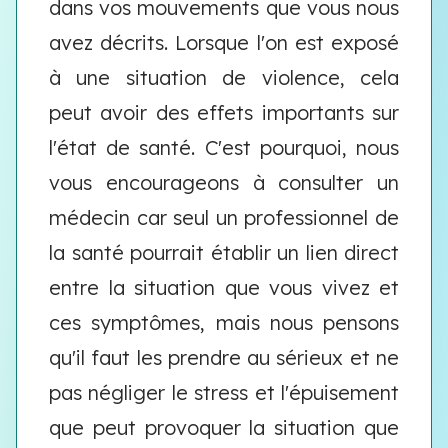
dans vos mouvements que vous nous
avez décrits. Lorsque l'on est exposé
à une situation de violence, cela
peut avoir des effets importants sur
l'état de santé. C'est pourquoi, nous
vous encourageons à consulter un
médecin car seul un professionnel de
la santé pourrait établir un lien direct
entre la situation que vous vivez et
ces symptômes, mais nous pensons
qu'il faut les prendre au sérieux et ne
pas négliger le stress et l'épuisement
que peut provoquer la situation que