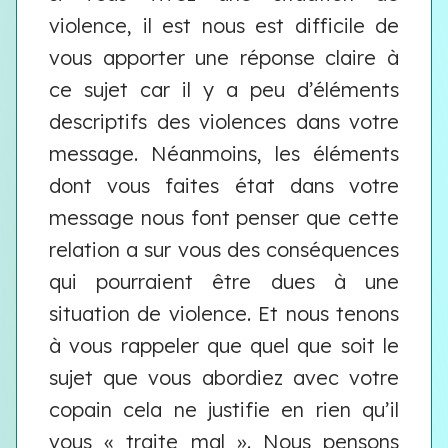
violence, il est nous est difficile de
vous apporter une réponse claire à
ce sujet car il y a peu d’éléments
descriptifs des violences dans votre
message. Néanmoins, les éléments
dont vous faites état dans votre
message nous font penser que cette
relation a sur vous des conséquences
qui pourraient être dues à une
situation de violence. Et nous tenons
à vous rappeler que quel que soit le
sujet que vous abordiez avec votre
copain cela ne justifie en rien qu’il
vous « traite mal ».
Nous pensons