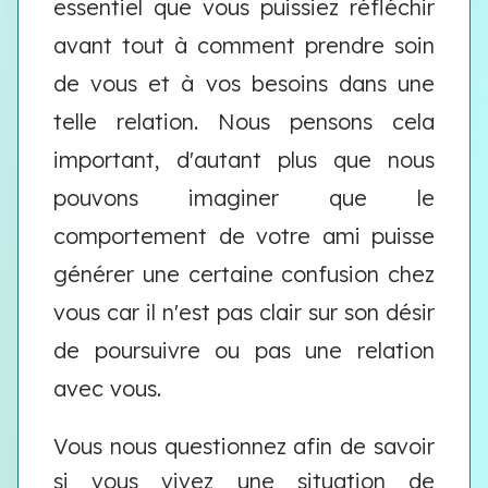
essentiel que vous puissiez réfléchir
avant tout à comment prendre soin
de vous et à vos besoins dans une
telle relation. Nous pensons cela
important, d'autant plus que nous
pouvons imaginer que le
comportement de votre ami puisse
générer une certaine confusion chez
vous car il n'est pas clair sur son désir
de poursuivre ou pas une relation
avec vous.
Vous nous questionnez afin de savoir
si vous vivez une situation de