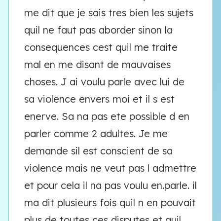
me dit que je sais tres bien les sujets
quil ne faut pas aborder sinon la
consequences cest quil me traite
mal en me disant de mauvaises
choses. J ai voulu parle avec lui de
sa violence envers moi et il s est
enerve. Sa na pas ete possible d en
parler comme 2 adultes. Je me
demande sil est conscient de sa
violence mais ne veut pas l admettre
et pour cela il na pas voulu en.parle. il
ma dit plusieurs fois quil n en pouvait
plus de toutes ces disputes et quil