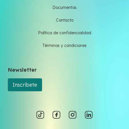
Documentos
Contacto
Política de confidencialidad
Términos y condiciones
Newsletter
Inscríbete