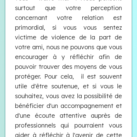
surtout que votre perception
concernant votre relation est
primordial, si vous vous sentez
victime de violence de la part de
votre ami, nous ne pouvons que vous
encourager à y réfléchir afin de
pouvoir trouver des moyens de vous
protéger. Pour cela, il est souvent
utile d'être soutenue, et si vous le
souhaitez, vous avez la possibilité de
bénéficier d'un accompagnement et
d'une écoute attentive auprès de
professionnels qui pourraient vous
aider à réfléchir à l'avenir de cette