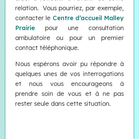
relation. Vous pourriez, par exemple,
contacter le
Centre d’accueil Malley
Prairie
pour une consultation
ambulatoire ou pour un premier
contact téléphonique.
Nous espérons avoir pu répondre à
quelques unes de vos interrogations
et nous vous encourageons à
prendre soin de vous et à ne pas
rester seule dans cette situation.