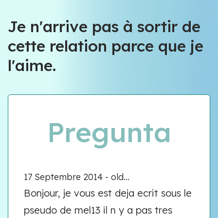
Je n'arrive pas à sortir de
cette relation parce que je
l'aime.
Pregunta
17 Septembre 2014 - old...
Bonjour, je vous est deja ecrit sous le
pseudo de mel13 il n y a pas tres