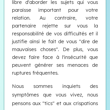
libre d'aborder les sujets qui vous
paraisse important pour votre
relation. Au contraire, votre
partenaire rejette sur vous la
responsabilité de vos difficultés et il
justifie ainsi le fait de vous "dire de
mauvaises choses". De plus, vous
devez faire face à l'insécurité que
peuvent générer ses menaces de
ruptures fréquentes.
Nous sommes inquiets des
symptômes que vous vivez, nous
pensons aux "tics" et aux crispations