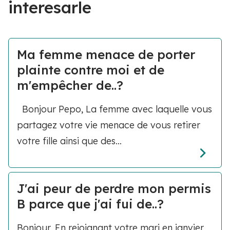
interesarle
Ma femme menace de porter
plainte contre moi et de
m'empêcher de..?
Bonjour Pepo, La femme avec laquelle vous
partagez votre vie menace de vous retirer
votre fille ainsi que des...
J'ai peur de perdre mon permis
B parce que j'ai fui de..?
Bonjour, En rejoignant votre mari en janvier