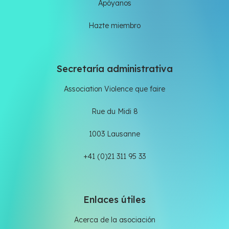
Apóyanos
Hazte miembro
Secretaría administrativa
Association Violence que faire
Rue du Midi 8
1003 Lausanne
+41 (0)21 311 95 33
Enlaces útiles
Acerca de la asociación