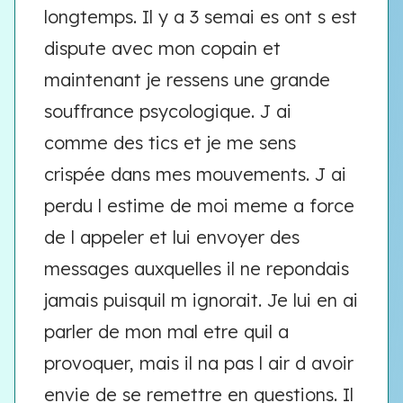
longtemps. Il y a 3 semai es ont s est
dispute avec mon copain et
maintenant je ressens une grande
souffrance psycologique. J ai
comme des tics et je me sens
crispée dans mes mouvements. J ai
perdu l estime de moi meme a force
de l appeler et lui envoyer des
messages auxquelles il ne repondais
jamais puisquil m ignorait. Je lui en ai
parler de mon mal etre quil a
provoquer, mais il na pas l air d avoir
envie de se remettre en questions. Il