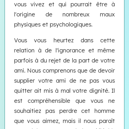
vous vivez et qui pourrait être à
l'origine de nombreux maux
physiques et psychologiques.
Vous vous heurtez dans cette
relation à de l'ignorance et même
parfois à du rejet de la part de votre
ami. Nous comprenons que de devoir
supplier votre ami de ne pas vous
quitter ait mis à mal votre dignité. Il
est compréhensible que vous ne
souhaitiez pas perdre cet homme
que vous aimez, mais il nous paraît