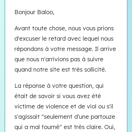
Bonjour Baloo,
Avant toute chose, nous vous prions
d'excuser le retard avec lequel nous
répondons à votre message. Il arrive
que nous n'arrivions pas à suivre
quand notre site est très sollicité.
La réponse à votre question, qui
était de savoir si vous avez été
victime de violence et de viol ou s'il
s'agissait "seulement d'une partouze
qui a mal tourné" est très claire. Oui,