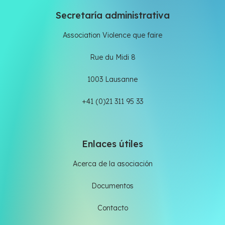
Secretaría administrativa
Association Violence que faire
Rue du Midi 8
1003 Lausanne
+41 (0)21 311 95 33
Enlaces útiles
Acerca de la asociación
Documentos
Contacto