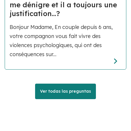
me dénigre et il a toujours une
justification...?
Bonjour Madame, En couple depuis 6 ans,
votre compagnon vous fait vivre des
violences psychologiques, qui ont des
conséquences sur...
Ver todas las preguntas