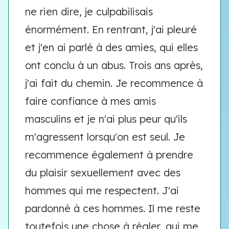
ne rien dire, je culpabilisais
énormément. En rentrant, j'ai pleuré
et j'en ai parlé à des amies, qui elles
ont conclu à un abus. Trois ans après,
j'ai fait du chemin. Je recommence à
faire confiance à mes amis
masculins et je n'ai plus peur qu'ils
m'agressent lorsqu'on est seul. Je
recommence également à prendre
du plaisir sexuellement avec des
hommes qui me respectent. J'ai
pardonné à ces hommes. Il me reste
toutefois une chose à régler, qui me