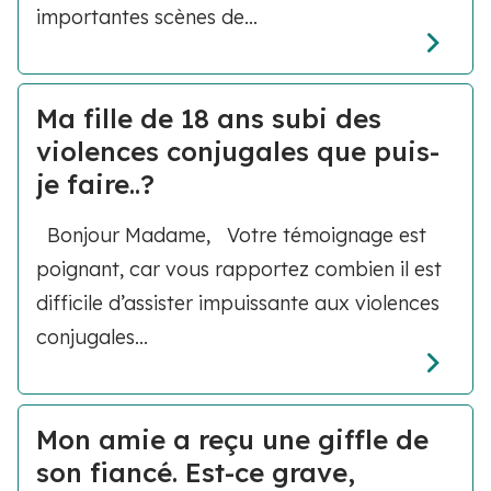
importantes scènes de...
Ma fille de 18 ans subi des
violences conjugales que puis-
je faire..?
Bonjour Madame, Votre témoignage est
poignant, car vous rapportez combien il est
difficile d’assister impuissante aux violences
conjugales...
Mon amie a reçu une giffle de
son fiancé. Est-ce grave,