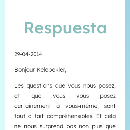
Respuesta
29-04-2014
Bonjour Kelebekler,
Les questions que vous nous posez,
et que vous vous posez
certainement à vous-même, sont
tout à fait compréhensibles. Et cela
ne nous surprend pas non plus que