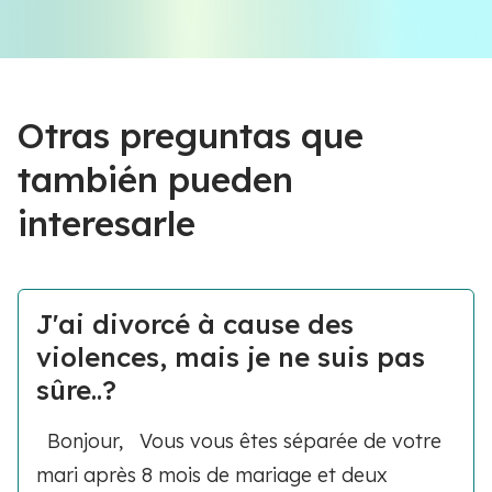
Otras preguntas que
también pueden
interesarle
J'ai divorcé à cause des
violences, mais je ne suis pas
sûre..?
Bonjour, Vous vous êtes séparée de votre
mari après 8 mois de mariage et deux