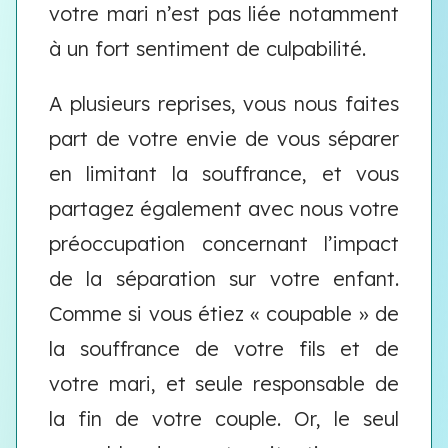
votre mari n’est pas liée notamment
à un fort sentiment de culpabilité.
A plusieurs reprises, vous nous faites
part de votre envie de vous séparer
en limitant la souffrance, et vous
partagez également avec nous votre
préoccupation concernant l’impact
de la séparation sur votre enfant.
Comme si vous étiez « coupable » de
la souffrance de votre fils et de
votre mari, et seule responsable de
la fin de votre couple. Or, le seul