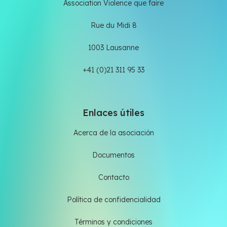
Association Violence que faire
Rue du Midi 8
1003 Lausanne
+41 (0)21 311 95 33
Enlaces útiles
Acerca de la asociación
Documentos
Contacto
Política de confidencialidad
Términos y condiciones