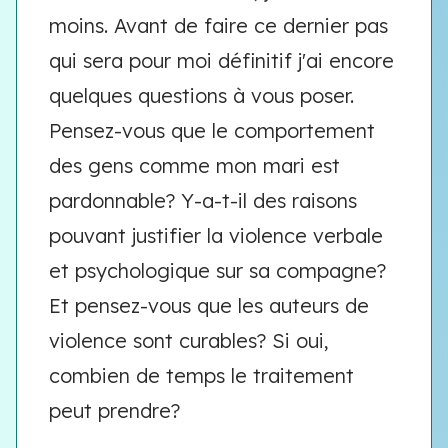
moins. Avant de faire ce dernier pas
qui sera pour moi définitif j'ai encore
quelques questions à vous poser.
Pensez-vous que le comportement
des gens comme mon mari est
pardonnable? Y-a-t-il des raisons
pouvant justifier la violence verbale
et psychologique sur sa compagne?
Et pensez-vous que les auteurs de
violence sont curables? Si oui,
combien de temps le traitement
peut prendre?