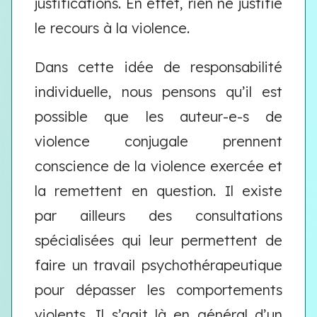
justifications. En effet, rien ne justifie
le recours à la violence.
Dans cette idée de responsabilité
individuelle, nous pensons qu’il est
possible que les auteur-e-s de
violence conjugale prennent
conscience de la violence exercée et
la remettent en question. Il existe
par ailleurs des consultations
spécialisées qui leur permettent de
faire un travail psychothérapeutique
pour dépasser les comportements
violents. Il s’agit là en général d’un