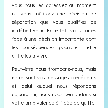
vous nous les adressiez au moment
où vous mûrissez une décision de
séparation que vous qualifiez de
« définitive ». En effet, vous faites
face à une décision importante dont
les conséquences pourraient être
difficiles à vivre.
Peut-être nous trompons-nous, mais
en relisant vos messages précédents
et celui auquel nous répondons
aujourd’hui, nous nous demandons si
votre ambivalence à l’idée de quitter