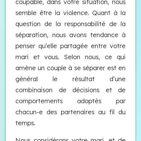
coupable, dans votre situation, nous
semble être la violence. Quant à la
question de la responsabilité de la
séparation, nous avons tendance à
penser qu’elle partagée entre votre
mari et vous. Selon nous, ce qui
amène un couple à se séparer est en
général le résultat d’une
combinaison de décisions et de
comportements adoptés par
chacun-e des partenaires au fil du
temps.
Nous considérons votre mari, et de