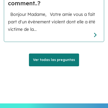
comment..?
Bonjour Madame, Votre amie vous a fait
part d'un évènement violent dont elle a été
victime de la...
Ver todas las preguntas