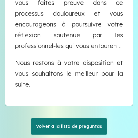
vous faites preuve dans ce
processus douloureux et vous
encourageons à poursuivre votre
réflexion soutenue par les
professionnel-les qui vous entourent.
Nous restons à votre disposition et
vous souhaitons le meilleur pour la
suite.
Volver a la lista de preguntas