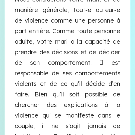
manière générale, tout-e auteur-e
de violence comme une personne à
part entière. Comme toute personne
adulte, votre mari a la capacité de
prendre des décisions et de décider
de son comportement. Il est
responsable de ses comportements
violents et de ce qu’il décide d’en
faire. Bien qu’il soit possible de
chercher des explications à la
violence qui se manifeste dans le
couple, il ne s’agit jamais de