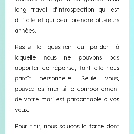
long travail d’introspection qui est
difficile et qui peut prendre plusieurs
années.
Reste la question du pardon à
laquelle nous ne pouvons pas
apporter de réponse, tant elle nous
paraît personnelle. Seule vous,
pouvez estimer si le comportement
de votre mari est pardonnable à vos
yeux.
Pour finir, nous saluons la force dont