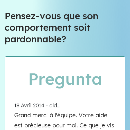
Pensez-vous que son
comportement soit
pardonnable?
Pregunta
18 Avril 2014 - old...
Grand merci à l'équipe. Votre aide
est précieuse pour moi. Ce que je vis