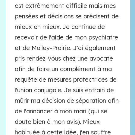
est extrêmement difficile mais mes
pensées et décisions se précisent de
mieux en mieux. Je continue de
recevoir de l'aide de mon psychiatre
et de Malley-Prairie. J'ai également
pris rendez-vous chez une avocate
afin de faire un complément à ma
requête de mesures protectrices de
l'union conjugale. Je suis entrain de
mûrir ma décision de séparation afin
de l'annoncer à mon mari (qui se
doute bien à mon avis). Mieux
habituée à cette idée, j'en souffre