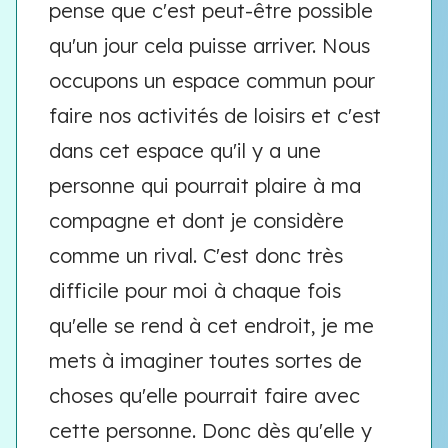
pense que c'est peut-être possible
qu'un jour cela puisse arriver. Nous
occupons un espace commun pour
faire nos activités de loisirs et c'est
dans cet espace qu'il y a une
personne qui pourrait plaire à ma
compagne et dont je considère
comme un rival. C'est donc très
difficile pour moi à chaque fois
qu'elle se rend à cet endroit, je me
mets à imaginer toutes sortes de
choses qu'elle pourrait faire avec
cette personne. Donc dès qu'elle y