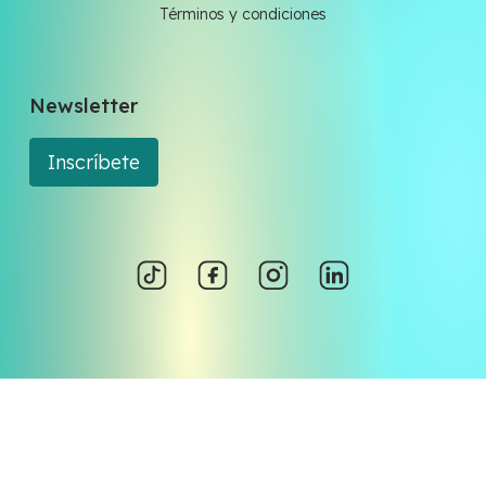
Términos y condiciones
Newsletter
Inscríbete