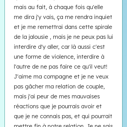
mais au fait, à chaque fois qu'elle
me dira j'y vais, ça me rendra inquiet
et je me remettrai dans cette spirale
de la jalousie , mais je ne peux pas lui
interdire d'y aller, car là aussi c'est
une forme de violence, interdire à
l'autre de ne pas faire ce qu'il veut!
J'aime ma compagne et je ne veux
pas gâcher ma relation de couple,
mais j'ai peur de mes mauvaises
réactions que je pourrais avoir et
que je ne connais pas, et qui pourrait
mettre fin à notre relation. Je ne sais