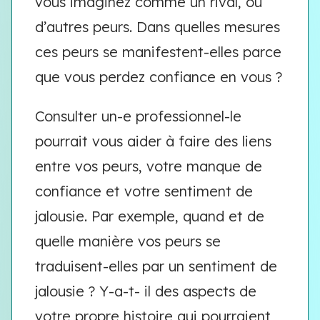
vous imaginez comme un rival, ou
d’autres peurs. Dans quelles mesures
ces peurs se manifestent-elles parce
que vous perdez confiance en vous ?
Consulter un-e professionnel-le
pourrait vous aider à faire des liens
entre vos peurs, votre manque de
confiance et votre sentiment de
jalousie. Par exemple, quand et de
quelle manière vos peurs se
traduisent-elles par un sentiment de
jalousie ? Y-a-t- il des aspects de
votre propre histoire qui pourraient