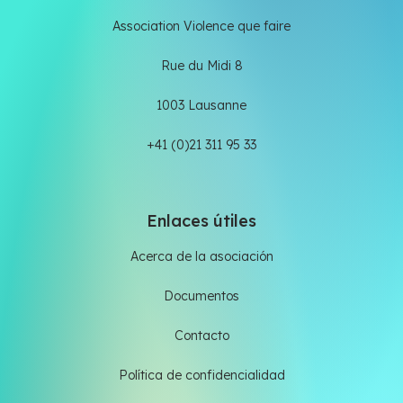
Association Violence que faire
Rue du Midi 8
1003 Lausanne
+41 (0)21 311 95 33
Enlaces útiles
Acerca de la asociación
Documentos
Contacto
Política de confidencialidad