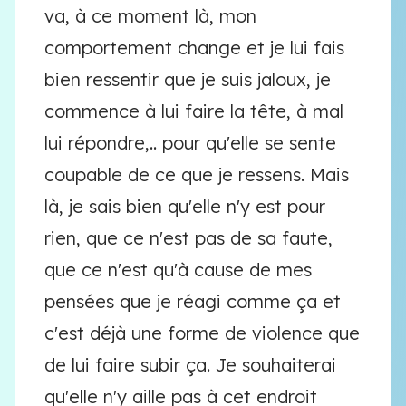
va, à ce moment là, mon
comportement change et je lui fais
bien ressentir que je suis jaloux, je
commence à lui faire la tête, à mal
lui répondre,.. pour qu'elle se sente
coupable de ce que je ressens. Mais
là, je sais bien qu'elle n'y est pour
rien, que ce n'est pas de sa faute,
que ce n'est qu'à cause de mes
pensées que je réagi comme ça et
c'est déjà une forme de violence que
de lui faire subir ça. Je souhaiterai
qu'elle n'y aille pas à cet endroit