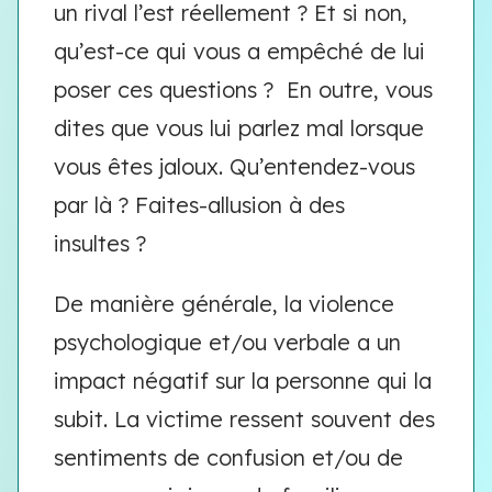
un rival l’est réellement ? Et si non,
qu’est-ce qui vous a empêché de lui
poser ces questions ? En outre, vous
dites que vous lui parlez mal lorsque
vous êtes jaloux. Qu’entendez-vous
par là ? Faites-allusion à des
insultes ?
De manière générale, la violence
psychologique et/ou verbale a un
impact négatif sur la personne qui la
subit. La victime ressent souvent des
sentiments de confusion et/ou de