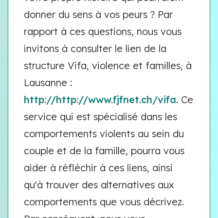
donner du sens à vos peurs ? Par
rapport à ces questions, nous vous
invitons à consulter le lien de la
structure Vifa, violence et familles, à
Lausanne :
http://http://www.fjfnet.ch/vifa
. Ce
service qui est spécialisé dans les
comportements violents au sein du
couple et de la famille, pourra vous
aider à réfléchir à ces liens, ainsi
qu'à trouver des alternatives aux
comportements que vous décrivez.