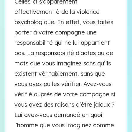
Celles-ci s’apparentent
effectivement à de la violence
psychologique. En effet, vous faites
porter à votre compagne une
responsabilité qui ne lui appartient
pas. La responsabilité d’actes ou de
mots que vous imaginez sans qu’ils
existent véritablement, sans que
vous ayez pu les vérifier. Avez-vous
vérifié auprès de votre compagne si
vous avez des raisons d’être jaloux ?
Lui avez-vous demandé en quoi
l’homme que vous imaginez comme