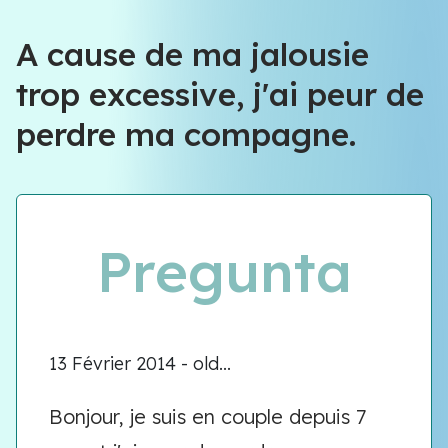
A cause de ma jalousie
trop excessive, j'ai peur de
perdre ma compagne.
Pregunta
13 Février 2014 - old...
Bonjour, je suis en couple depuis 7