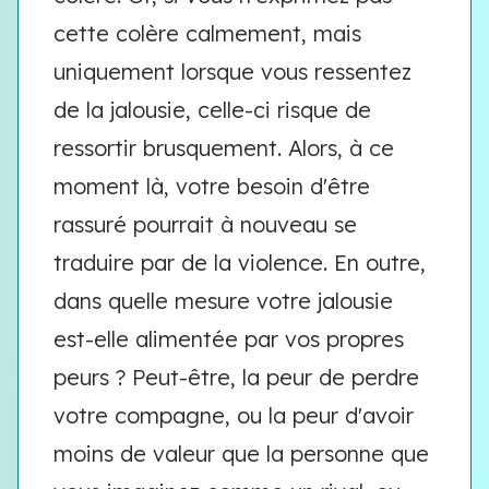
cette colère calmement, mais
uniquement lorsque vous ressentez
de la jalousie, celle-ci risque de
ressortir brusquement. Alors, à ce
moment là, votre besoin d'être
rassuré pourrait à nouveau se
traduire par de la violence. En outre,
dans quelle mesure votre jalousie
est-elle alimentée par vos propres
peurs ? Peut-être, la peur de perdre
votre compagne, ou la peur d'avoir
moins de valeur que la personne que