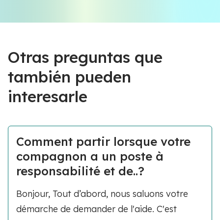
Otras preguntas que
también pueden
interesarle
Comment partir lorsque votre
compagnon a un poste à
responsabilité et de..?
Bonjour, Tout d’abord, nous saluons votre
démarche de demander de l'aide. C'est