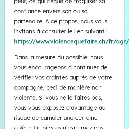
peur, ce qui risque de fragiliser sa
confiance envers son ou sa
partenaire. A ce propos, nous vous
invitons à consulter le lien suivant :
https://www.violencequefaire.ch/fr/ag
Dans la mesure du possible, nous
vous encourageons à continuer de
vérifier vos craintes auprès de votre
compagne, ceci de manière non
violente. Si vous ne le faites pas,
vous vous exposez d'avantage au
risque de cumuler une certaine
colère. Or, si vous n'exprimez pas