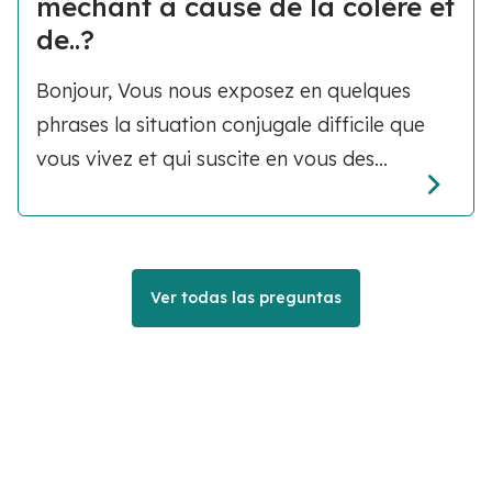
méchant à cause de la colère et
de..?
Bonjour, Vous nous exposez en quelques
phrases la situation conjugale difficile que
vous vivez et qui suscite en vous des...
Ver todas las preguntas