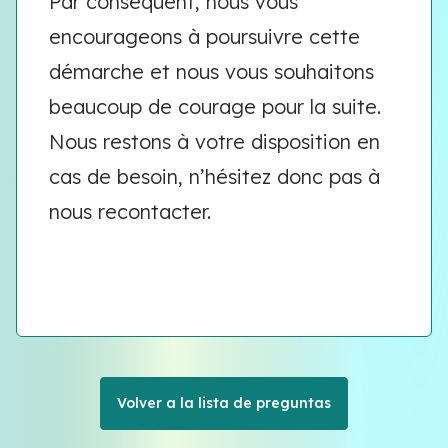
Par conséquent, nous vous
encourageons à poursuivre cette
démarche et nous vous souhaitons
beaucoup de courage pour la suite.
Nous restons à votre disposition en
cas de besoin, n’hésitez donc pas à
nous recontacter.
Volver a la lista de preguntas