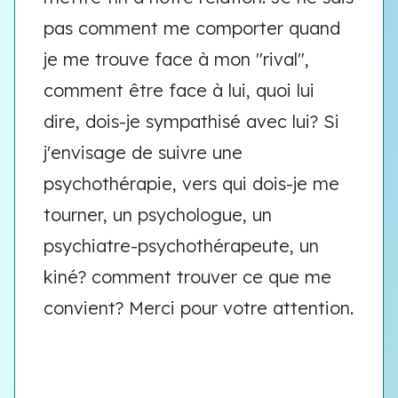
pas comment me comporter quand
je me trouve face à mon "rival",
comment être face à lui, quoi lui
dire, dois-je sympathisé avec lui? Si
j'envisage de suivre une
psychothérapie, vers qui dois-je me
tourner, un psychologue, un
psychiatre-psychothérapeute, un
kiné? comment trouver ce que me
convient? Merci pour votre attention.