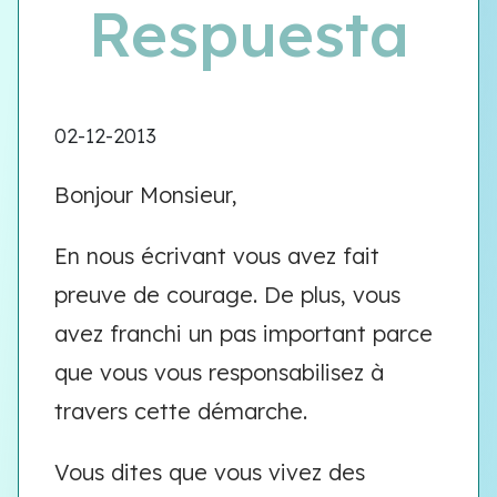
Respuesta
02-12-2013
Bonjour Monsieur,
En nous écrivant vous avez fait
preuve de courage. De plus, vous
avez franchi un pas important parce
que vous vous responsabilisez à
travers cette démarche.
Vous dites que vous vivez des