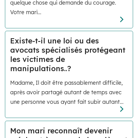
quelque chose qui demande du courage.
Votre mari...
Existe-t-il une loi ou des
avocats spécialisés protégeant
les victimes de
manipulations..?
Madame, Il doit être passablement difficile,
après avoir partagé autant de temps avec
une personne vous ayant fait subir autant...
Mon mari reconnaît devenir