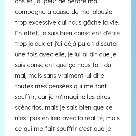
ans et j'ai peur de perdre ma
compagne à cause de ma jalousie
trop excessive qui nous gâche la vie.
En effet, je suis bien conscient d'être
trop jaloux et j'ai déjà pu en discuter
une fois avec elle, je lui ai dit que je
suis conscient que ça nous fait du
mal, mais sans vraiment lui dire
toutes mes pensées qui me font
souffrir, car je m'imagine les pires
scénarios, mais je sais bien que ce
n'est pas en lien avec la réalité, mais
ce qui me fait souffrir c'est que je