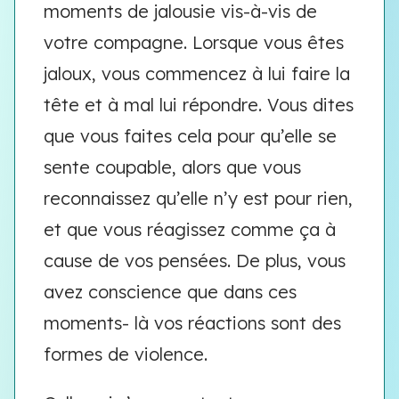
moments de jalousie vis-à-vis de
votre compagne. Lorsque vous êtes
jaloux, vous commencez à lui faire la
tête et à mal lui répondre. Vous dites
que vous faites cela pour qu’elle se
sente coupable, alors que vous
reconnaissez qu’elle n’y est pour rien,
et que vous réagissez comme ça à
cause de vos pensées. De plus, vous
avez conscience que dans ces
moments- là vos réactions sont des
formes de violence.