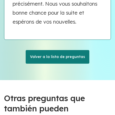
précisément. Nous vous souhaitons
bonne chance pour la suite et
espérons de vos nouvelles.
Volver a la lista de preguntas
Otras preguntas que
también pueden