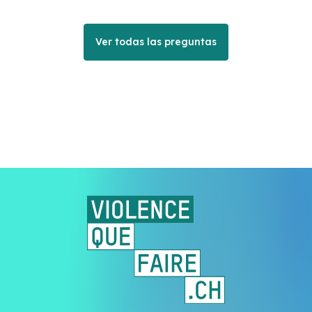
Ver todas las preguntas