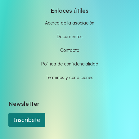
Enlaces útiles
Acerca de la asociación
Documentos
Contacto
Política de confidencialidad
Términos y condiciones
Newsletter
Inscríbete