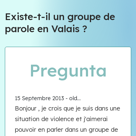
Existe-t-il un groupe de
parole en Valais ?
Pregunta
15 Septembre 2013 - old...
Bonjour , je crois que je suis dans une
situation de violence et j'aimerai
pouvoir en parler dans un groupe de