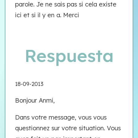
parole. Je ne sais pas si cela existe
ici et si il y en a. Merci
Respuesta
18-09-2013
Bonjour Anmi,
Dans votre message, vous vous
questionnez sur votre situation. Vous