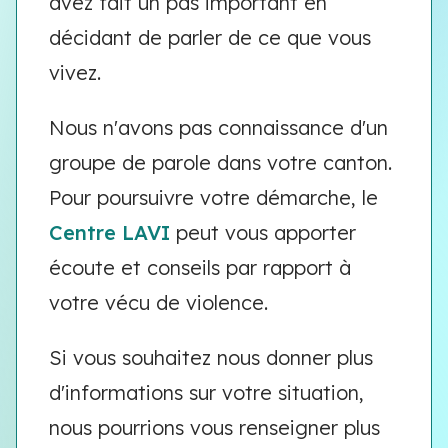
avez fait un pas important en
décidant de parler de ce que vous
vivez.
Nous n'avons pas connaissance d'un
groupe de parole dans votre canton.
Pour poursuivre votre démarche, le
Centre LAVI
peut vous apporter
écoute et conseils par rapport à
votre vécu de violence.
Si vous souhaitez nous donner plus
d'informations sur votre situation,
nous pourrions vous renseigner plus