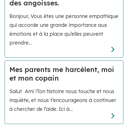
des angoisses.
Bonjour, Vous êtes une personne empathique
qui accorde une grande importance aux
émotions et à la place qu’elles peuvent
prendre...
Mes parents me harcèlent, moi
et mon copain
Salut Ami !Ton histoire nous touche et nous
inquiète, et nous t’encourageons à continuer
à chercher de l’aide. Ici à...