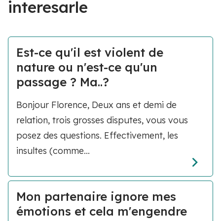
interesarle
Est-ce qu'il est violent de
nature ou n'est-ce qu'un
passage ? Ma..?
Bonjour Florence, Deux ans et demi de
relation, trois grosses disputes, vous vous
posez des questions. Effectivement, les
insultes (comme...
Mon partenaire ignore mes
émotions et cela m'engendre