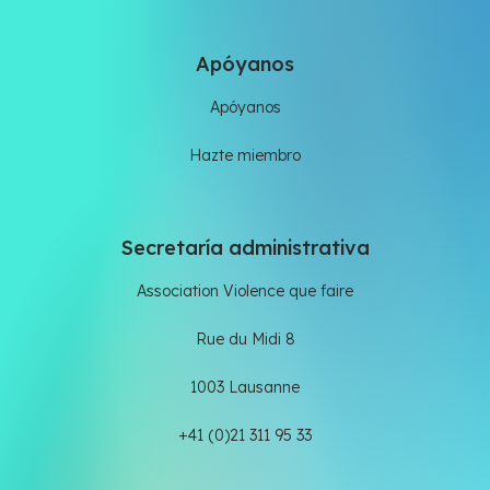
Apóyanos
Apóyanos
Hazte miembro
Secretaría administrativa
Association Violence que faire
Rue du Midi 8
1003 Lausanne
+41 (0)21 311 95 33