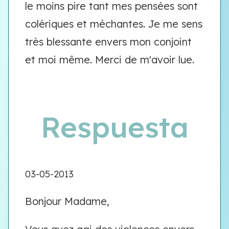
le moins pire tant mes pensées sont
colériques et méchantes. Je me sens
très blessante envers mon conjoint
et moi même. Merci de m'avoir lue.
Respuesta
03-05-2013
Bonjour Madame,