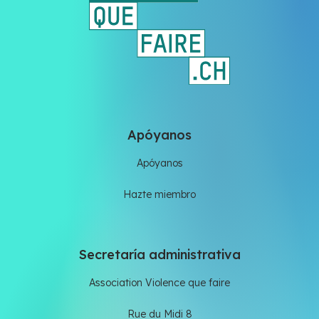
Apóyanos
Apóyanos
Hazte miembro
Secretaría administrativa
Association Violence que faire
Rue du Midi 8