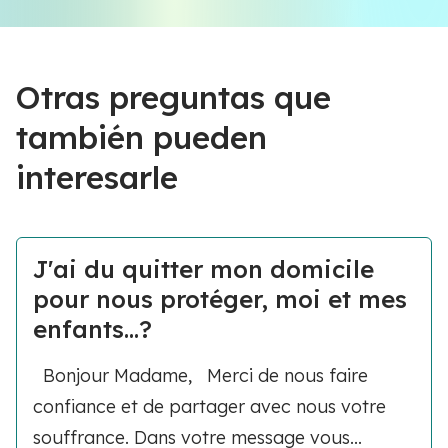
Otras preguntas que
también pueden
interesarle
J'ai du quitter mon domicile
pour nous protéger, moi et mes
enfants...?
Bonjour Madame, Merci de nous faire
confiance et de partager avec nous votre
souffrance. Dans votre message vous...