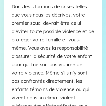
Dans les situations de crises telles
que vous nous les décrivez, votre
premier souci devrait être celui
d’éviter toute possible violence et de
protéger votre famille et vous-
même. Vous avez la responsabilité
d’assurer la sécurité de votre enfant
pour qu’il ne soit pas victime de
votre violence. Même s’ils n’y sont
pas confrontés directement, les
enfants témoins de violence ou qui
vivent dans un climat violent
subissent des effets néfastes, que