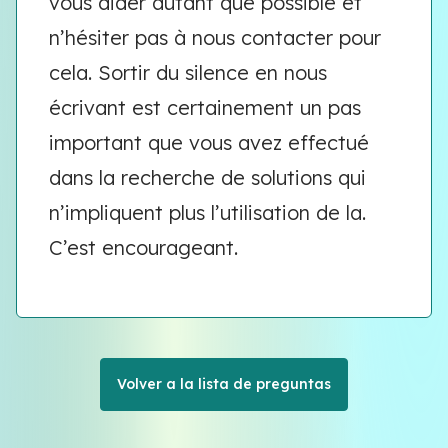
vous aider autant que possible et
n’hésiter pas à nous contacter pour
cela. Sortir du silence en nous
écrivant est certainement un pas
important que vous avez effectué
dans la recherche de solutions qui
n’impliquent plus l’utilisation de la.
C’est encourageant.
Volver a la lista de preguntas