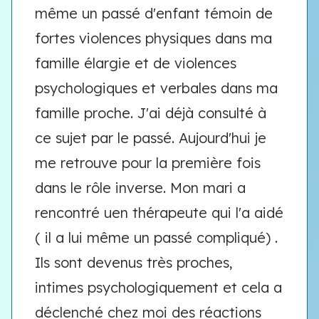
même un passé d'enfant témoin de
fortes violences physiques dans ma
famille élargie et de violences
psychologiques et verbales dans ma
famille proche. J'ai déjà consulté à
ce sujet par le passé. Aujourd'hui je
me retrouve pour la première fois
dans le rôle inverse. Mon mari a
rencontré uen thérapeute qui l'a aidé
( il a lui même un passé compliqué) .
Ils sont devenus très proches,
intimes psychologiquement et cela a
déclenché chez moi des réactions