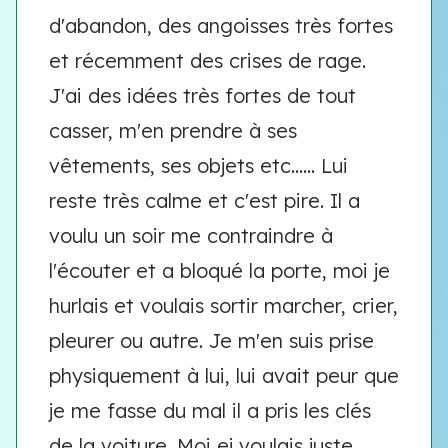
d'abandon, des angoisses très fortes
et récemment des crises de rage.
J'ai des idées très fortes de tout
casser, m'en prendre à ses
vêtements, ses objets etc...... Lui
reste très calme et c'est pire. Il a
voulu un soir me contraindre à
l'écouter et a bloqué la porte, moi je
hurlais et voulais sortir marcher, crier,
pleurer ou autre. Je m'en suis prise
physiquement à lui, lui avait peur que
je me fasse du mal il a pris les clés
de la voiture. Moi ej voulais juste