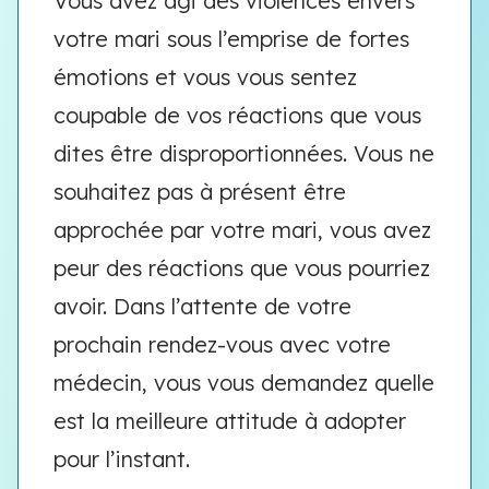
Vous avez agi des violences envers
votre mari sous l’emprise de fortes
émotions et vous vous sentez
coupable de vos réactions que vous
dites être disproportionnées. Vous ne
souhaitez pas à présent être
approchée par votre mari, vous avez
peur des réactions que vous pourriez
avoir. Dans l’attente de votre
prochain rendez-vous avec votre
médecin, vous vous demandez quelle
est la meilleure attitude à adopter
pour l’instant.