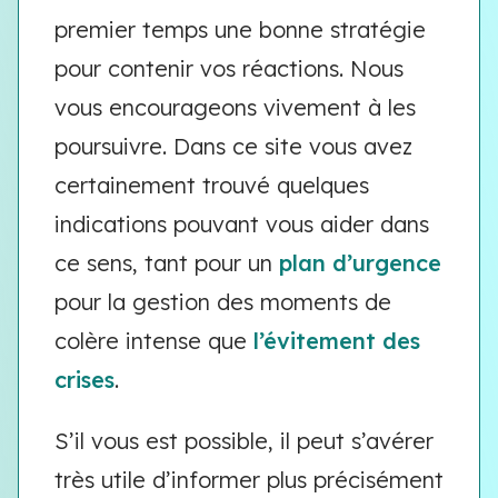
premier temps une bonne stratégie
pour contenir vos réactions. Nous
vous encourageons vivement à les
poursuivre. Dans ce site vous avez
certainement trouvé quelques
indications pouvant vous aider dans
ce sens, tant pour un
plan d’urgence
pour la gestion des moments de
colère intense que
l’évitement des
crises
.
S’il vous est possible, il peut s’avérer
très utile d’informer plus précisément