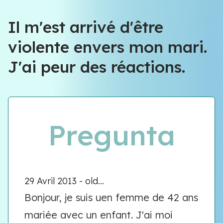
Il m'est arrivé d'être
violente envers mon mari.
J'ai peur des réactions.
Pregunta
29 Avril 2013 - old...
Bonjour, je suis uen femme de 42 ans
mariée avec un enfant. J'ai moi