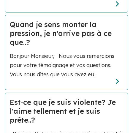
Quand je sens monter la
pression, je n'arrive pas à ce
que..?
Bonjour Monsieur, Nous vous remercions
pour votre témoignage et vos questions.
Vous nous dites que vous avez eu...
Est-ce que je suis violente? Je
l'aime tellement et je suis
prête..?