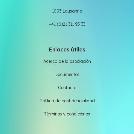
1003 Lausanne
+41 (0)21 311 95 33
Enlaces útiles
Acerca de la asociación
Documentos
Contacto
Política de confidencialidad
Términos y condiciones