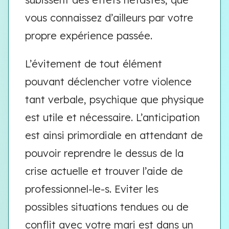
vous connaissez d’ailleurs par votre
propre expérience passée.
L’évitement de tout élément
pouvant déclencher votre violence
tant verbale, psychique que physique
est utile et nécessaire. L’anticipation
est ainsi primordiale en attendant de
pouvoir reprendre le dessus de la
crise actuelle et trouver l’aide de
professionnel-le-s. Eviter les
possibles situations tendues ou de
conflit avec votre mari est dans un