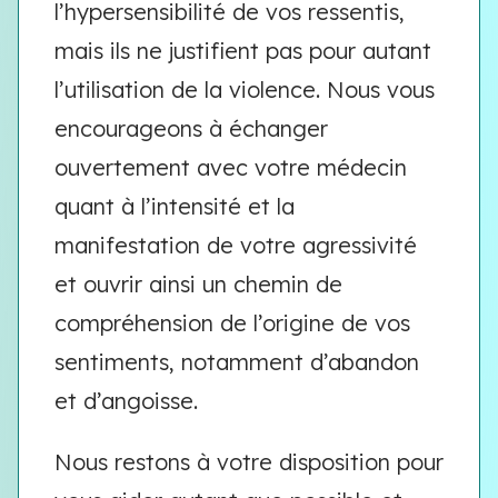
l’hypersensibilité de vos ressentis,
mais ils ne justifient pas pour autant
l’utilisation de la violence. Nous vous
encourageons à échanger
ouvertement avec votre médecin
quant à l’intensité et la
manifestation de votre agressivité
et ouvrir ainsi un chemin de
compréhension de l’origine de vos
sentiments, notamment d’abandon
et d’angoisse.
Nous restons à votre disposition pour