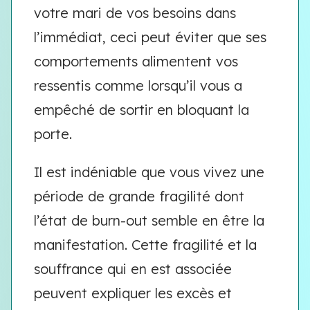
votre mari de vos besoins dans
l’immédiat, ceci peut éviter que ses
comportements alimentent vos
ressentis comme lorsqu’il vous a
empêché de sortir en bloquant la
porte.
Il est indéniable que vous vivez une
période de grande fragilité dont
l’état de burn-out semble en être la
manifestation. Cette fragilité et la
souffrance qui en est associée
peuvent expliquer les excès et