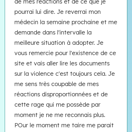
de mes réactions et de ce que je
pourrai lui dire. Je reverrai mon
médecin la semaine prochaine et me
demande dans l'intervalle la
meilleure situation à adopter. Je
vous remercie pour l'existence de ce
site et vais aller lire les documents
sur la violence c'est toujours cela. Je
me sens très coupable de mes
réactions disproportionnées et de
cette rage qui me possède par
moment je ne me reconnais plus.
POur le moment me taire me parait