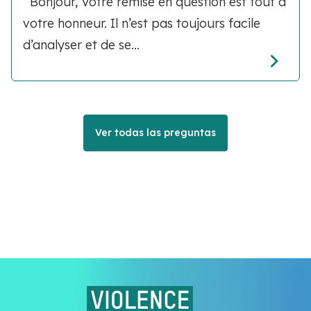
Bonjour, Votre remise en question est tout à
votre honneur. Il n’est pas toujours facile
d’analyser et de se...
Ver todas las preguntas