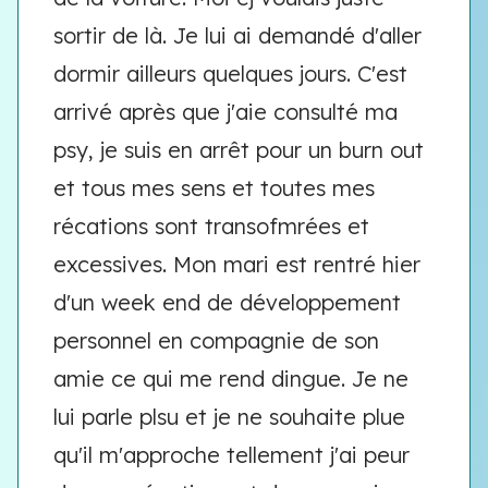
sortir de là. Je lui ai demandé d'aller
dormir ailleurs quelques jours. C'est
arrivé après que j'aie consulté ma
psy, je suis en arrêt pour un burn out
et tous mes sens et toutes mes
récations sont transofmrées et
excessives. Mon mari est rentré hier
d'un week end de développement
personnel en compagnie de son
amie ce qui me rend dingue. Je ne
lui parle plsu et je ne souhaite plue
qu'il m'approche tellement j'ai peur