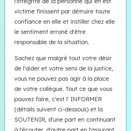
l'intégrité de la personne qui en est
victime finissent par détruire toute
confiance en elle et instiller chez elle
le sentiment erroné d'être
responsable de la situation.
Sachez que malgré tout votre désir
de l'aider et votre sens de la justice,
vous ne pouvez pas agir à la place
de votre collègue. Tout ce que vous
pouvez faire, c'est l' INFORMER
(détails suivent ci-dessous) et la
SOUTENIR, d'une part en continuant
à l'écouter, d'autre part en l'assurant