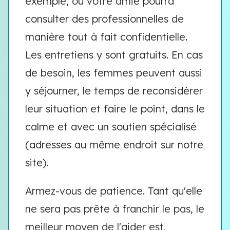
exemple, où votre amie pourra
consulter des professionnelles de
manière tout à fait confidentielle.
Les entretiens y sont gratuits. En cas
de besoin, les femmes peuvent aussi
y séjourner, le temps de reconsidérer
leur situation et faire le point, dans le
calme et avec un soutien spécialisé
(adresses au même endroit sur notre
site).
Armez-vous de patience. Tant qu'elle
ne sera pas prête à franchir le pas, le
meilleur moyen de l'aider est,