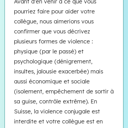
Avant d'en venir à ce que vous
pourriez faire pour aider votre
collègue, nous aimerions vous
confirmer que vous décrivez
plusieurs formes de violence :
physique (par le passé) et
psychologique (dénigrement,
insultes, jalousie exacerbée) mais
aussi économique et sociale
(isolement, empêchement de sortir à
sa guise, contrôle extrême). En
Suisse, la violence conjugale est
interdite et votre collègue est en