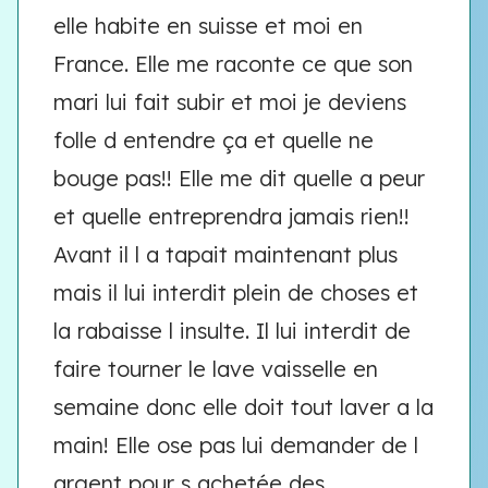
elle habite en suisse et moi en
France. Elle me raconte ce que son
mari lui fait subir et moi je deviens
folle d entendre ça et quelle ne
bouge pas!! Elle me dit quelle a peur
et quelle entreprendra jamais rien!!
Avant il l a tapait maintenant plus
mais il lui interdit plein de choses et
la rabaisse l insulte. Il lui interdit de
faire tourner le lave vaisselle en
semaine donc elle doit tout laver a la
main! Elle ose pas lui demander de l
argent pour s achetée des