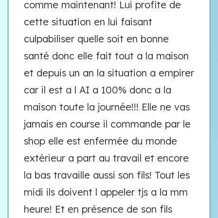
comme maintenant! Lui profite de
cette situation en lui faisant
culpabiliser quelle soit en bonne
santé donc elle fait tout a la maison
et depuis un an la situation a empirer
car il est a l AI a 100% donc a la
maison toute la journée!!! Elle ne vas
jamais en course il commande par le
shop elle est enfermée du monde
extérieur a part au travail et encore
la bas travaille aussi son fils! Tout les
midi ils doivent l appeler tjs a la mm
heure! Et en présence de son fils