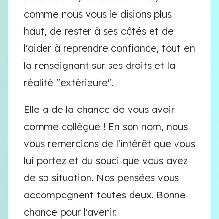
comme nous vous le disions plus
haut, de rester à ses côtés et de
l'aider à reprendre confiance, tout en
la renseignant sur ses droits et la
réalité "extérieure".
Elle a de la chance de vous avoir
comme collègue ! En son nom, nous
vous remercions de l'intérêt que vous
lui portez et du souci que vous avez
de sa situation. Nos pensées vous
accompagnent toutes deux. Bonne
chance pour l'avenir.