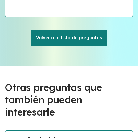
Volver a la lista de preguntas
Otras preguntas que
también pueden
interesarle