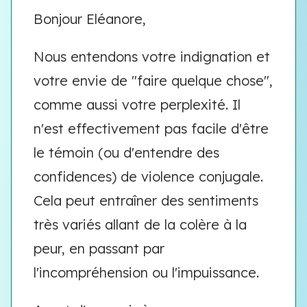
Bonjour Eléanore,
Nous entendons votre indignation et
votre envie de "faire quelque chose",
comme aussi votre perplexité. Il
n'est effectivement pas facile d'être
le témoin (ou d'entendre des
confidences) de violence conjugale.
Cela peut entraîner des sentiments
très variés allant de la colère à la
peur, en passant par
l'incompréhension ou l'impuissance.