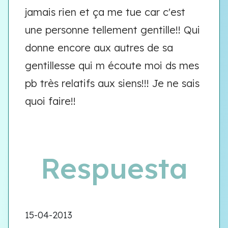
jamais rien et ça me tue car c'est
une personne tellement gentille!! Qui
donne encore aux autres de sa
gentillesse qui m écoute moi ds mes
pb très relatifs aux siens!!! Je ne sais
quoi faire!!
Respuesta
15-04-2013