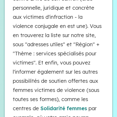
personnelle, juridique et concrète
aux victimes d'infraction - la
violence conjugale en est une). Vous
en trouverez la liste sur notre site,
sous "adresses utiles" et "Région" +
"Thème : services spécialisés pour
victimes". Et enfin, vous pouvez
l'informer également sur les autres
possibilités de soutien offertes aux
femmes victimes de violence (sous
toutes ses formes), comme les
centres de
Solidarité femmes
par