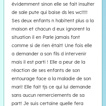
évidemment sinon elle se fait insulter
de sale pute qui baise ds les wc!!!!!
Ses deux enfants n habitent plus a la
maison et chacun d eux ignorent la
situation il en Parle jamais font
comme si de rien était! Une fois elle
a demander a son fils d intervenir
mais il est parti ! Elle a peur de la
réaction de ses enfants de son
entourage face a la maladie de son
mari! Elle fait tjs ce qui lui demande
sans aucun remerciements de sa
part! Je suis certaine quelle fera