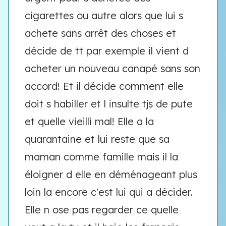
cigarettes ou autre alors que lui s
achete sans arrêt des choses et
décide de tt par exemple il vient d
acheter un nouveau canapé sans son
accord! Et il décide comment elle
doit s habiller et l insulte tjs de pute
et quelle vieilli mal! Elle a la
quarantaine et lui reste que sa
maman comme famille mais il la
éloigner d elle en déménageant plus
loin la encore c'est lui qui a décider.
Elle n ose pas regarder ce quelle