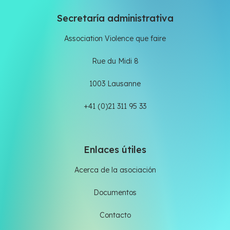
Secretaría administrativa
Association Violence que faire
Rue du Midi 8
1003 Lausanne
+41 (0)21 311 95 33
Enlaces útiles
Acerca de la asociación
Documentos
Contacto