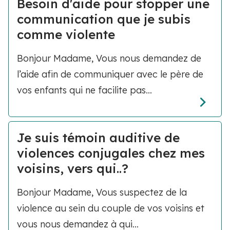
Besoin d'aide pour stopper une
communication que je subis
comme violente
Bonjour Madame, Vous nous demandez de
l’aide afin de communiquer avec le père de
vos enfants qui ne facilite pas...
Je suis témoin auditive de
violences conjugales chez mes
voisins, vers qui..?
Bonjour Madame, Vous suspectez de la
violence au sein du couple de vos voisins et
vous nous demandez à qui...