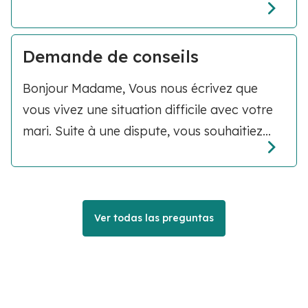
Demande de conseils
Bonjour Madame, Vous nous écrivez que
vous vivez une situation difficile avec votre
mari. Suite à une dispute, vous souhaitiez...
Ver todas las preguntas