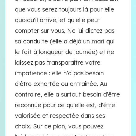
que vous serez toujours là pour elle
quoiqu'il arrive, et qu'elle peut
compter sur vous. Ne lui dictez pas
sa conduite (elle a déjà un mari qui
le fait à longueur de journée) et ne
laissez pas transparaître votre
impatience : elle n'a pas besoin
d'être exhortée ou entraînée. Au
contraire, elle a surtout besoin d'être
reconnue pour ce qu'elle est, d'être
valorisée et respectée dans ses
choix. Sur ce plan, vous pouvez