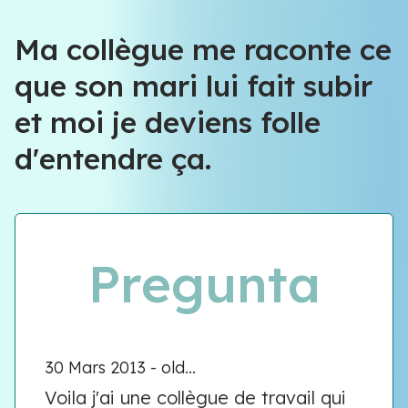
Ma collègue me raconte ce
que son mari lui fait subir
et moi je deviens folle
d'entendre ça.
Pregunta
30 Mars 2013 - old...
Voila j'ai une collègue de travail qui