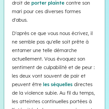
droit de
porter plainte
contre son
mari pour ces diverses formes
d'abus.
D'après ce que vous nous écrivez, il
ne semble pas qu'elle soit prête à
entamer une telle démarche
actuellement. Vous évoquez son
sentiment de culpabilité et de peur :
les deux vont souvent de pair et
peuvent être
les séquelles
directes
de la violence subie. Au fil du temps,
les atteintes continuelles portées à